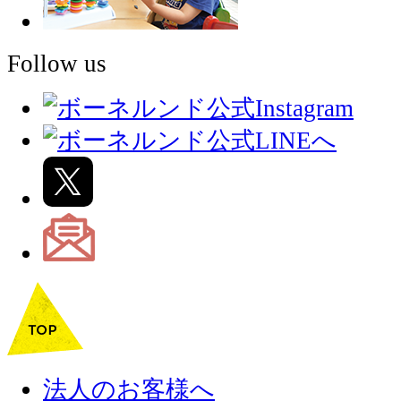
Follow us
法人のお客様へ