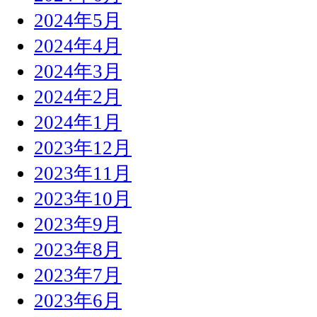
2024年5月
2024年4月
2024年3月
2024年2月
2024年1月
2023年12月
2023年11月
2023年10月
2023年9月
2023年8月
2023年7月
2023年6月