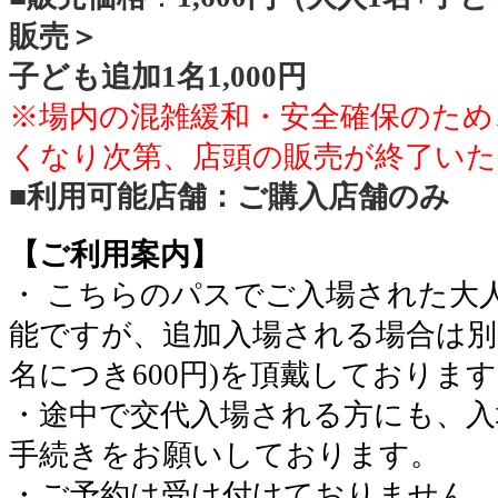
販売＞
子ども追加1名1,000円
※場内の混雑緩和・安全確保のため
くなり次第、店頭の販売が終了いた
■
利用可能店舗：ご購入店舗のみ
【ご利用案内】
・ こちらのパスでご入場された大
能ですが、追加入場される場合は別
名につき600円)を頂戴しておりま
・途中で交代入場される方にも、入
手続きをお願いしております。
・ご予約は受け付けておりません