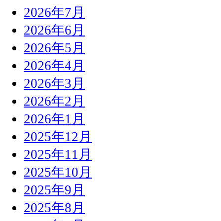
2026年7月
2026年6月
2026年5月
2026年4月
2026年3月
2026年2月
2026年1月
2025年12月
2025年11月
2025年10月
2025年9月
2025年8月