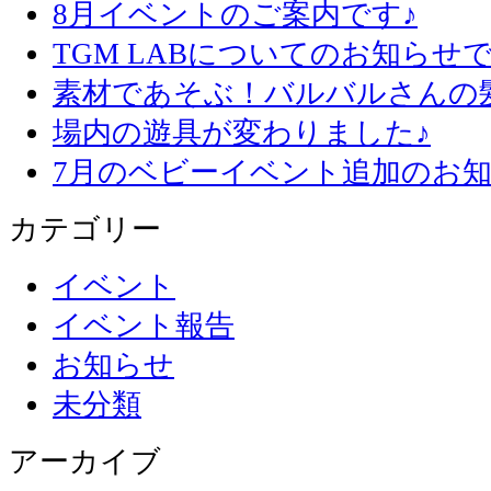
8月イベントのご案内です♪
TGM LABについてのお知らせで
素材であそぶ！バルバルさんの
場内の遊具が変わりました♪
7月のベビーイベント追加のお知
カテゴリー
イベント
イベント報告
お知らせ
未分類
アーカイブ