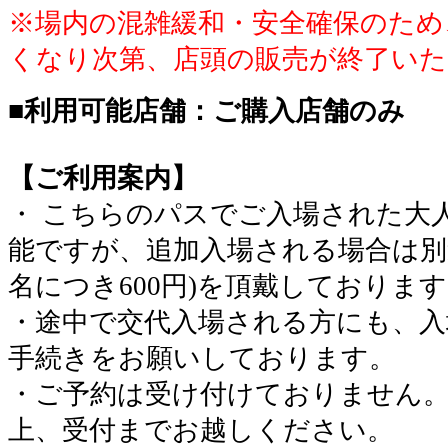
※場内の混雑緩和・安全確保のため
くなり次第、店頭の販売が終了いた
■利用可能店舗：ご購入店舗のみ
【ご利用案内】
・ こちらのパスでご入場された大
能ですが、追加入場される場合は別
名につき600円)を頂戴しておりま
・途中で交代入場される方にも、入
手続きをお願いしております。
・ご予約は受け付けておりません
上、受付までお越しください。