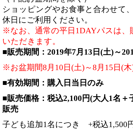
ショッピングやお食事と合わせて
休日にご利用ください。
※なお、通常の平日1DAYパスは
いただきます。
■販売期間：2019年7月13日(土)～201
※お盆期間8月10日(土)～8月15日
■有効期間：購入日当日のみ
■販売価格：税込2,100円(大人1名
販売
子ども追加1名につき +税込1,500