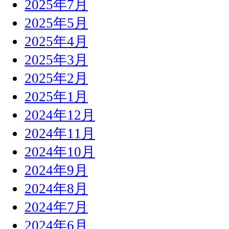
2025年7月
2025年5月
2025年4月
2025年3月
2025年2月
2025年1月
2024年12月
2024年11月
2024年10月
2024年9月
2024年8月
2024年7月
2024年6月