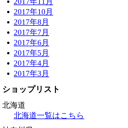
2017年11月
2017年10月
2017年8月
2017年7月
2017年6月
2017年5月
2017年4月
2017年3月
ショップリスト
北海道
北海道一覧はこちら