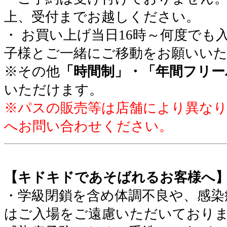
上、受付までお越しください。
・ お買い上げ当日16時～何度でも
子様とご一緒にご移動をお願いい
※その他
「時間制」・「年間フリー
いただけます。
※パスの販売等は店舗により異な
へお問い合わせください。
【キドキドであそばれるお客様へ
・学級閉鎖を含め体調不良や、感染
はご入場をご遠慮いただいており