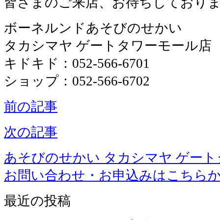
皆さまのご来店、お待ちしており
ボーネルンドあそびのせかい
タカシマヤ ゲートタワーモール店
キドキド：052-566-6701
ショップ：052-566-6702
前の記事
次の記事
あそびのせかい タカシマヤ ゲー
お問い合わせ・お申込みはこちら
最近の投稿