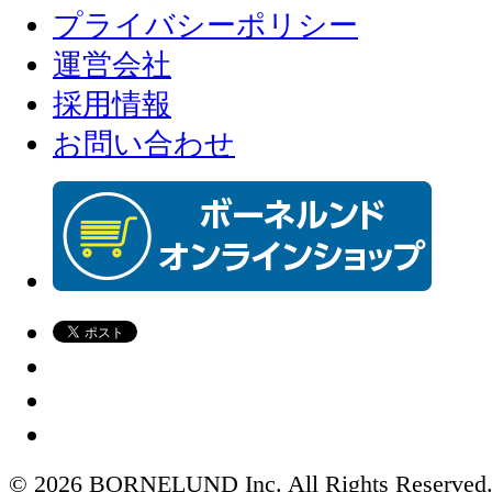
プライバシーポリシー
運営会社
採用情報
お問い合わせ
© 2026 BORNELUND Inc. All Rights Reserved