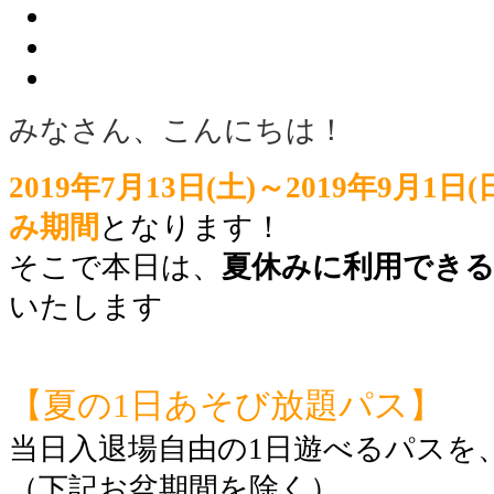
みなさん、こんにちは！
2019年7月13日(土)～2019年9月1日(
み期間
となります！
そこで本日は、
夏休みに利用でき
いたします
【夏の1日あそび放題パス】
当日入退場自由の1日遊べるパスを
（下記お盆期間を除く）