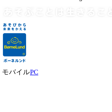
モバイル
PC