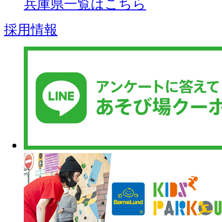
兵庫県一覧はこちら
採用情報