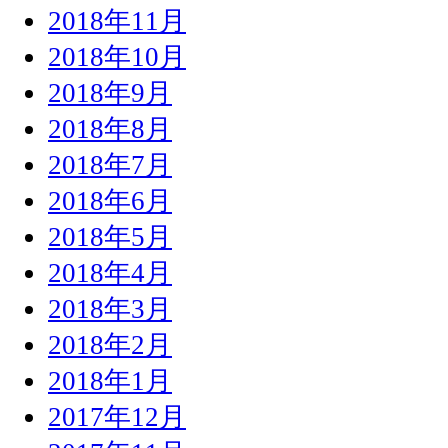
2018年11月
2018年10月
2018年9月
2018年8月
2018年7月
2018年6月
2018年5月
2018年4月
2018年3月
2018年2月
2018年1月
2017年12月