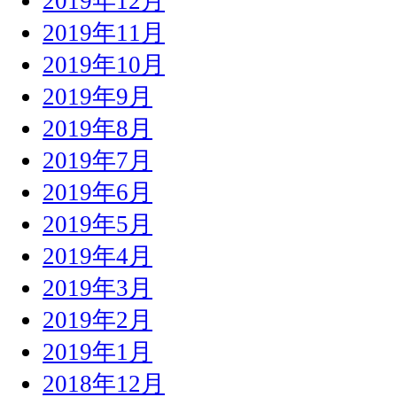
2019年12月
2019年11月
2019年10月
2019年9月
2019年8月
2019年7月
2019年6月
2019年5月
2019年4月
2019年3月
2019年2月
2019年1月
2018年12月