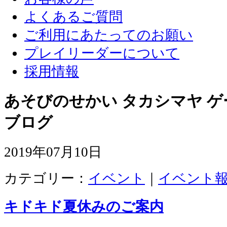
よくあるご質問
ご利用にあたってのお願い
プレイリーダーについて
採用情報
あそびのせかい タカシマヤ 
ブログ
2019年07月10日
カテゴリー：
イベント
｜
イベント
キドキド夏休みのご案内