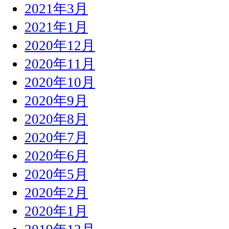
2021年3月
2021年1月
2020年12月
2020年11月
2020年10月
2020年9月
2020年8月
2020年7月
2020年6月
2020年5月
2020年2月
2020年1月