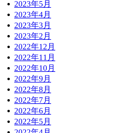
2023年5月
2023年4月
2023年3月
2023年2月
2022年12月
2022年11月
2022年10月
2022年9月
2022年8月
2022年7月
2022年6月
2022年5月
2022年4月