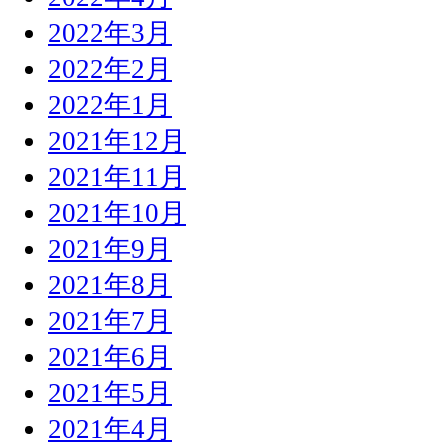
2022年3月
2022年2月
2022年1月
2021年12月
2021年11月
2021年10月
2021年9月
2021年8月
2021年7月
2021年6月
2021年5月
2021年4月