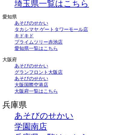
埼玉県一覧はこちら
愛知県
あそびのせかい
タカシマヤ ゲートタワーモール店
キドキド
プライムツリー赤池店
愛知県一覧はこちら
大阪府
あそびのせかい
グランフロント大阪店
あそびのせかい
大阪国際空港店
大阪府一覧はこちら
兵庫県
あそびのせかい
学園南店