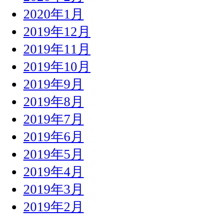
2020年1月
2019年12月
2019年11月
2019年10月
2019年9月
2019年8月
2019年7月
2019年6月
2019年5月
2019年4月
2019年3月
2019年2月