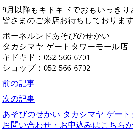
9月以降もキドキドでおもいっきり
皆さまのご来店お待ちしておりま
ボーネルンドあそびのせかい
タカシマヤ ゲートタワーモール店
キドキド：052-566-6701
ショップ：052-566-6702
前の記事
次の記事
あそびのせかい タカシマヤ ゲー
お問い合わせ・お申込みはこちら