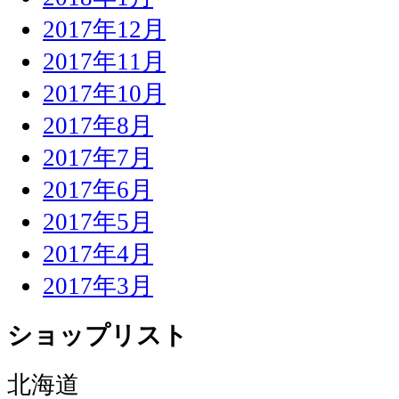
2017年12月
2017年11月
2017年10月
2017年8月
2017年7月
2017年6月
2017年5月
2017年4月
2017年3月
ショップリスト
北海道