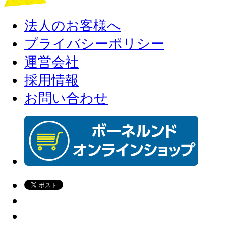
法人のお客様へ
プライバシーポリシー
運営会社
採用情報
お問い合わせ