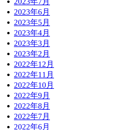
2023年7月
2023年6月
2023年5月
2023年4月
2023年3月
2023年2月
2022年12月
2022年11月
2022年10月
2022年9月
2022年8月
2022年7月
2022年6月