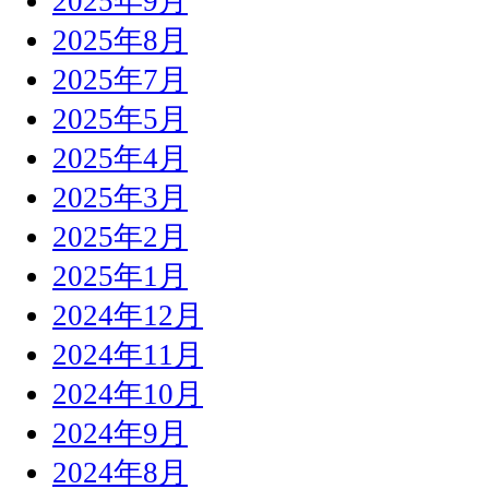
2025年9月
2025年8月
2025年7月
2025年5月
2025年4月
2025年3月
2025年2月
2025年1月
2024年12月
2024年11月
2024年10月
2024年9月
2024年8月