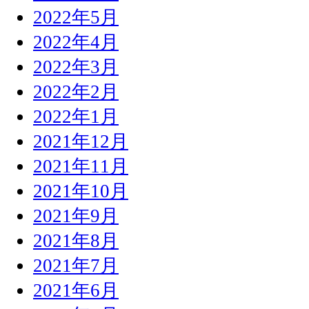
2022年5月
2022年4月
2022年3月
2022年2月
2022年1月
2021年12月
2021年11月
2021年10月
2021年9月
2021年8月
2021年7月
2021年6月