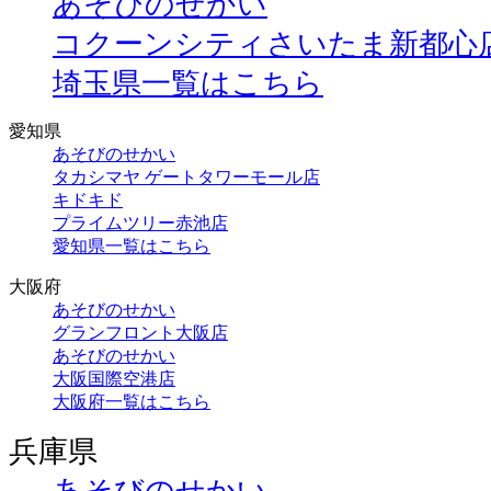
あそびのせかい
コクーンシティさいたま新都心
埼玉県一覧はこちら
愛知県
あそびのせかい
タカシマヤ ゲートタワーモール店
キドキド
プライムツリー赤池店
愛知県一覧はこちら
大阪府
あそびのせかい
グランフロント大阪店
あそびのせかい
大阪国際空港店
大阪府一覧はこちら
兵庫県