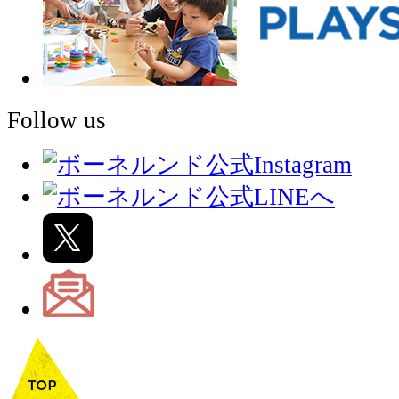
Follow us