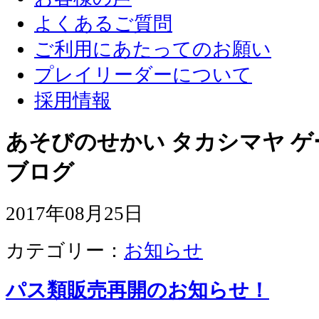
よくあるご質問
ご利用にあたってのお願い
プレイリーダーについて
採用情報
あそびのせかい タカシマヤ 
ブログ
2017年08月25日
カテゴリー：
お知らせ
パス類販売再開のお知らせ！