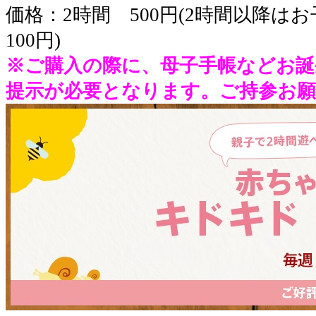
価格：2時間 500円(2時間以降は
100円)
※ご購入の際に、母子手帳などお
提示が必要となります。ご持参お