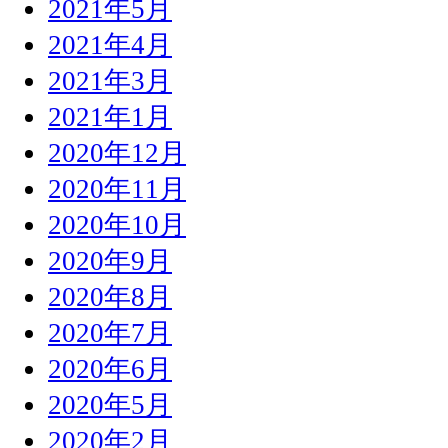
2021年5月
2021年4月
2021年3月
2021年1月
2020年12月
2020年11月
2020年10月
2020年9月
2020年8月
2020年7月
2020年6月
2020年5月
2020年2月