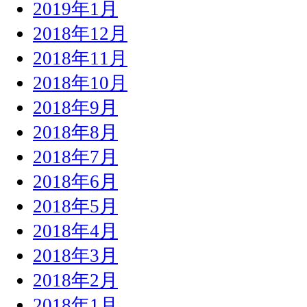
2019年1月
2018年12月
2018年11月
2018年10月
2018年9月
2018年8月
2018年7月
2018年6月
2018年5月
2018年4月
2018年3月
2018年2月
2018年1月