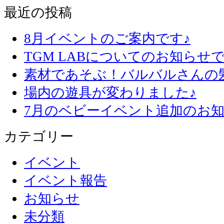
最近の投稿
8月イベントのご案内です♪
TGM LABについてのお知らせで
素材であそぶ！バルバルさんの
場内の遊具が変わりました♪
7月のベビーイベント追加のお知
カテゴリー
イベント
イベント報告
お知らせ
未分類