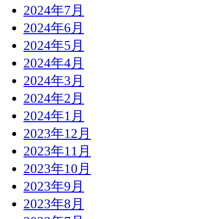
2024年7月
2024年6月
2024年5月
2024年4月
2024年3月
2024年2月
2024年1月
2023年12月
2023年11月
2023年10月
2023年9月
2023年8月