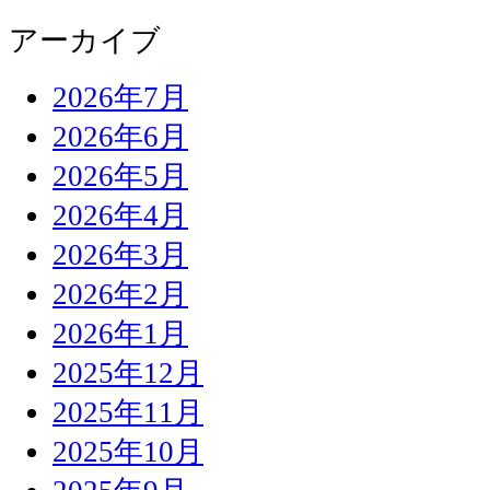
アーカイブ
2026年7月
2026年6月
2026年5月
2026年4月
2026年3月
2026年2月
2026年1月
2025年12月
2025年11月
2025年10月