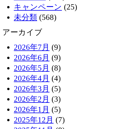
キャンペーン
(25)
未分類
(568)
アーカイブ
2026年7月
(9)
2026年6月
(9)
2026年5月
(8)
2026年4月
(4)
2026年3月
(5)
2026年2月
(3)
2026年1月
(5)
2025年12月
(7)