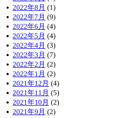
2022年8月
(1)
2022年7月
(9)
2022年6月
(4)
2022年5月
(4)
2022年4月
(3)
2022年3月
(7)
2022年2月
(2)
2022年1月
(2)
2021年12月
(4)
2021年11月
(5)
2021年10月
(2)
2021年9月
(2)