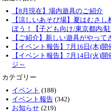
【8月現在】場内遊具のご紹介
【涼しいあそび場】夏はむさし
ぼう！【子ども向け/東京都内/
【ご紹介】新しい遊具がやって
【イベント報告】7月16日(木)
【イベント報告】7月14日(火)
ジ～
カテゴリー
イベント
(188)
イベント報告
(342)
お知らせ
(219)