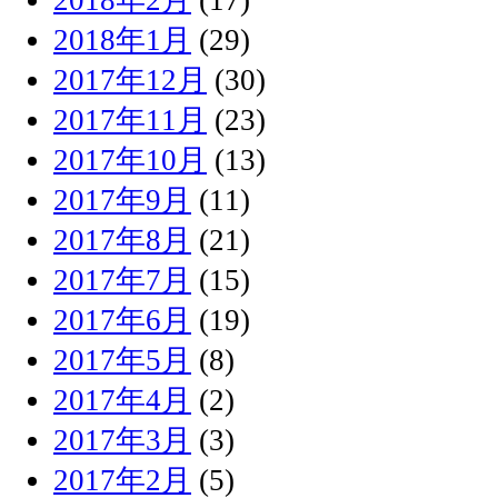
2018年2月
(17)
2018年1月
(29)
2017年12月
(30)
2017年11月
(23)
2017年10月
(13)
2017年9月
(11)
2017年8月
(21)
2017年7月
(15)
2017年6月
(19)
2017年5月
(8)
2017年4月
(2)
2017年3月
(3)
2017年2月
(5)