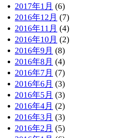
2017年1月
(6)
2016年12月
(7)
2016年11月
(4)
2016年10月
(2)
2016年9月
(8)
2016年8月
(4)
2016年7月
(7)
2016年6月
(3)
2016年5月
(3)
2016年4月
(2)
2016年3月
(3)
2016年2月
(5)