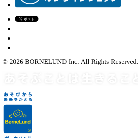
© 2026 BORNELUND Inc. All Rights Reserved