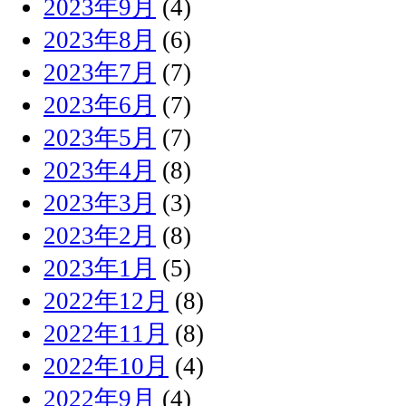
2023年9月
(4)
2023年8月
(6)
2023年7月
(7)
2023年6月
(7)
2023年5月
(7)
2023年4月
(8)
2023年3月
(3)
2023年2月
(8)
2023年1月
(5)
2022年12月
(8)
2022年11月
(8)
2022年10月
(4)
2022年9月
(4)