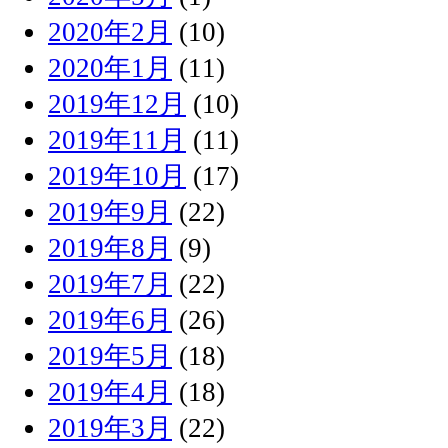
2020年2月
(10)
2020年1月
(11)
2019年12月
(10)
2019年11月
(11)
2019年10月
(17)
2019年9月
(22)
2019年8月
(9)
2019年7月
(22)
2019年6月
(26)
2019年5月
(18)
2019年4月
(18)
2019年3月
(22)