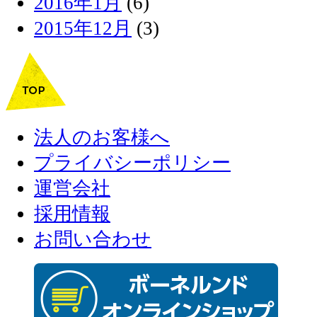
2016年1月
(6)
2015年12月
(3)
法人のお客様へ
プライバシーポリシー
運営会社
採用情報
お問い合わせ