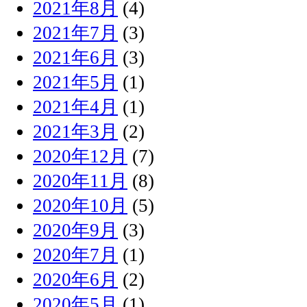
2021年8月
(4)
2021年7月
(3)
2021年6月
(3)
2021年5月
(1)
2021年4月
(1)
2021年3月
(2)
2020年12月
(7)
2020年11月
(8)
2020年10月
(5)
2020年9月
(3)
2020年7月
(1)
2020年6月
(2)
2020年5月
(1)