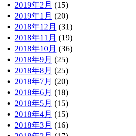
2019年2月
(15)
2019年1月
(20)
2018年12月
(31)
2018年11月
(19)
2018年10月
(36)
2018年9月
(25)
2018年8月
(25)
2018年7月
(20)
2018年6月
(18)
2018年5月
(15)
2018年4月
(15)
2018年3月
(16)