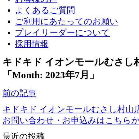
よくあるご質問
ご利用にあたってのお願い
プレイリーダーについて
採用情報
キドキド イオンモールむさし
「Month:
2023年7月
」
前の記事
キドキド イオンモールむさし村山
お問い合わせ・お申込みはこちら
最近の投稿