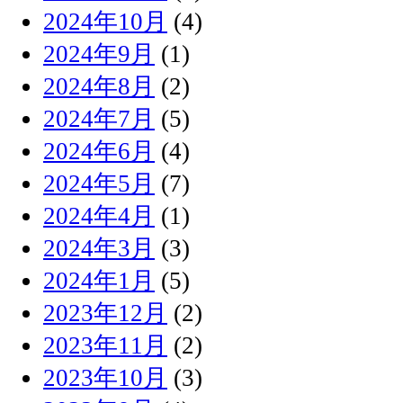
2024年10月
(4)
2024年9月
(1)
2024年8月
(2)
2024年7月
(5)
2024年6月
(4)
2024年5月
(7)
2024年4月
(1)
2024年3月
(3)
2024年1月
(5)
2023年12月
(2)
2023年11月
(2)
2023年10月
(3)