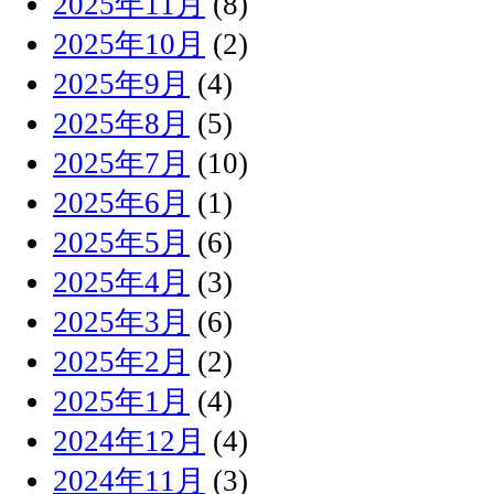
2025年11月
(8)
2025年10月
(2)
2025年9月
(4)
2025年8月
(5)
2025年7月
(10)
2025年6月
(1)
2025年5月
(6)
2025年4月
(3)
2025年3月
(6)
2025年2月
(2)
2025年1月
(4)
2024年12月
(4)
2024年11月
(3)