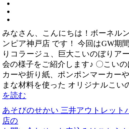
みなさん、こんにちは！ボーネル
ンピア神戸店 です！ 今回はGW期
りコラージュ、巨大こいのぼりアー
会の様子をご紹介します♪ 〇こいの
カーや折り紙、ポンポンマーカーや
まな材料を使った オリジナルこい
を読む
あそびのせかい 三井アウトレット
店の