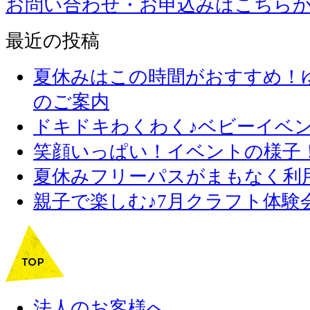
お問い合わせ・お申込みはこちら
最近の投稿
夏休みはこの時間がおすすめ！
のご案内
ドキドキわくわく♪ベビーイベ
笑顔いっぱい！イベントの様子
夏休みフリーパスがまもなく利
親子で楽しむ♪7月クラフト体験
法人のお客様へ