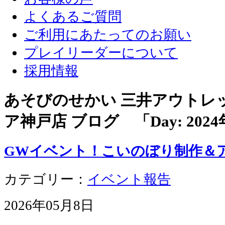
よくあるご質問
ご利用にあたってのお願い
プレイリーダーについて
採用情報
あそびのせかい 三井アウトレ
ア神戸店 ブログ 「Day:
202
GWイベント！こいのぼり制作＆
カテゴリー：
イベント報告
2026年05月8日