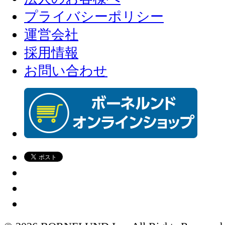
プライバシーポリシー
運営会社
採用情報
お問い合わせ