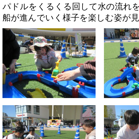
パドルをくるくる回して水の流れ
船が進んでいく様子を楽しむ姿が