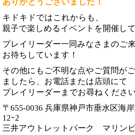
ありがとうございました！
キドキドではこれからも、
親子で楽しめるイベントを開催して
プレイリーダー一同みなさまのご
お待ちしています！
その他にもご不明な点やご質問が
ましたら、お電話または店頭にて
プレイリーダーまでお尋ねくださ
〒655-0036 兵庫県神戸市垂水区海
12ｰ2
三井アウトレットパーク マリン