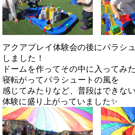
アクアプレイ体験会の後にパラシ
しました！
ドームを作ってその中に入ってみ
寝転がってパラシュートの風を
感じてみたりなど、普段はできな
体験に盛り上がっていました✨