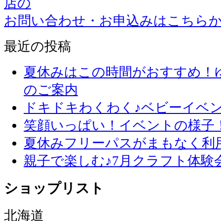
店の
お問い合わせ・お申込みはこちら
最近の投稿
夏休みはこの時間がおすすめ！
のご案内
ドキドキわくわく♪ベビーイベ
笑顔いっぱい！イベントの様子
夏休みフリーパスがまもなく利
親子で楽しむ♪7月クラフト体験
ショップリスト
北海道