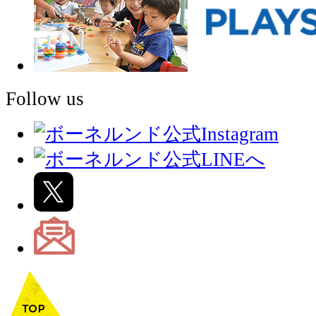
Follow us