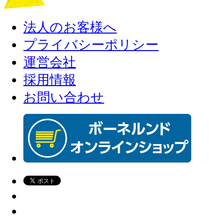
法人のお客様へ
プライバシーポリシー
運営会社
採用情報
お問い合わせ