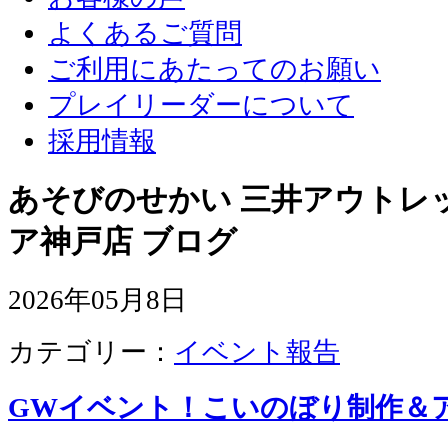
よくあるご質問
ご利用にあたってのお願い
プレイリーダーについて
採用情報
あそびのせかい 三井アウトレ
ア神戸店 ブログ
2026年05月8日
カテゴリー：
イベント報告
GWイベント！こいのぼり制作＆