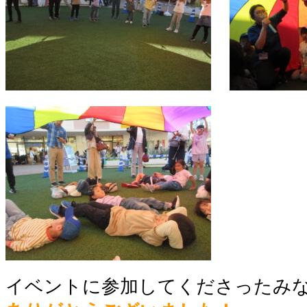
イベントに参加してくださったみ