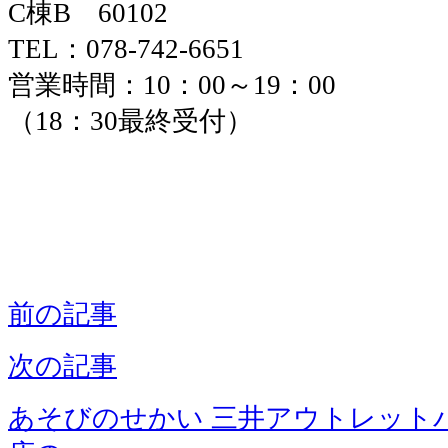
C棟B 60102
TEL：078-742-6651
営業時間：10：00～19：00
（18：30最終受付）
前の記事
次の記事
あそびのせかい 三井アウトレット