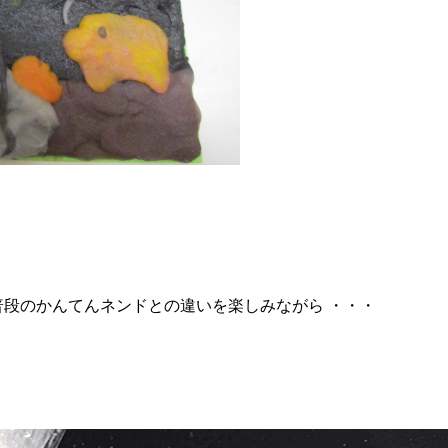
普段のかんてんネンドとの違いを楽しみながら ・・・