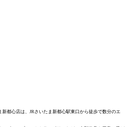
新都心店は、JRさいたま新都心駅東口から徒歩で数分のエ