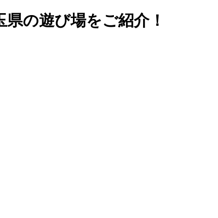
玉県の遊び場をご紹介！