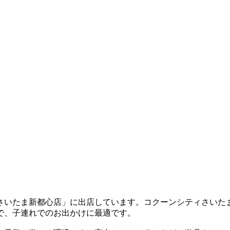
さいたま新都心店」に出店しています。コクーンシティさいたま
で、子連れでのお出かけに最適です。