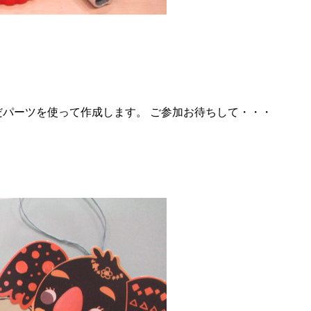
だパーツを使って作成します。 ご参加お待ちして・・・