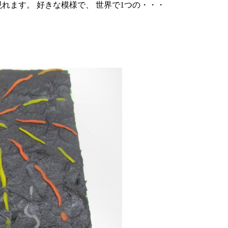
れます。 好きな模様で、 世界で1つの・・・