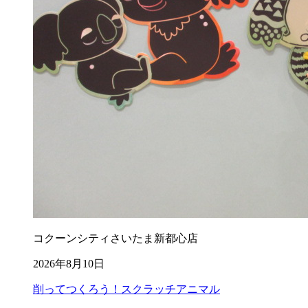
コクーンシティさいたま新都心店
2026年8月10日
削ってつくろう！スクラッチアニマル