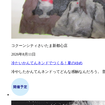
コクーンシティさいたま新都心店
2026年8月11日
冷たいかんてんネンドでつくる！夏のゆめ
冷やしたかんてんネンドってどんな感触なんだろう。 