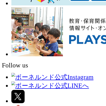
Follow us