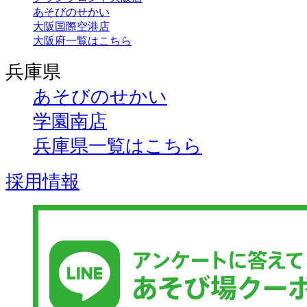
あそびのせかい
大阪国際空港店
大阪府一覧はこちら
兵庫県
あそびのせかい
学園南店
兵庫県一覧はこちら
採用情報