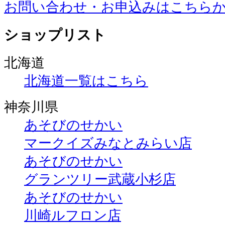
お問い合わせ・お申込みはこちら
ショップリスト
北海道
北海道一覧はこちら
神奈川県
あそびのせかい
マークイズみなとみらい店
あそびのせかい
グランツリー武蔵小杉店
あそびのせかい
川崎ルフロン店