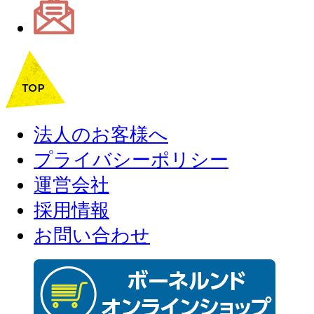
法人のお客様へ
プライバシーポリシー
運営会社
採用情報
お問い合わせ