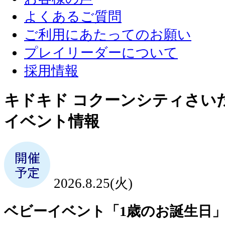
よくあるご質問
ご利用にあたってのお願い
プレイリーダーについて
採用情報
キドキド コクーンシティさい
イベント情報
2026.8.25(火)
ベビーイベント「1歳のお誕生日