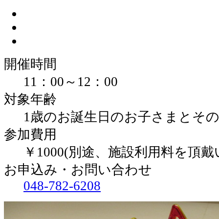
開催時間
11：00～12：00
対象年齢
1歳のお誕生日のお子さまとそ
参加費用
￥1000(別途、施設利用料を頂戴
お申込み・お問い合わせ
048-782-6208