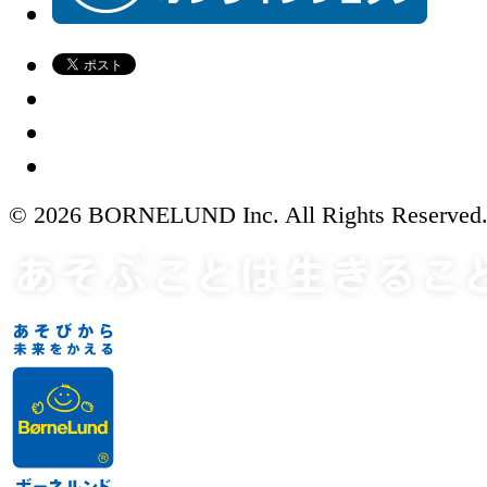
© 2026 BORNELUND Inc. All Rights Reserved