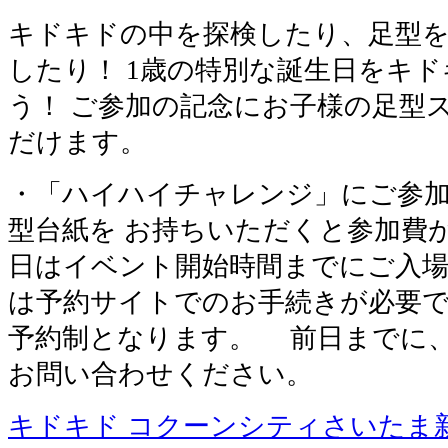
キドキドの中を探検したり、足型を
したり！ 1歳の特別な誕生日をキ
う！ ご参加の記念にお子様の足型
だけます。
・「ハイハイチャレンジ」にご参
型台紙を お持ちいただくと参加費
日はイベント開始時間までにご入
は予約サイトでのお手続きが必要で
予約制となります。 前日までに
お問い合わせください。
キドキド コクーンシティさいたま