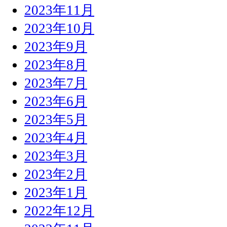
2023年11月
2023年10月
2023年9月
2023年8月
2023年7月
2023年6月
2023年5月
2023年4月
2023年3月
2023年2月
2023年1月
2022年12月