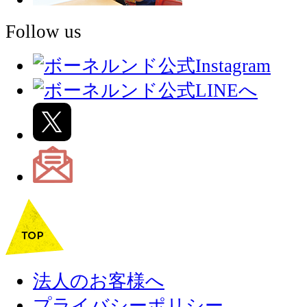
Follow us
法人のお客様へ
プライバシーポリシー