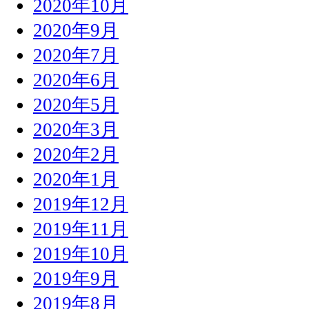
2020年10月
2020年9月
2020年7月
2020年6月
2020年5月
2020年3月
2020年2月
2020年1月
2019年12月
2019年11月
2019年10月
2019年9月
2019年8月