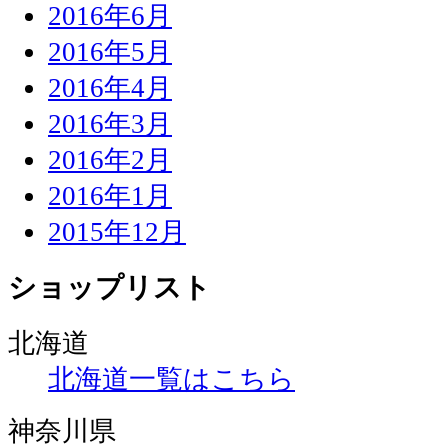
2016年6月
2016年5月
2016年4月
2016年3月
2016年2月
2016年1月
2015年12月
ショップリスト
北海道
北海道一覧はこちら
神奈川県