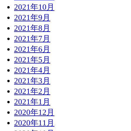
2021年10月
2021年9月
2021年8月
2021年7月
2021年6月
2021年5月
2021年4月
2021年3月
2021年2月
2021年1月
2020年12月
2020年11月