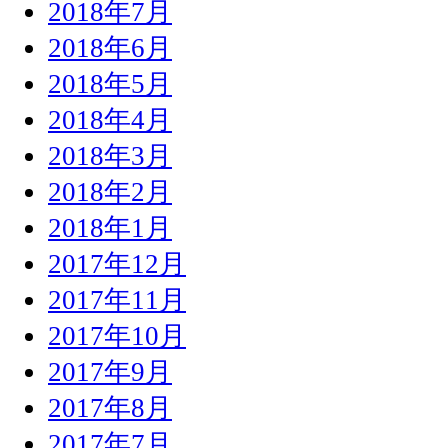
2018年7月
2018年6月
2018年5月
2018年4月
2018年3月
2018年2月
2018年1月
2017年12月
2017年11月
2017年10月
2017年9月
2017年8月
2017年7月