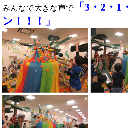
「3・2・
みんなで大きな声で
ン！！！」