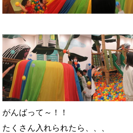
がんばって～！！
たくさん入れられたら、、、