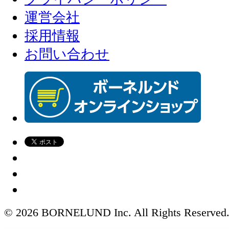
運営会社
採用情報
お問い合わせ
© 2026 BORNELUND Inc. All Rights Reserved