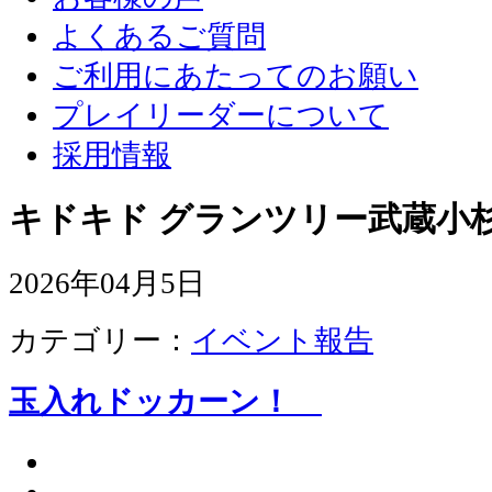
よくあるご質問
ご利用にあたってのお願い
プレイリーダーについて
採用情報
キドキド グランツリー武蔵小杉
2026年04月5日
カテゴリー：
イベント報告
玉入れドッカーン！