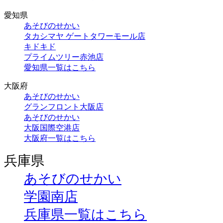
愛知県
あそびのせかい
タカシマヤ ゲートタワーモール店
キドキド
プライムツリー赤池店
愛知県一覧はこちら
大阪府
あそびのせかい
グランフロント大阪店
あそびのせかい
大阪国際空港店
大阪府一覧はこちら
兵庫県
あそびのせかい
学園南店
兵庫県一覧はこちら