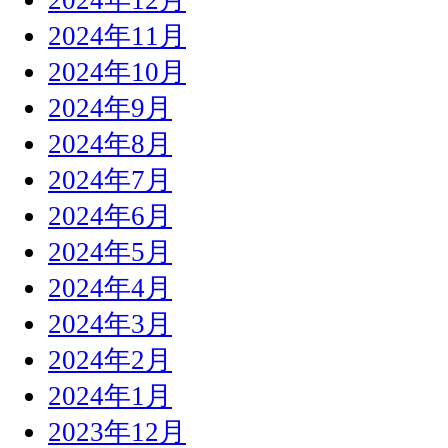
2024年11月
2024年10月
2024年9月
2024年8月
2024年7月
2024年6月
2024年5月
2024年4月
2024年3月
2024年2月
2024年1月
2023年12月