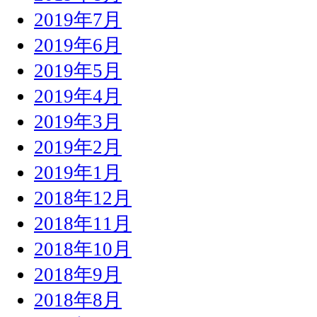
2019年7月
2019年6月
2019年5月
2019年4月
2019年3月
2019年2月
2019年1月
2018年12月
2018年11月
2018年10月
2018年9月
2018年8月