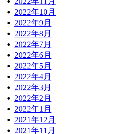
2022年11月
2022年10月
2022年9月
2022年8月
2022年7月
2022年6月
2022年5月
2022年4月
2022年3月
2022年2月
2022年1月
2021年12月
2021年11月