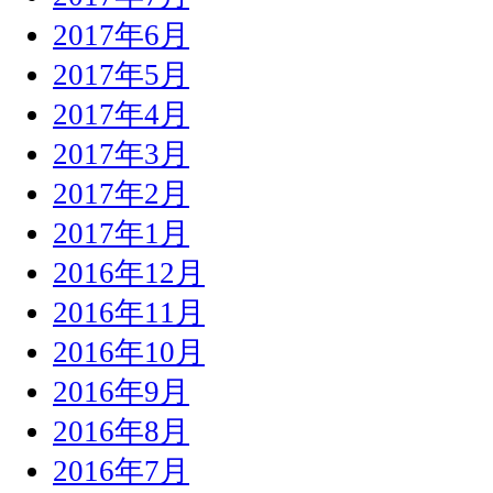
2017年6月
2017年5月
2017年4月
2017年3月
2017年2月
2017年1月
2016年12月
2016年11月
2016年10月
2016年9月
2016年8月
2016年7月