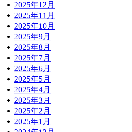
2025年12月
2025年11月
2025年10月
2025年9月
2025年8月
2025年7月
2025年6月
2025年5月
2025年4月
2025年3月
2025年2月
2025年1月
2024年12月