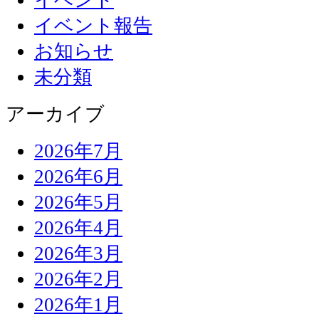
イベント報告
お知らせ
未分類
アーカイブ
2026年7月
2026年6月
2026年5月
2026年4月
2026年3月
2026年2月
2026年1月