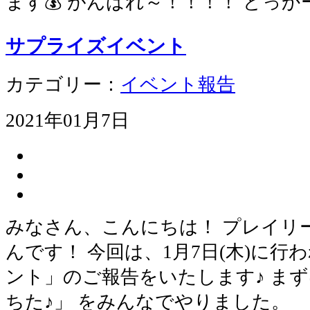
ます💰 がんばれ～！！！！ どっか
サプライズイベント
カテゴリー：
イベント報告
2021年01月7日
みなさん、こんにちは！ プレイリ
んです！ 今回は、1月7日(木)に
ント」のご報告をいたします♪ まず
ちた♪」 をみんなでやりました