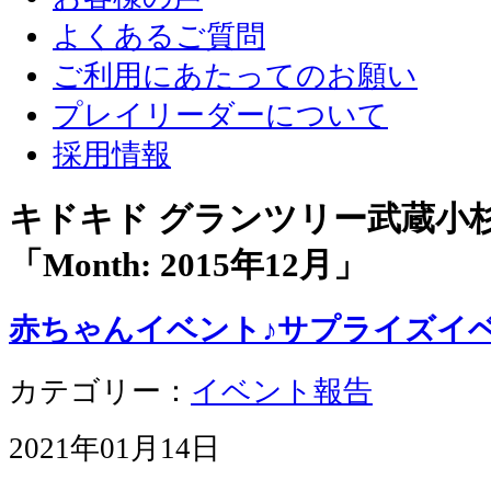
よくあるご質問
ご利用にあたってのお願い
プレイリーダーについて
採用情報
キドキド グランツリー武蔵小
「Month:
2015年12月
」
赤ちゃんイベント♪サプライズイ
カテゴリー：
イベント報告
2021年01月14日