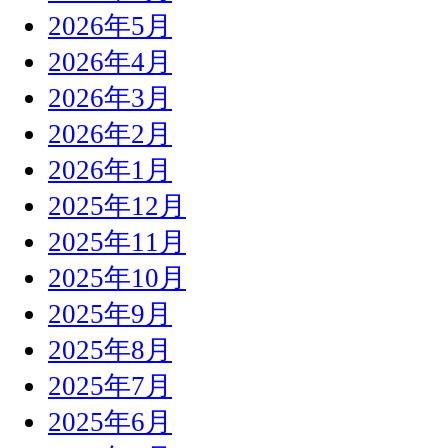
2026年5月
2026年4月
2026年3月
2026年2月
2026年1月
2025年12月
2025年11月
2025年10月
2025年9月
2025年8月
2025年7月
2025年6月