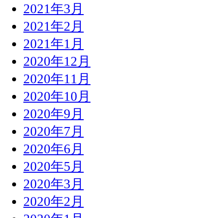
2021年3月
2021年2月
2021年1月
2020年12月
2020年11月
2020年10月
2020年9月
2020年7月
2020年6月
2020年5月
2020年3月
2020年2月