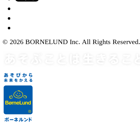
© 2026 BORNELUND Inc. All Rights Reserved