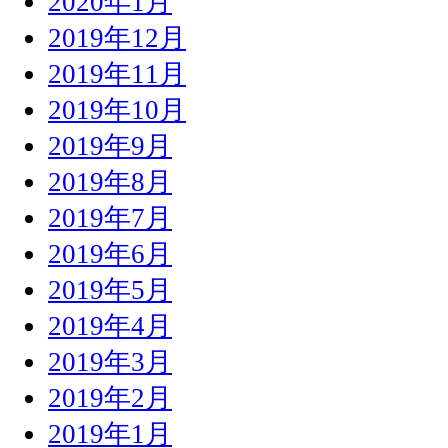
2020年1月
2019年12月
2019年11月
2019年10月
2019年9月
2019年8月
2019年7月
2019年6月
2019年5月
2019年4月
2019年3月
2019年2月
2019年1月