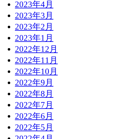
2023年4月
2023年3月
2023年2月
2023年1月
2022年12月
2022年11月
2022年10月
2022年9月
2022年8月
2022年7月
2022年6月
2022年5月
2022年4月