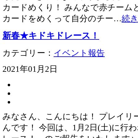
カードめくり！ みんなで赤チーム
カードをめくって自分のチー…
続
新春★キドキドレース！
カテゴリー：
イベント報告
2021年01月2日
みなさん、こんにちは！ プレイリ
んです！ 今回は、1月2日(土)に行