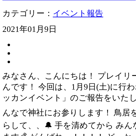
カテゴリー：
イベント報告
2021年01月9日
みなさん、こんにちは！ プレイリ
んです！ 今回は、1月9日(土)に行わ
ッカンイベント」のご報告をいたし
んなで神社にお参りします！ 鳥居
らして、、🔔 手を清めてから み