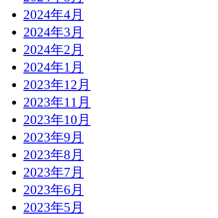
2024年4月
2024年3月
2024年2月
2024年1月
2023年12月
2023年11月
2023年10月
2023年9月
2023年8月
2023年7月
2023年6月
2023年5月