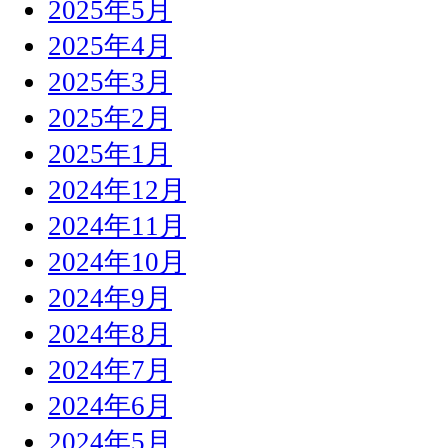
2025年5月
2025年4月
2025年3月
2025年2月
2025年1月
2024年12月
2024年11月
2024年10月
2024年9月
2024年8月
2024年7月
2024年6月
2024年5月