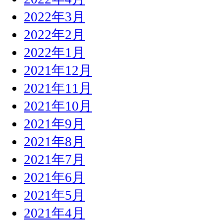
2022年3月
2022年2月
2022年1月
2021年12月
2021年11月
2021年10月
2021年9月
2021年8月
2021年7月
2021年6月
2021年5月
2021年4月