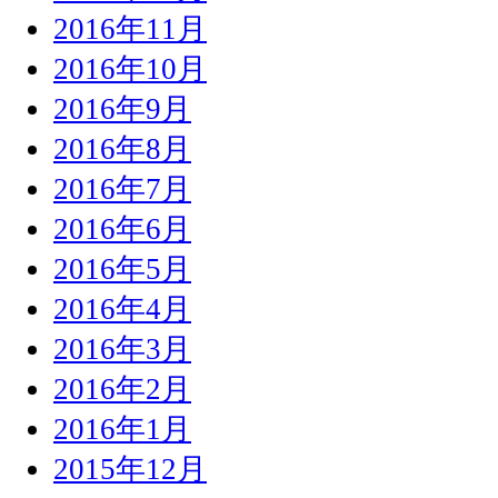
2016年11月
2016年10月
2016年9月
2016年8月
2016年7月
2016年6月
2016年5月
2016年4月
2016年3月
2016年2月
2016年1月
2015年12月