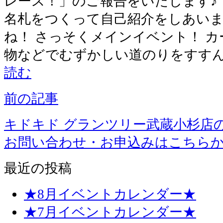
レース！」のご報告をいたします♪
名札をつくって自己紹介をしあいま
ね！ さっそくメインイベント！ カ
物などでむずかしい道のりをすすん
読む
前の記事
キドキド グランツリー武蔵小杉店
お問い合わせ・お申込みはこちら
最近の投稿
★8月イベントカレンダー★
★7月イベントカレンダー★