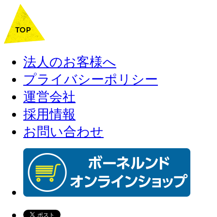
法人のお客様へ
プライバシーポリシー
運営会社
採用情報
お問い合わせ