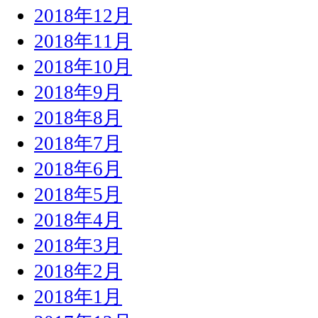
2018年12月
2018年11月
2018年10月
2018年9月
2018年8月
2018年7月
2018年6月
2018年5月
2018年4月
2018年3月
2018年2月
2018年1月