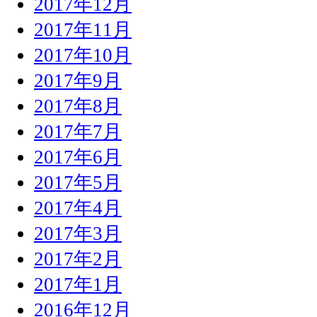
2017年12月
2017年11月
2017年10月
2017年9月
2017年8月
2017年7月
2017年6月
2017年5月
2017年4月
2017年3月
2017年2月
2017年1月
2016年12月