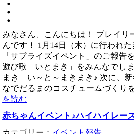
みなさん、こんにちは！ プレイリ
んです！ 1月14日（木）に行われ
「サプライズイベント」のご報告を
遊び歌「いとまき」をみんなでしま
まき い～と～まきまき♪ 次に、
なでだるまのコスチュームづくり
を読む
赤ちゃんイベント♪ハイハイレー
カテゴリー：
イベント報告