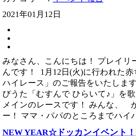
2021年01月12日
みなさん、こんにちは！ プレイリ
んです！ 1月12日(火)に行われ
ハイレース」のご報告をいたします
びうた「むすんで ひらいて♪」を歌
メインのレースです！ みんな、 
ー！ ママ・パパのところまでハイ
NEW YEAR☆ドッカンイベント！