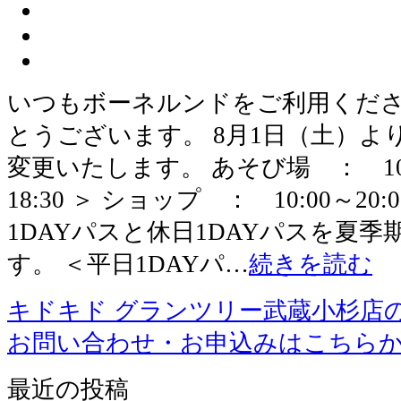
いつもボーネルンドをご利用くだ
とうございます。 8月1日（土）よ
変更いたします。 あそび場 ： 10:
18:30 ＞ ショップ ： 10:00～2
1DAYパスと休日1DAYパスを夏
す。 ＜平日1DAYパ…
続きを読む
キドキド グランツリー武蔵小杉店
お問い合わせ・お申込みはこちら
最近の投稿