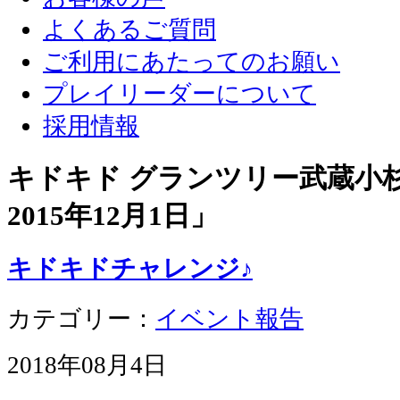
よくあるご質問
ご利用にあたってのお願い
プレイリーダーについて
採用情報
キドキド グランツリー武蔵小杉店
2015年12月1日
」
キドキドチャレンジ♪
カテゴリー：
イベント報告
2018年08月4日