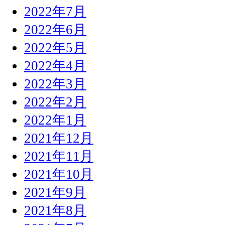
2022年7月
2022年6月
2022年5月
2022年4月
2022年3月
2022年2月
2022年1月
2021年12月
2021年11月
2021年10月
2021年9月
2021年8月