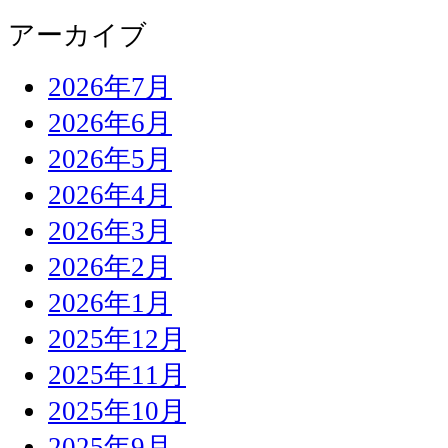
アーカイブ
2026年7月
2026年6月
2026年5月
2026年4月
2026年3月
2026年2月
2026年1月
2025年12月
2025年11月
2025年10月
2025年9月