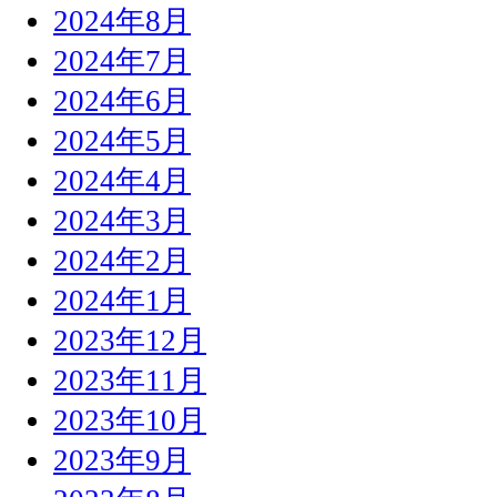
2024年8月
2024年7月
2024年6月
2024年5月
2024年4月
2024年3月
2024年2月
2024年1月
2023年12月
2023年11月
2023年10月
2023年9月