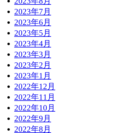
2023年8月
2023年7月
2023年6月
2023年5月
2023年4月
2023年3月
2023年2月
2023年1月
2022年12月
2022年11月
2022年10月
2022年9月
2022年8月