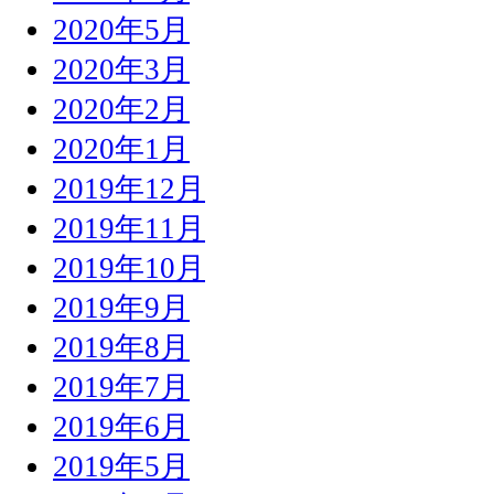
2020年5月
2020年3月
2020年2月
2020年1月
2019年12月
2019年11月
2019年10月
2019年9月
2019年8月
2019年7月
2019年6月
2019年5月