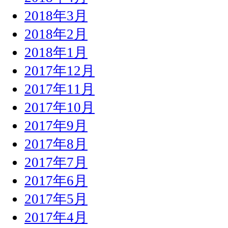
2018年3月
2018年2月
2018年1月
2017年12月
2017年11月
2017年10月
2017年9月
2017年8月
2017年7月
2017年6月
2017年5月
2017年4月