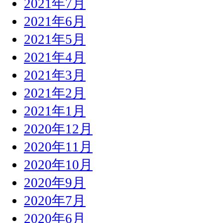
2021年7月
2021年6月
2021年5月
2021年4月
2021年3月
2021年2月
2021年1月
2020年12月
2020年11月
2020年10月
2020年9月
2020年7月
2020年6月