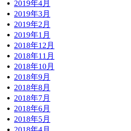
2019年4月
2019年3月
2019年2月
2019年1月
2018年12月
2018年11月
2018年10月
2018年9月
2018年8月
2018年7月
2018年6月
2018年5月
2018年4月