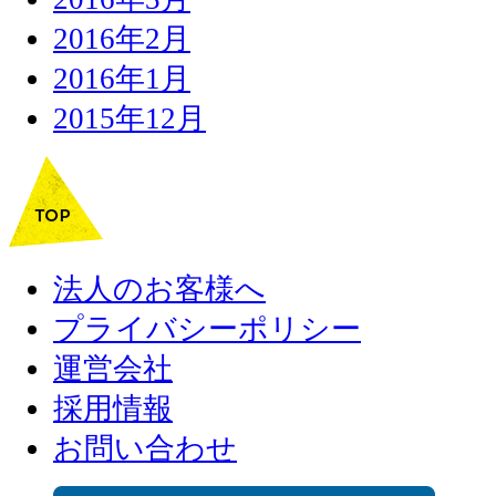
2016年2月
2016年1月
2015年12月
法人のお客様へ
プライバシーポリシー
運営会社
採用情報
お問い合わせ