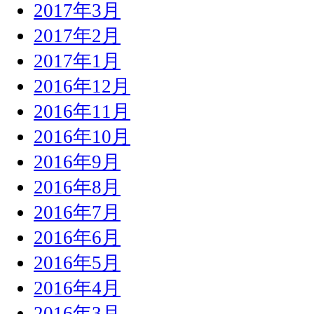
2017年3月
2017年2月
2017年1月
2016年12月
2016年11月
2016年10月
2016年9月
2016年8月
2016年7月
2016年6月
2016年5月
2016年4月
2016年3月