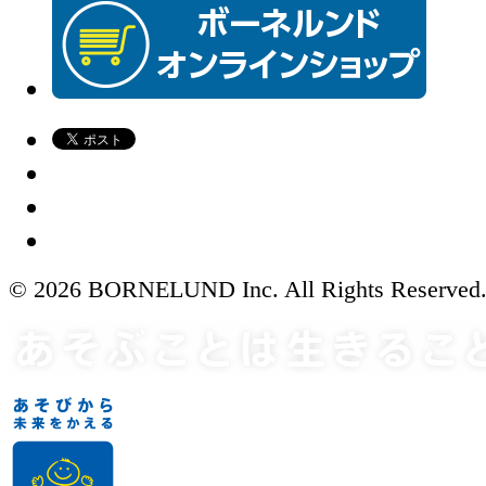
© 2026 BORNELUND Inc. All Rights Reserved