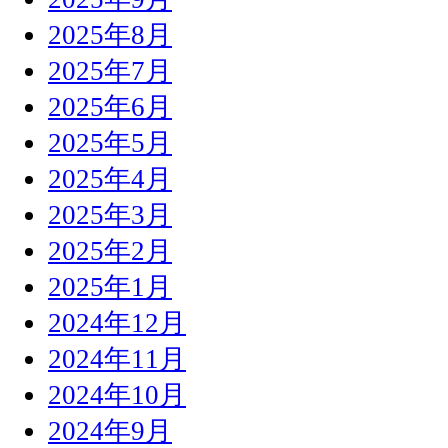
2025年8月
2025年7月
2025年6月
2025年5月
2025年4月
2025年3月
2025年2月
2025年1月
2024年12月
2024年11月
2024年10月
2024年9月