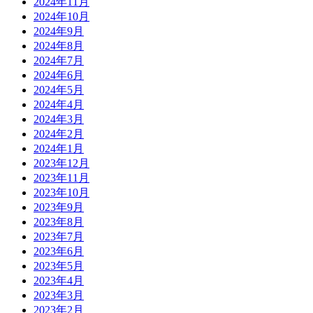
2024年11月
2024年10月
2024年9月
2024年8月
2024年7月
2024年6月
2024年5月
2024年4月
2024年3月
2024年2月
2024年1月
2023年12月
2023年11月
2023年10月
2023年9月
2023年8月
2023年7月
2023年6月
2023年5月
2023年4月
2023年3月
2023年2月