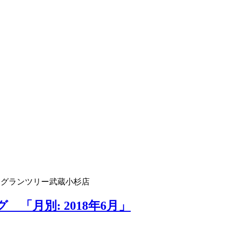
 グランツリー武蔵小杉店
「月別: 2018年6月」