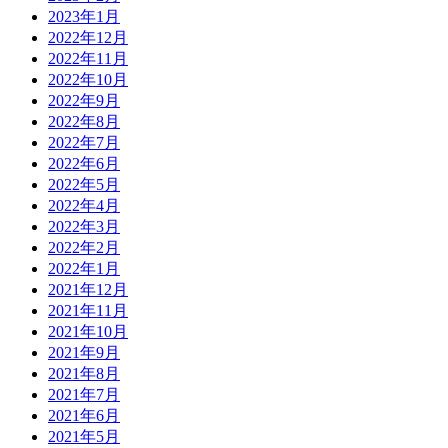
2023年1月
2022年12月
2022年11月
2022年10月
2022年9月
2022年8月
2022年7月
2022年6月
2022年5月
2022年4月
2022年3月
2022年2月
2022年1月
2021年12月
2021年11月
2021年10月
2021年9月
2021年8月
2021年7月
2021年6月
2021年5月