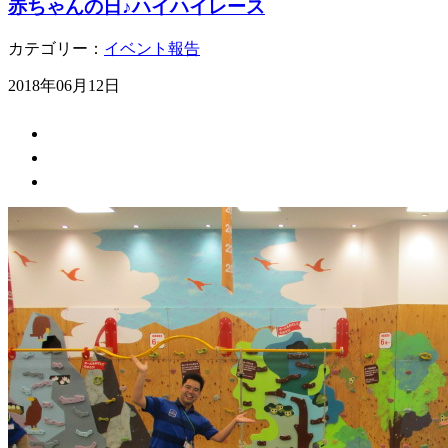
赤ちゃんの日♪ハイハイレース
カテゴリー：
イベント報告
2018年06月12日