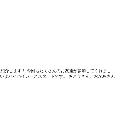
をご紹介します！ 今回もたくさんのお友達が参加してくれまし
いよハイハイレーススタートです。 おとうさん、おかあさん