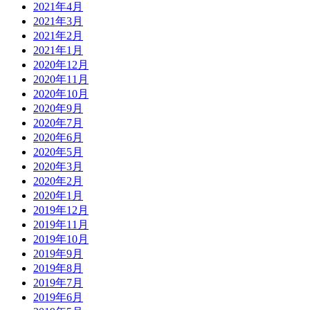
2021年4月
2021年3月
2021年2月
2021年1月
2020年12月
2020年11月
2020年10月
2020年9月
2020年7月
2020年6月
2020年5月
2020年3月
2020年2月
2020年1月
2019年12月
2019年11月
2019年10月
2019年9月
2019年8月
2019年7月
2019年6月