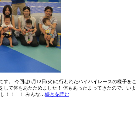
す。 今回は6月12日(火)に行われたハイハイレースの様子
をして体をあたためました！ 体もあったまってきたので、いよ
し！！！！ みんな…
続きを読む