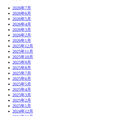
2026年7月
2026年6月
2026年5月
2026年4月
2026年3月
2026年2月
2026年1月
2025年12月
2025年11月
2025年10月
2025年9月
2025年8月
2025年7月
2025年6月
2025年5月
2025年4月
2025年3月
2025年2月
2025年1月
2024年12月