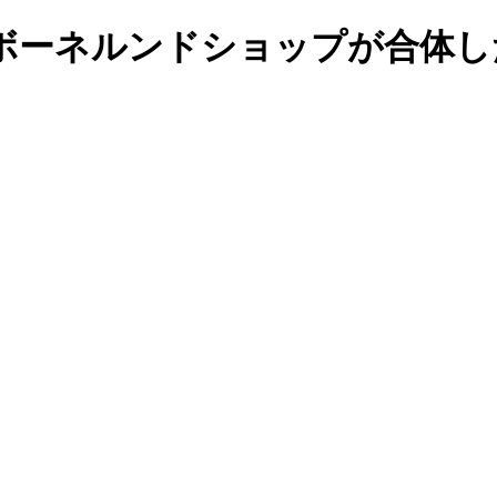
ボーネルンドショップが合体し