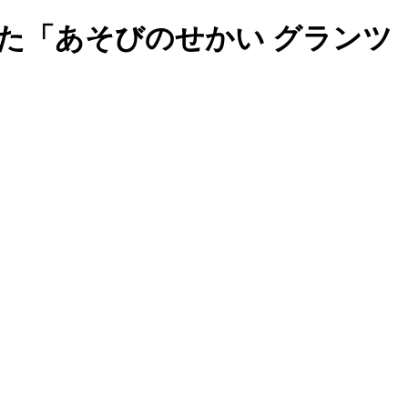
た「あそびのせかい グランツ