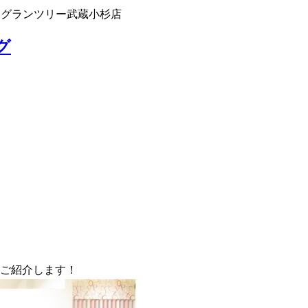
 グランツリー武蔵小杉店
グ
ご紹介します！