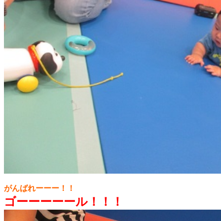
がんばれーーー！！
ゴーーーーール！！！