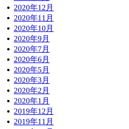
2020年12月
2020年11月
2020年10月
2020年9月
2020年7月
2020年6月
2020年5月
2020年3月
2020年2月
2020年1月
2019年12月
2019年11月