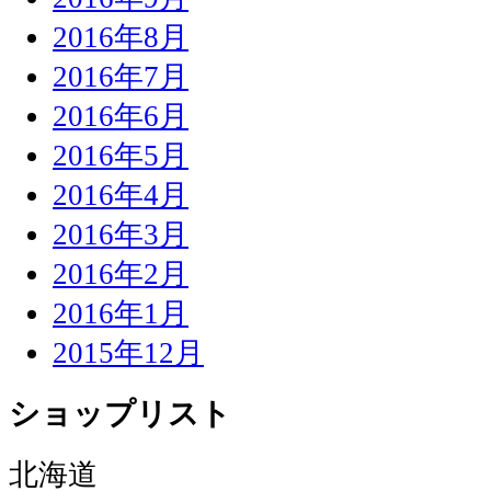
2016年8月
2016年7月
2016年6月
2016年5月
2016年4月
2016年3月
2016年2月
2016年1月
2015年12月
ショップリスト
北海道