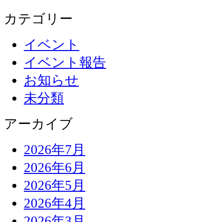
カテゴリー
イベント
イベント報告
お知らせ
未分類
アーカイブ
2026年7月
2026年6月
2026年5月
2026年4月
2026年3月