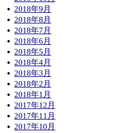
2018年9月
2018年8月
2018年7月
2018年6月
2018年5月
2018年4月
2018年3月
2018年2月
2018年1月
2017年12月
2017年11月
2017年10月