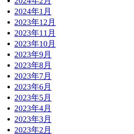
2024年2月
2024年1月
2023年12月
2023年11月
2023年10月
2023年9月
2023年8月
2023年7月
2023年6月
2023年5月
2023年4月
2023年3月
2023年2月