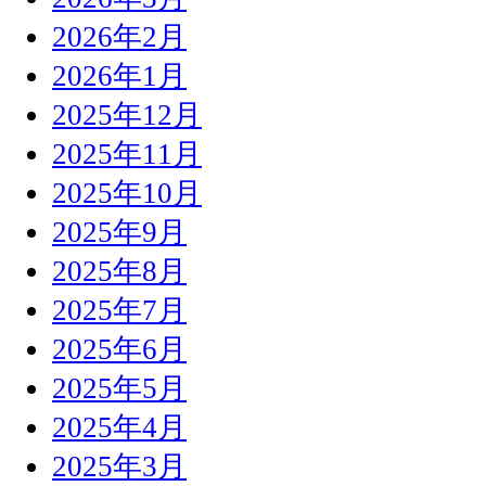
2026年2月
2026年1月
2025年12月
2025年11月
2025年10月
2025年9月
2025年8月
2025年7月
2025年6月
2025年5月
2025年4月
2025年3月