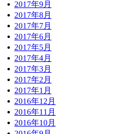
2017年9月
2017年8月
2017年7月
2017年6月
2017年5月
2017年4月
2017年3月
2017年2月
2017年1月
2016年12月
2016年11月
2016年10月
2016年9月