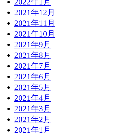
2022年1月
2021年12月
2021年11月
2021年10月
2021年9月
2021年8月
2021年7月
2021年6月
2021年5月
2021年4月
2021年3月
2021年2月
2021年1月