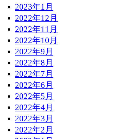
2023年1月
2022年12月
2022年11月
2022年10月
2022年9月
2022年8月
2022年7月
2022年6月
2022年5月
2022年4月
2022年3月
2022年2月