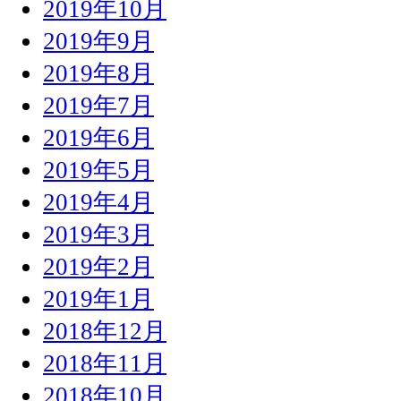
2019年10月
2019年9月
2019年8月
2019年7月
2019年6月
2019年5月
2019年4月
2019年3月
2019年2月
2019年1月
2018年12月
2018年11月
2018年10月