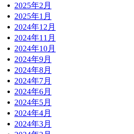
2025年2月
2025年1月
2024年12月
2024年11月
2024年10月
2024年9月
2024年8月
2024年7月
2024年6月
2024年5月
2024年4月
2024年3月