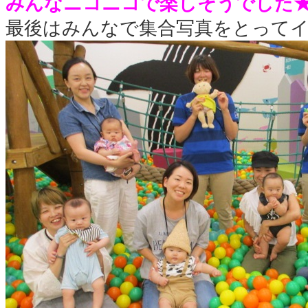
みんなニコニコで楽しそうでした
最後はみんなで集合写真をとってイ