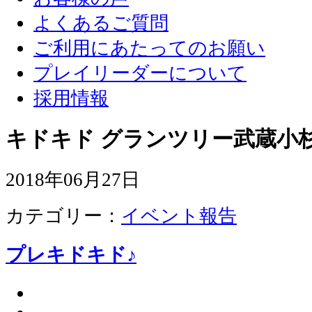
よくあるご質問
ご利用にあたってのお願い
プレイリーダーについて
採用情報
キドキド グランツリー武蔵小杉
2018年06月27日
カテゴリー：
イベント報告
プレキドキド♪