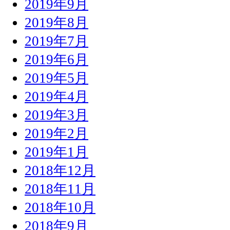
2019年9月
2019年8月
2019年7月
2019年6月
2019年5月
2019年4月
2019年3月
2019年2月
2019年1月
2018年12月
2018年11月
2018年10月
2018年9月