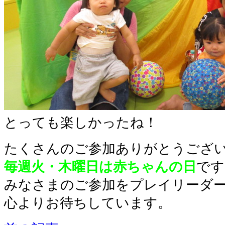
とっても楽しかったね！
たくさんのご参加ありがとうござ
毎週火・木曜日は赤ちゃんの日
です
みなさまのご参加をプレイリーダ
心よりお待ちしています。