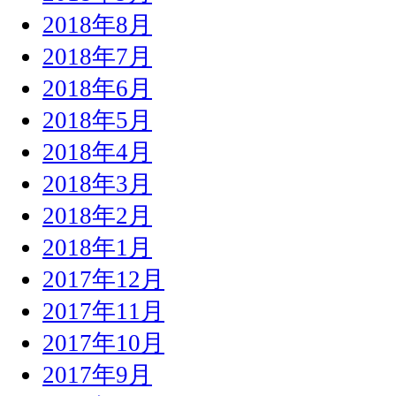
2018年8月
2018年7月
2018年6月
2018年5月
2018年4月
2018年3月
2018年2月
2018年1月
2017年12月
2017年11月
2017年10月
2017年9月