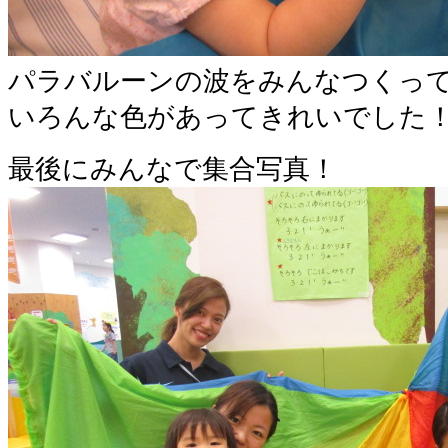
パラバルーンの波をみんなつくっ
いろんな色があってきれいでした
最後にみんなで集合写真！