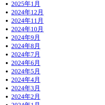
2025年1月
2024年12月
2024年11月
2024年10月
2024年9月
2024年8月
2024年7月
2024年6月
2024年5月
2024年4月
2024年3月
2024年2月
2024年1月