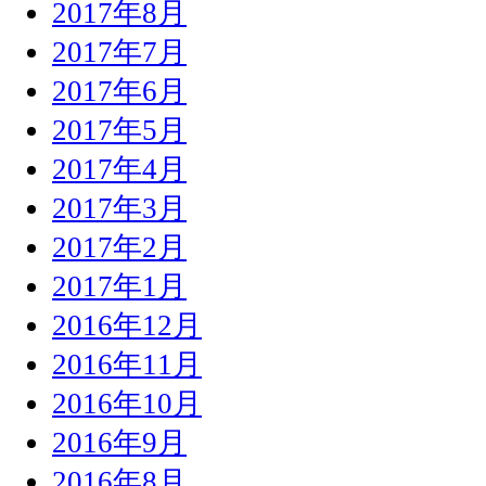
2017年8月
2017年7月
2017年6月
2017年5月
2017年4月
2017年3月
2017年2月
2017年1月
2016年12月
2016年11月
2016年10月
2016年9月
2016年8月