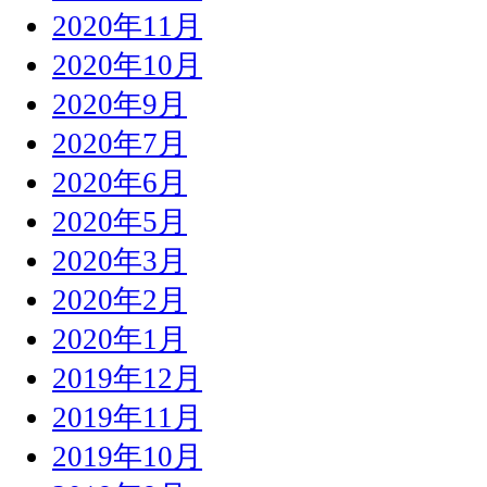
2020年11月
2020年10月
2020年9月
2020年7月
2020年6月
2020年5月
2020年3月
2020年2月
2020年1月
2019年12月
2019年11月
2019年10月