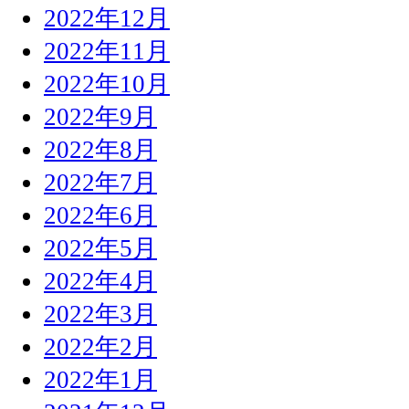
2022年12月
2022年11月
2022年10月
2022年9月
2022年8月
2022年7月
2022年6月
2022年5月
2022年4月
2022年3月
2022年2月
2022年1月