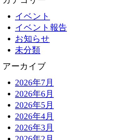
イベント
イベント報告
お知らせ
未分類
アーカイブ
2026年7月
2026年6月
2026年5月
2026年4月
2026年3月
2026年2月