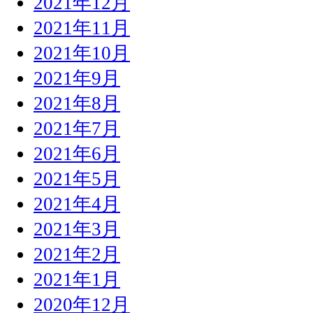
2021年12月
2021年11月
2021年10月
2021年9月
2021年8月
2021年7月
2021年6月
2021年5月
2021年4月
2021年3月
2021年2月
2021年1月
2020年12月