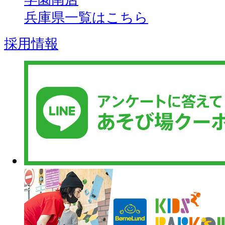
兵庫県一覧はこちら
採用情報