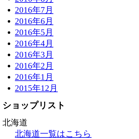
2016年7月
2016年6月
2016年5月
2016年4月
2016年3月
2016年2月
2016年1月
2015年12月
ショップリスト
北海道
北海道一覧はこちら