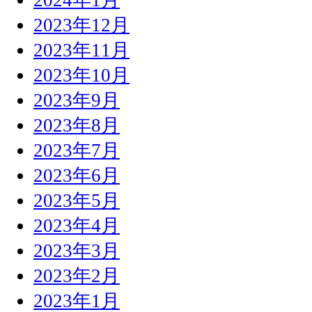
2023年12月
2023年11月
2023年10月
2023年9月
2023年8月
2023年7月
2023年6月
2023年5月
2023年4月
2023年3月
2023年2月
2023年1月