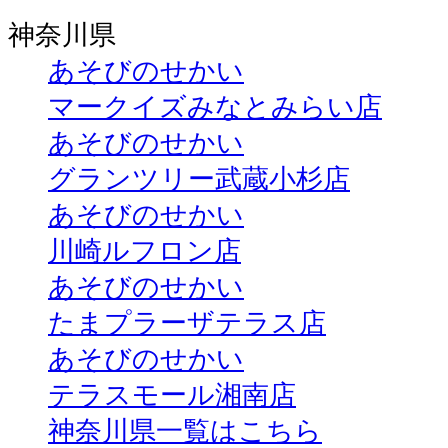
神奈川県
あそびのせかい
マークイズみなとみらい店
あそびのせかい
グランツリー武蔵小杉店
あそびのせかい
川崎ルフロン店
あそびのせかい
たまプラーザテラス店
あそびのせかい
テラスモール湘南店
神奈川県一覧はこちら