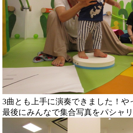
3曲とも上手に演奏できました！や
最後にみんなで集合写真をパシャ