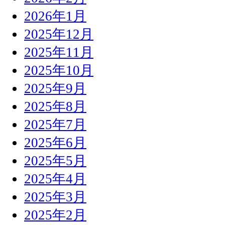
2026年1月
2025年12月
2025年11月
2025年10月
2025年9月
2025年8月
2025年7月
2025年6月
2025年5月
2025年4月
2025年3月
2025年2月