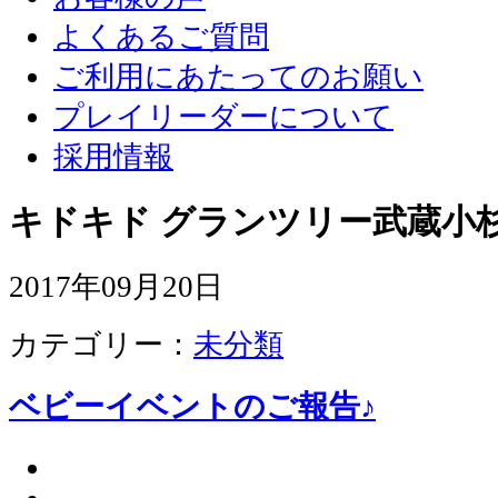
よくあるご質問
ご利用にあたってのお願い
プレイリーダーについて
採用情報
キドキド グランツリー武蔵小杉
2017年09月20日
カテゴリー：
未分類
ベビーイベントのご報告♪