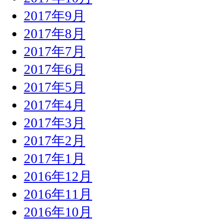
2017年9月
2017年8月
2017年7月
2017年6月
2017年5月
2017年4月
2017年3月
2017年2月
2017年1月
2016年12月
2016年11月
2016年10月