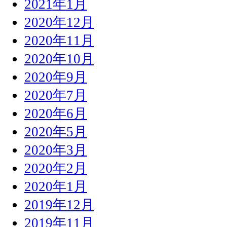
2021年1月
2020年12月
2020年11月
2020年10月
2020年9月
2020年7月
2020年6月
2020年5月
2020年3月
2020年2月
2020年1月
2019年12月
2019年11月