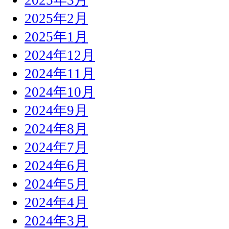
2025年2月
2025年1月
2024年12月
2024年11月
2024年10月
2024年9月
2024年8月
2024年7月
2024年6月
2024年5月
2024年4月
2024年3月