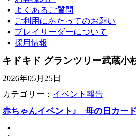
よくあるご質問
ご利用にあたってのお願い
プレイリーダーについて
採用情報
キドキド グランツリー武蔵小杉
2026年05月25日
カテゴリー：
イベント報告
赤ちゃんイベント♪ 母の日カー