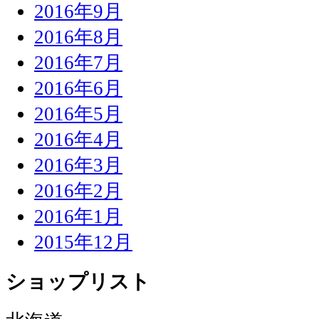
2016年9月
2016年8月
2016年7月
2016年6月
2016年5月
2016年4月
2016年3月
2016年2月
2016年1月
2015年12月
ショップリスト