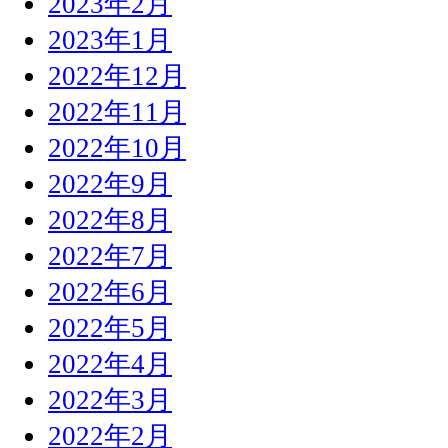
2023年2月
2023年1月
2022年12月
2022年11月
2022年10月
2022年9月
2022年8月
2022年7月
2022年6月
2022年5月
2022年4月
2022年3月
2022年2月