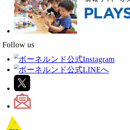
Follow us