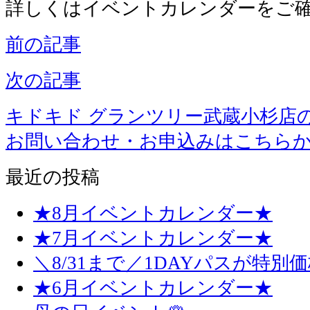
詳しくはイベントカレンダーをご確
前の記事
次の記事
キドキド グランツリー武蔵小杉店
お問い合わせ・お申込みはこちら
最近の投稿
★8月イベントカレンダー★
★7月イベントカレンダー★
＼8/31まで／1DAYパスが特別
★6月イベントカレンダー★