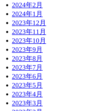
2024年2月
2024年1月
2023年12月
2023年11月
2023年10月
2023年9月
2023年8月
2023年7月
2023年6月
2023年5月
2023年4月
2023年3月