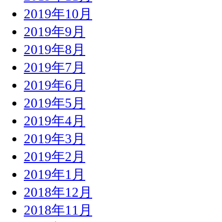
2019年10月
2019年9月
2019年8月
2019年7月
2019年6月
2019年5月
2019年4月
2019年3月
2019年2月
2019年1月
2018年12月
2018年11月