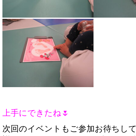
上手にできたね🌷
次回のイベントもご参加お待ちし