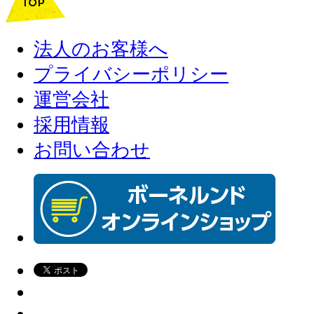
法人のお客様へ
プライバシーポリシー
運営会社
採用情報
お問い合わせ