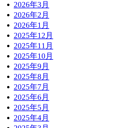
2026年3月
2026年2月
2026年1月
2025年12月
2025年11月
2025年10月
2025年9月
2025年8月
2025年7月
2025年6月
2025年5月
2025年4月
2025年3月