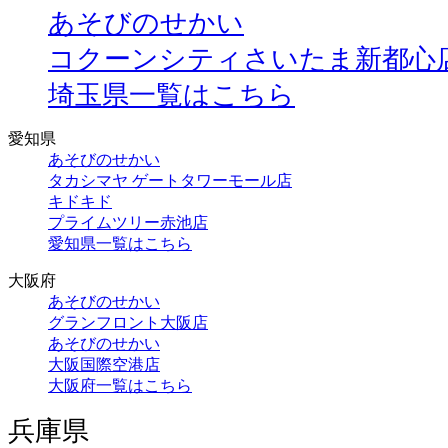
あそびのせかい
コクーンシティさいたま新都心
埼玉県一覧はこちら
愛知県
あそびのせかい
タカシマヤ ゲートタワーモール店
キドキド
プライムツリー赤池店
愛知県一覧はこちら
大阪府
あそびのせかい
グランフロント大阪店
あそびのせかい
大阪国際空港店
大阪府一覧はこちら
兵庫県