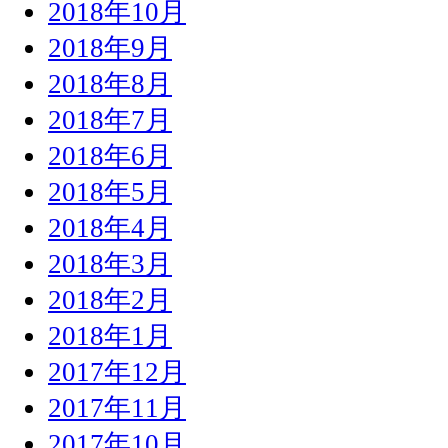
2018年10月
2018年9月
2018年8月
2018年7月
2018年6月
2018年5月
2018年4月
2018年3月
2018年2月
2018年1月
2017年12月
2017年11月
2017年10月