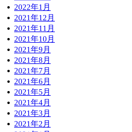
2022年1月
2021年12月
2021年11月
2021年10月
2021年9月
2021年8月
2021年7月
2021年6月
2021年5月
2021年4月
2021年3月
2021年2月