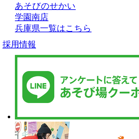
あそびのせかい
学園南店
兵庫県一覧はこちら
採用情報