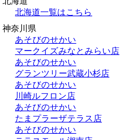
北海道
北海道一覧はこちら
神奈川県
あそびのせかい
マークイズみなとみらい店
あそびのせかい
グランツリー武蔵小杉店
あそびのせかい
川崎ルフロン店
あそびのせかい
たまプラーザテラス店
あそびのせかい