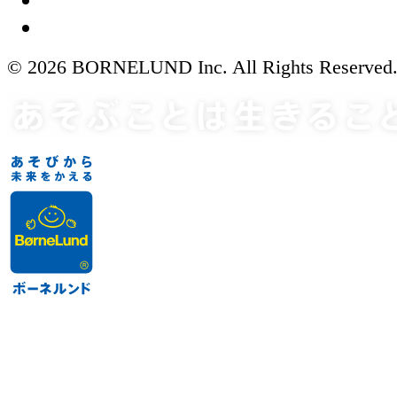
© 2026 BORNELUND Inc. All Rights Reserved