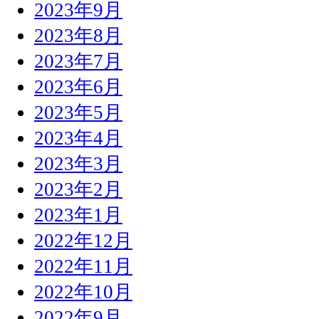
2023年9月
2023年8月
2023年7月
2023年6月
2023年5月
2023年4月
2023年3月
2023年2月
2023年1月
2022年12月
2022年11月
2022年10月
2022年9月