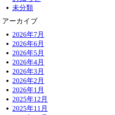
未分類
アーカイブ
2026年7月
2026年6月
2026年5月
2026年4月
2026年3月
2026年2月
2026年1月
2025年12月
2025年11月