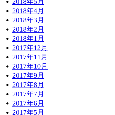
2018年5月
2018年4月
2018年3月
2018年2月
2018年1月
2017年12月
2017年11月
2017年10月
2017年9月
2017年8月
2017年7月
2017年6月
2017年5月