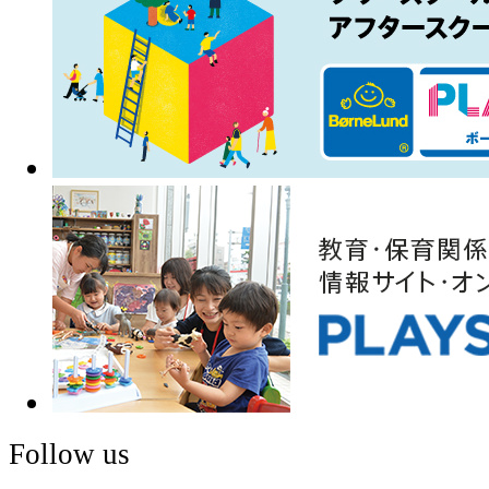
Follow us