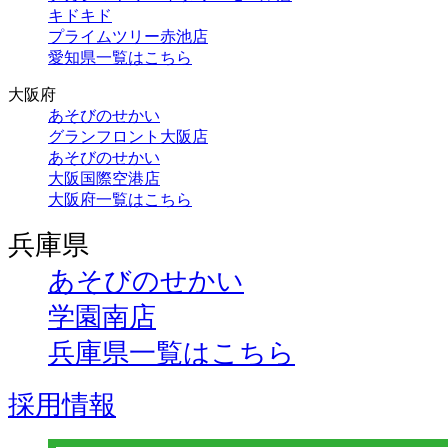
キドキド
プライムツリー赤池店
愛知県一覧はこちら
大阪府
あそびのせかい
グランフロント大阪店
あそびのせかい
大阪国際空港店
大阪府一覧はこちら
兵庫県
あそびのせかい
学園南店
兵庫県一覧はこちら
採用情報