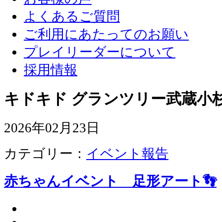
よくあるご質問
ご利用にあたってのお願い
プレイリーダーについて
採用情報
キドキド グランツリー武蔵小杉
2026年02月23日
カテゴリー：
イベント報告
赤ちゃんイベント 足形アート👣