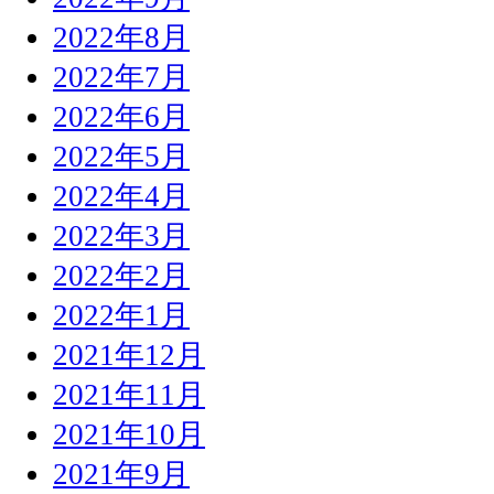
2022年8月
2022年7月
2022年6月
2022年5月
2022年4月
2022年3月
2022年2月
2022年1月
2021年12月
2021年11月
2021年10月
2021年9月