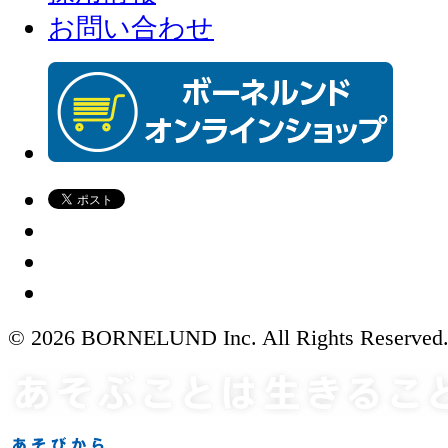
お問い合わせ
© 2026 BORNELUND Inc. All Rights Reserved