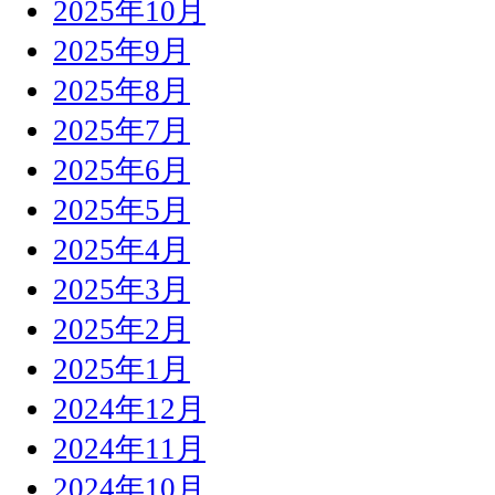
2025年10月
2025年9月
2025年8月
2025年7月
2025年6月
2025年5月
2025年4月
2025年3月
2025年2月
2025年1月
2024年12月
2024年11月
2024年10月