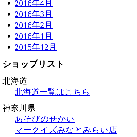
2016年4月
2016年3月
2016年2月
2016年1月
2015年12月
ショップリスト
北海道
北海道一覧はこちら
神奈川県
あそびのせかい
マークイズみなとみらい店