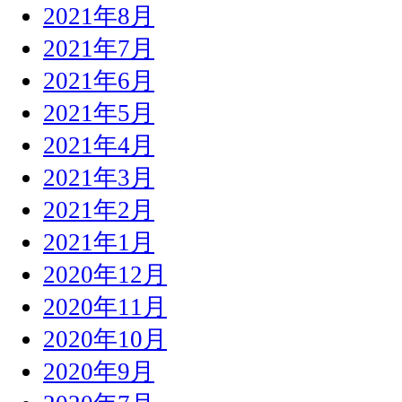
2021年8月
2021年7月
2021年6月
2021年5月
2021年4月
2021年3月
2021年2月
2021年1月
2020年12月
2020年11月
2020年10月
2020年9月