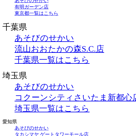
あそびのせかい
有明ガーデン店
東京都一覧はこちら
千葉県
あそびのせかい
流山おおたかの森S.C.店
千葉県一覧はこちら
埼玉県
あそびのせかい
コクーンシティさいたま新都心
埼玉県一覧はこちら
愛知県
あそびのせかい
タカシマヤ ゲートタワーモール店