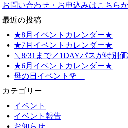
お問い合わせ・お申込みはこちら
最近の投稿
★8月イベントカレンダー★
★7月イベントカレンダー★
＼8/31まで／1DAYパスが特別
★6月イベントカレンダー★
母の日イベント🌹
カテゴリー
イベント
イベント報告
お知らせ