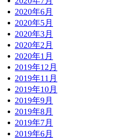
2020年7月
2020年6月
2020年5月
2020年3月
2020年2月
2020年1月
2019年12月
2019年11月
2019年10月
2019年9月
2019年8月
2019年7月
2019年6月