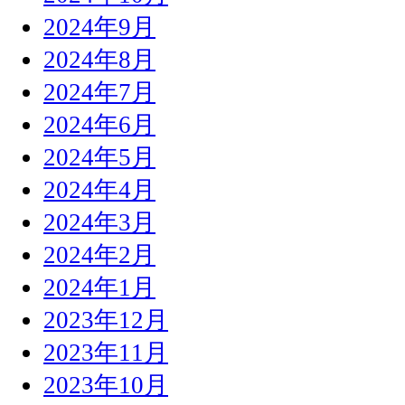
2024年9月
2024年8月
2024年7月
2024年6月
2024年5月
2024年4月
2024年3月
2024年2月
2024年1月
2023年12月
2023年11月
2023年10月