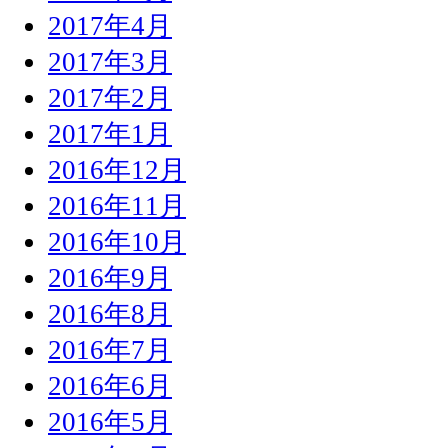
2017年4月
2017年3月
2017年2月
2017年1月
2016年12月
2016年11月
2016年10月
2016年9月
2016年8月
2016年7月
2016年6月
2016年5月