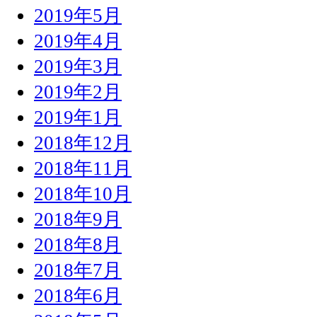
2019年5月
2019年4月
2019年3月
2019年2月
2019年1月
2018年12月
2018年11月
2018年10月
2018年9月
2018年8月
2018年7月
2018年6月