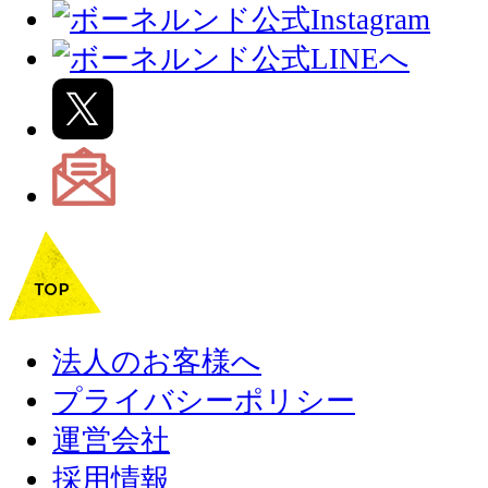
法人のお客様へ
プライバシーポリシー
運営会社
採用情報