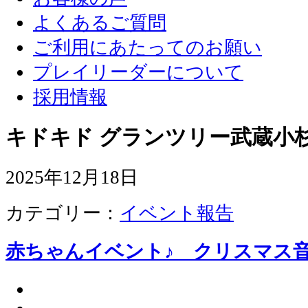
よくあるご質問
ご利用にあたってのお願い
プレイリーダーについて
採用情報
キドキド グランツリー武蔵小杉
2025年12月18日
カテゴリー：
イベント報告
赤ちゃんイベント♪ クリスマス音