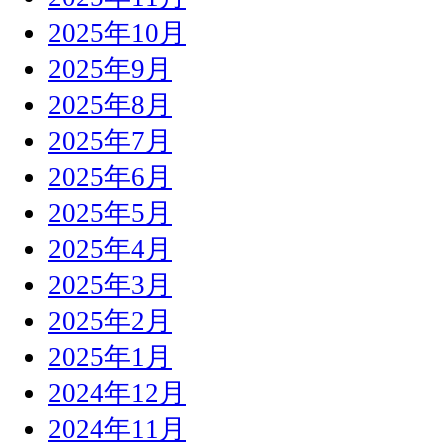
2025年10月
2025年9月
2025年8月
2025年7月
2025年6月
2025年5月
2025年4月
2025年3月
2025年2月
2025年1月
2024年12月
2024年11月