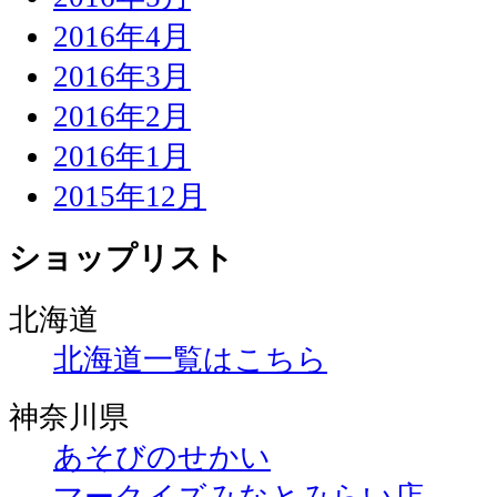
2016年4月
2016年3月
2016年2月
2016年1月
2015年12月
ショップリスト
北海道
北海道一覧はこちら
神奈川県
あそびのせかい