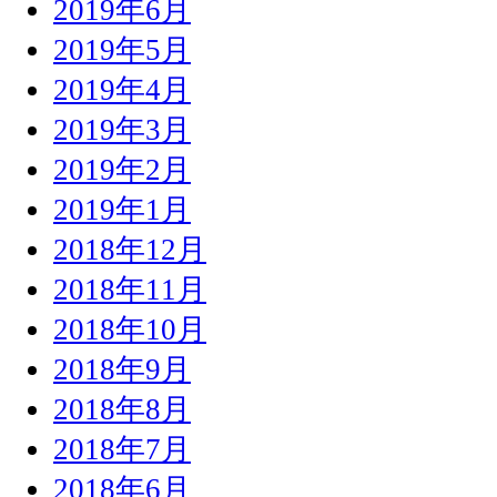
2019年6月
2019年5月
2019年4月
2019年3月
2019年2月
2019年1月
2018年12月
2018年11月
2018年10月
2018年9月
2018年8月
2018年7月
2018年6月