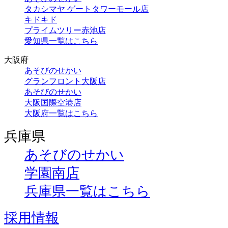
タカシマヤ ゲートタワーモール店
キドキド
プライムツリー赤池店
愛知県一覧はこちら
大阪府
あそびのせかい
グランフロント大阪店
あそびのせかい
大阪国際空港店
大阪府一覧はこちら
兵庫県
あそびのせかい
学園南店
兵庫県一覧はこちら
採用情報