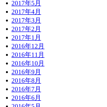
2017年5月
2017年4月
2017年3月
2017年2月
2017年1月
2016年12月
2016年11月
2016年10月
2016年9月
2016年8月
2016年7月
2016年6月
2016年5月