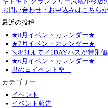
キドキド グランツリー武蔵小杉店
お問い合わせ・お申込みはこちら
最近の投稿
★8月イベントカレンダー★
★7月イベントカレンダー★
＼8/31まで／1DAYパスが特別
★6月イベントカレンダー★
母の日イベント🌹
カテゴリー
イベント
イベント報告