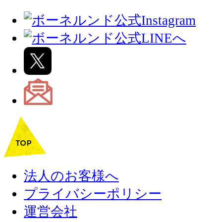
法人のお客様へ
プライバシーポリシー
運営会社