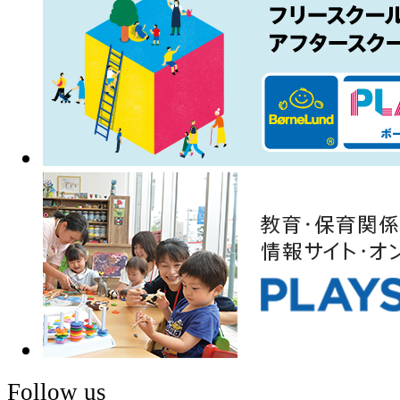
Follow us