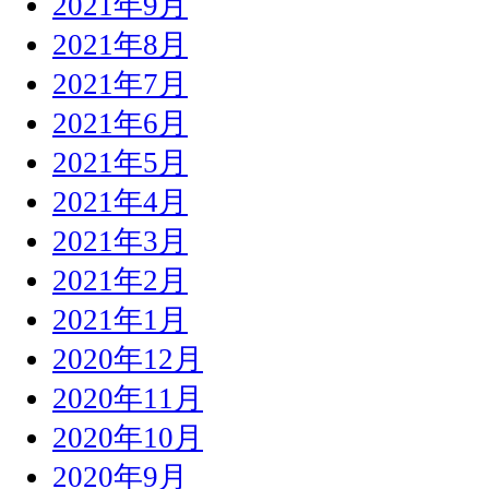
2021年9月
2021年8月
2021年7月
2021年6月
2021年5月
2021年4月
2021年3月
2021年2月
2021年1月
2020年12月
2020年11月
2020年10月
2020年9月