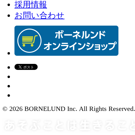
採用情報
お問い合わせ
© 2026 BORNELUND Inc. All Rights Reserved