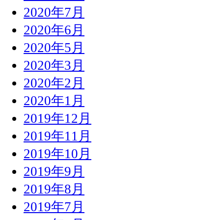
2020年7月
2020年6月
2020年5月
2020年3月
2020年2月
2020年1月
2019年12月
2019年11月
2019年10月
2019年9月
2019年8月
2019年7月