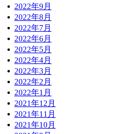
2022年9月
2022年8月
2022年7月
2022年6月
2022年5月
2022年4月
2022年3月
2022年2月
2022年1月
2021年12月
2021年11月
2021年10月