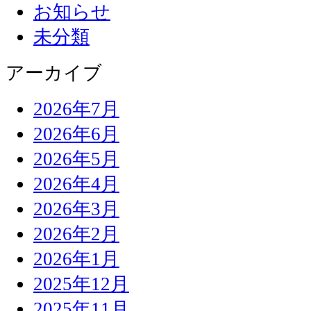
お知らせ
未分類
アーカイブ
2026年7月
2026年6月
2026年5月
2026年4月
2026年3月
2026年2月
2026年1月
2025年12月
2025年11月