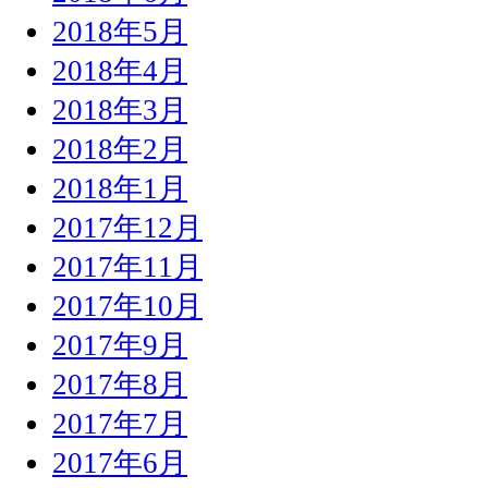
2018年5月
2018年4月
2018年3月
2018年2月
2018年1月
2017年12月
2017年11月
2017年10月
2017年9月
2017年8月
2017年7月
2017年6月