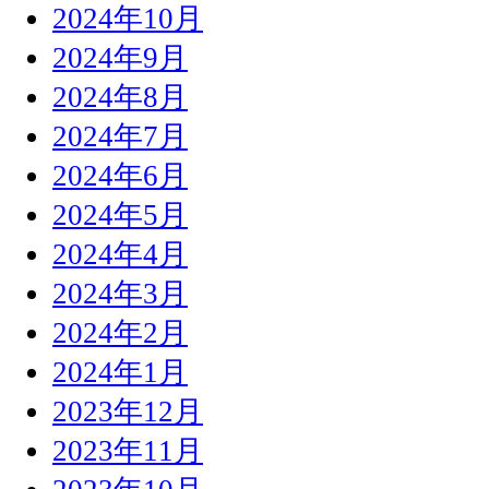
2024年10月
2024年9月
2024年8月
2024年7月
2024年6月
2024年5月
2024年4月
2024年3月
2024年2月
2024年1月
2023年12月
2023年11月