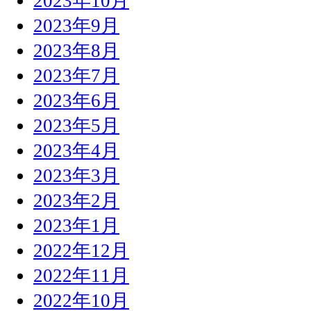
2023年10月
2023年9月
2023年8月
2023年7月
2023年6月
2023年5月
2023年4月
2023年3月
2023年2月
2023年1月
2022年12月
2022年11月
2022年10月