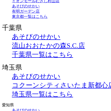
イオンモールむさし村山店
あそびのせかい
有明ガーデン店
東京都一覧はこちら
千葉県
あそびのせかい
流山おおたかの森S.C.店
千葉県一覧はこちら
埼玉県
あそびのせかい
コクーンシティさいたま新都心
埼玉県一覧はこちら
愛知県
あそびのせかい