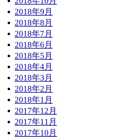
2018年10月
2018年9月
2018年8月
2018年7月
2018年6月
2018年5月
2018年4月
2018年3月
2018年2月
2018年1月
2017年12月
2017年11月
2017年10月