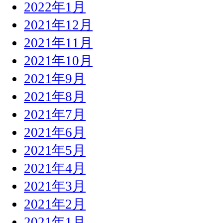
2022年1月
2021年12月
2021年11月
2021年10月
2021年9月
2021年8月
2021年7月
2021年6月
2021年5月
2021年4月
2021年3月
2021年2月
2021年1月