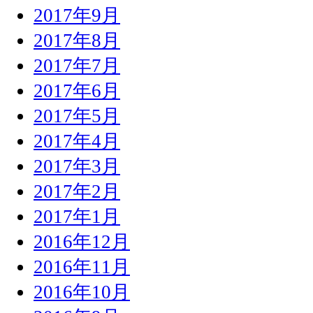
2017年9月
2017年8月
2017年7月
2017年6月
2017年5月
2017年4月
2017年3月
2017年2月
2017年1月
2016年12月
2016年11月
2016年10月