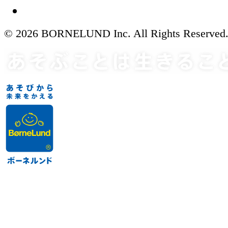
© 2026 BORNELUND Inc. All Rights Reserved