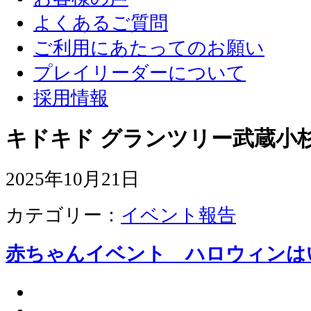
よくあるご質問
ご利用にあたってのお願い
プレイリーダーについて
採用情報
キドキド グランツリー武蔵小杉
2025年10月21日
カテゴリー：
イベント報告
赤ちゃんイベント ハロウィンは