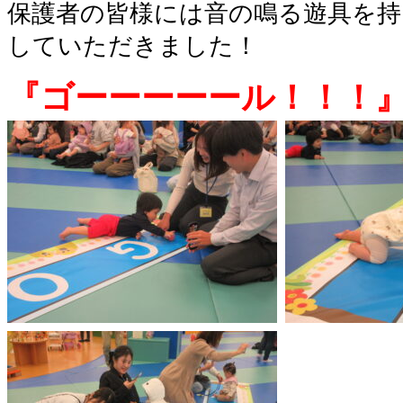
保護者の皆様には音の鳴る遊具を持
していただきました！
『ゴーーーーール！！！