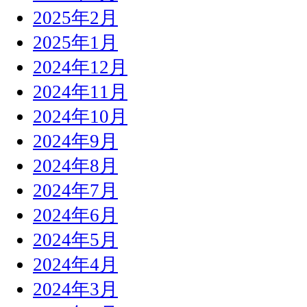
2025年2月
2025年1月
2024年12月
2024年11月
2024年10月
2024年9月
2024年8月
2024年7月
2024年6月
2024年5月
2024年4月
2024年3月