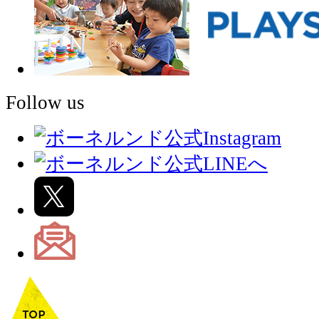
Follow us