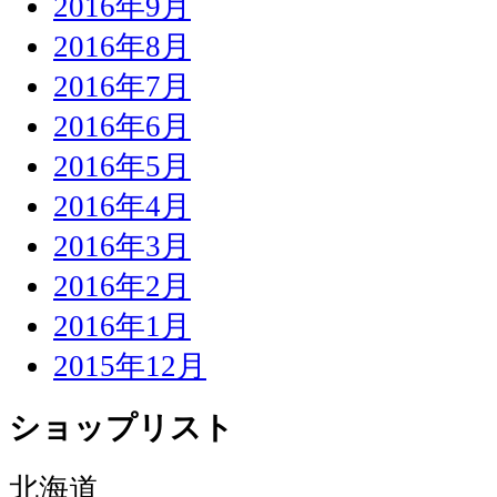
2016年9月
2016年8月
2016年7月
2016年6月
2016年5月
2016年4月
2016年3月
2016年2月
2016年1月
2015年12月
ショップリスト
北海道