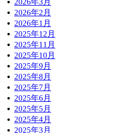
2026年3月
2026年2月
2026年1月
2025年12月
2025年11月
2025年10月
2025年9月
2025年8月
2025年7月
2025年6月
2025年5月
2025年4月
2025年3月