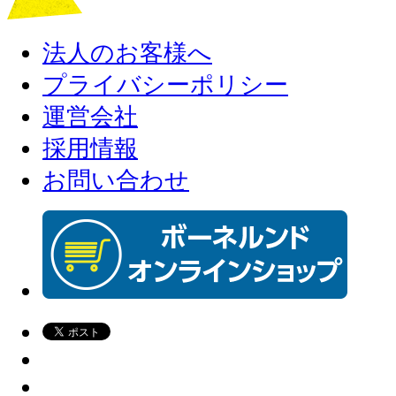
法人のお客様へ
プライバシーポリシー
運営会社
採用情報
お問い合わせ