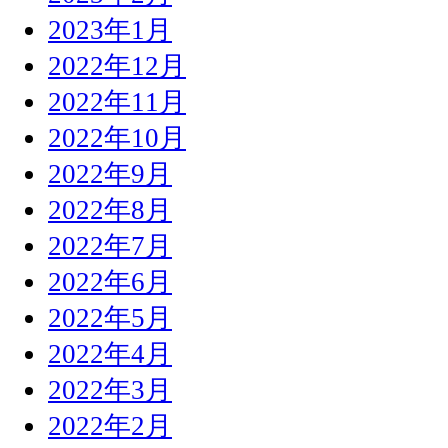
2023年1月
2022年12月
2022年11月
2022年10月
2022年9月
2022年8月
2022年7月
2022年6月
2022年5月
2022年4月
2022年3月
2022年2月