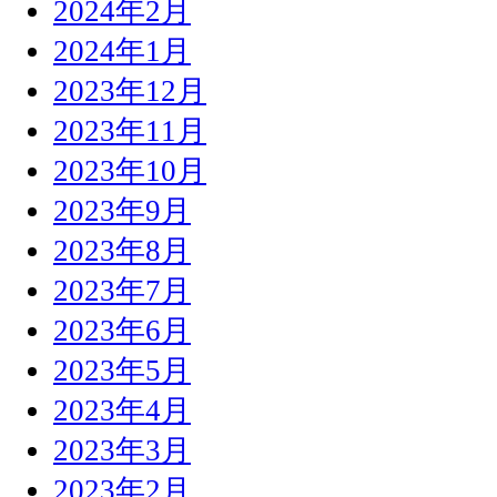
2024年2月
2024年1月
2023年12月
2023年11月
2023年10月
2023年9月
2023年8月
2023年7月
2023年6月
2023年5月
2023年4月
2023年3月
2023年2月