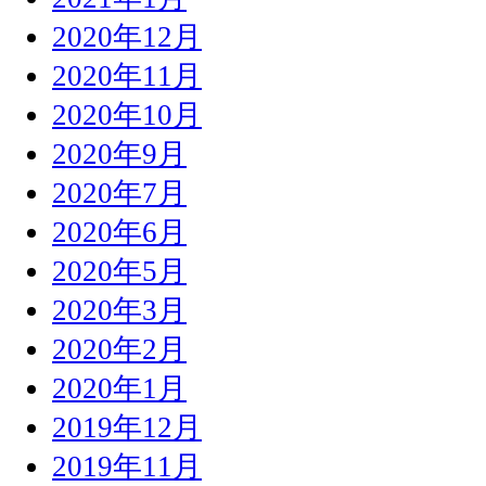
2020年12月
2020年11月
2020年10月
2020年9月
2020年7月
2020年6月
2020年5月
2020年3月
2020年2月
2020年1月
2019年12月
2019年11月