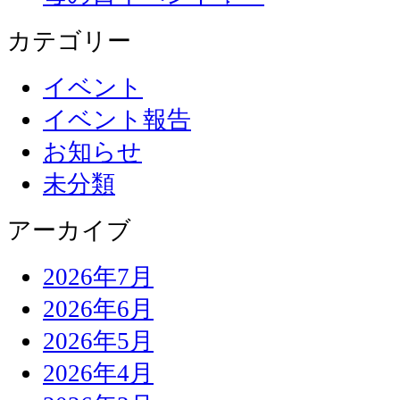
カテゴリー
イベント
イベント報告
お知らせ
未分類
アーカイブ
2026年7月
2026年6月
2026年5月
2026年4月