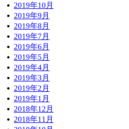
2019年10月
2019年9月
2019年8月
2019年7月
2019年6月
2019年5月
2019年4月
2019年3月
2019年2月
2019年1月
2018年12月
2018年11月