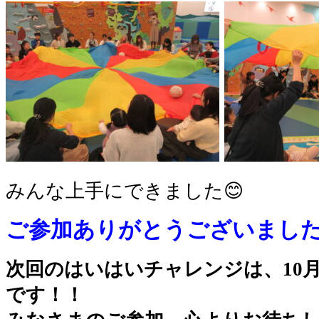
みんな上手にできました😊
ご参加ありがとうございまし
次回のはいはいチャレンジは、10月30
です！！