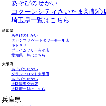
あそびのせかい
コクーンシティさいたま新都心
埼玉県一覧はこちら
愛知県
あそびのせかい
タカシマヤ ゲートタワーモール店
キドキド
プライムツリー赤池店
愛知県一覧はこちら
大阪府
あそびのせかい
グランフロント大阪店
あそびのせかい
大阪国際空港店
大阪府一覧はこちら
兵庫県