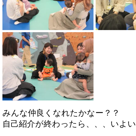
みんな仲良くなれたかなー？？
自己紹介が終わったら、、、いよ