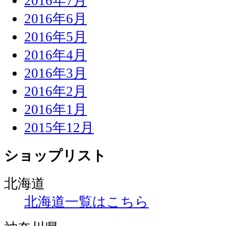
2016年7月
2016年6月
2016年5月
2016年4月
2016年3月
2016年2月
2016年1月
2015年12月
ショップリスト
北海道
北海道一覧はこちら