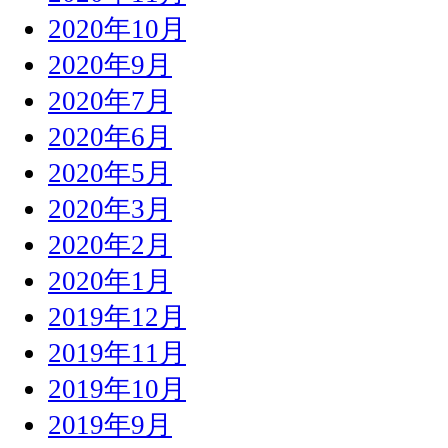
2020年10月
2020年9月
2020年7月
2020年6月
2020年5月
2020年3月
2020年2月
2020年1月
2019年12月
2019年11月
2019年10月
2019年9月