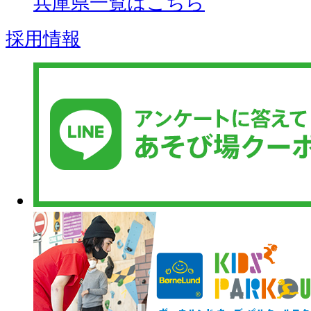
兵庫県一覧はこちら
採用情報