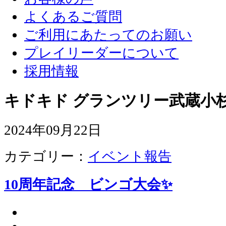
よくあるご質問
ご利用にあたってのお願い
プレイリーダーについて
採用情報
キドキド グランツリー武蔵小杉
2024年09月22日
カテゴリー：
イベント報告
10周年記念 ビンゴ大会✨