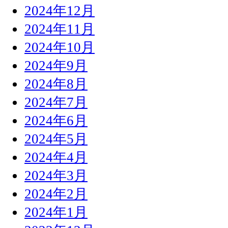
2024年12月
2024年11月
2024年10月
2024年9月
2024年8月
2024年7月
2024年6月
2024年5月
2024年4月
2024年3月
2024年2月
2024年1月