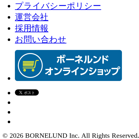
プライバシーポリシー
運営会社
採用情報
お問い合わせ
© 2026 BORNELUND Inc. All Rights Reserved