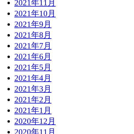
2021年11月
2021年10月
2021年9月
2021年8月
2021年7月
2021年6月
2021年5月
2021年4月
2021年3月
2021年2月
2021年1月
2020年12月
2020年11月