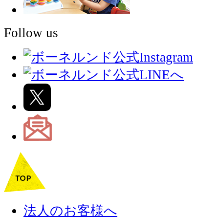
Follow us
法人のお客様へ