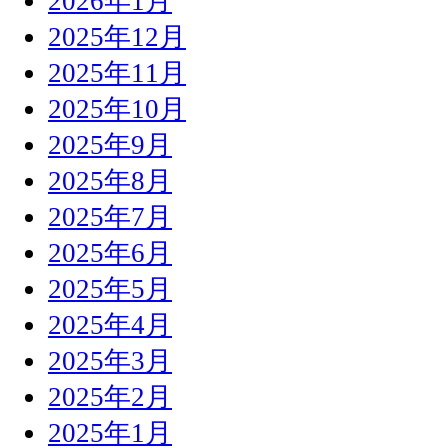
2026年1月
2025年12月
2025年11月
2025年10月
2025年9月
2025年8月
2025年7月
2025年6月
2025年5月
2025年4月
2025年3月
2025年2月
2025年1月