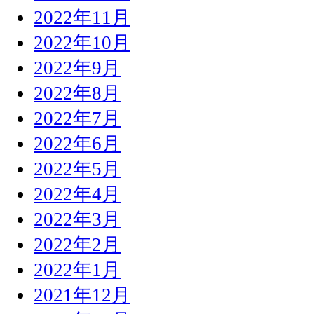
2022年11月
2022年10月
2022年9月
2022年8月
2022年7月
2022年6月
2022年5月
2022年4月
2022年3月
2022年2月
2022年1月
2021年12月