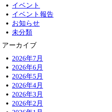
イベント
イベント報告
お知らせ
未分類
アーカイブ
2026年7月
2026年6月
2026年5月
2026年4月
2026年3月
2026年2月