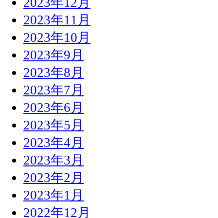
2023年12月
2023年11月
2023年10月
2023年9月
2023年8月
2023年7月
2023年6月
2023年5月
2023年4月
2023年3月
2023年2月
2023年1月
2022年12月