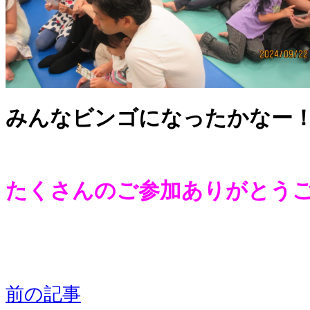
みんなビンゴになったかなー
たくさんのご参加ありがとう
前の記事