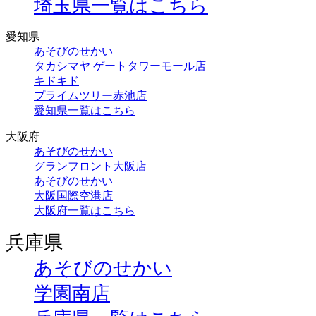
埼玉県一覧はこちら
愛知県
あそびのせかい
タカシマヤ ゲートタワーモール店
キドキド
プライムツリー赤池店
愛知県一覧はこちら
大阪府
あそびのせかい
グランフロント大阪店
あそびのせかい
大阪国際空港店
大阪府一覧はこちら
兵庫県
あそびのせかい
学園南店