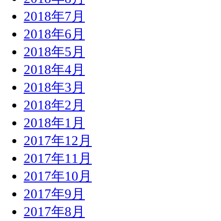
2018年7月
2018年6月
2018年5月
2018年4月
2018年3月
2018年2月
2018年1月
2017年12月
2017年11月
2017年10月
2017年9月
2017年8月