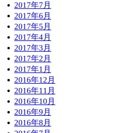
2017年7月
2017年6月
2017年5月
2017年4月
2017年3月
2017年2月
2017年1月
2016年12月
2016年11月
2016年10月
2016年9月
2016年8月