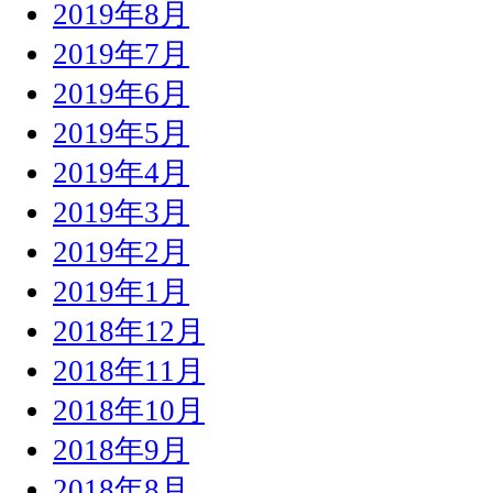
2019年8月
2019年7月
2019年6月
2019年5月
2019年4月
2019年3月
2019年2月
2019年1月
2018年12月
2018年11月
2018年10月
2018年9月
2018年8月