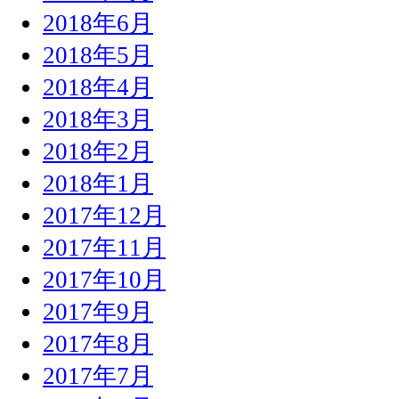
2018年6月
2018年5月
2018年4月
2018年3月
2018年2月
2018年1月
2017年12月
2017年11月
2017年10月
2017年9月
2017年8月
2017年7月