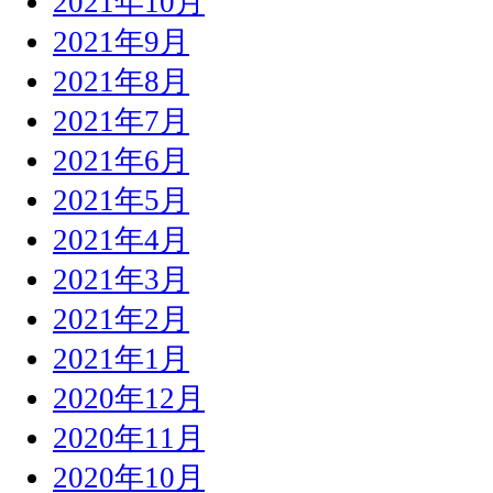
2021年10月
2021年9月
2021年8月
2021年7月
2021年6月
2021年5月
2021年4月
2021年3月
2021年2月
2021年1月
2020年12月
2020年11月
2020年10月