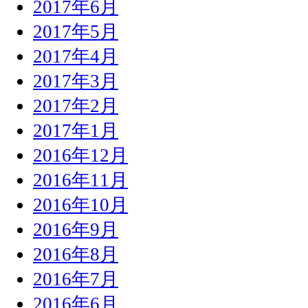
2017年6月
2017年5月
2017年4月
2017年3月
2017年2月
2017年1月
2016年12月
2016年11月
2016年10月
2016年9月
2016年8月
2016年7月
2016年6月