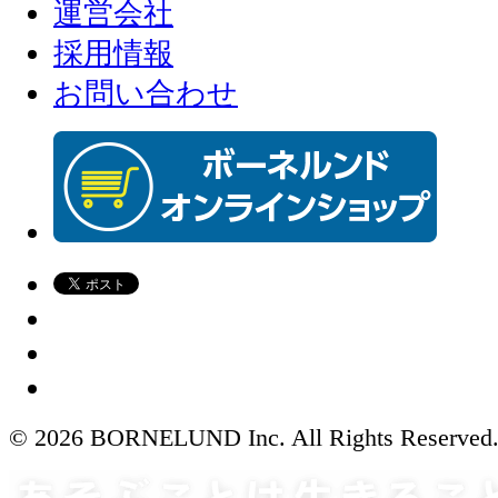
運営会社
採用情報
お問い合わせ
© 2026 BORNELUND Inc. All Rights Reserved