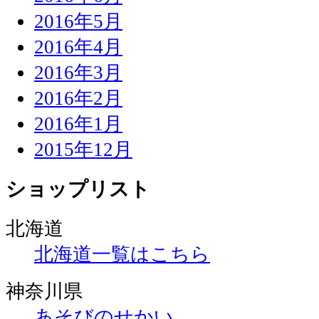
2016年5月
2016年4月
2016年3月
2016年2月
2016年1月
2015年12月
ショップリスト
北海道
北海道一覧はこちら
神奈川県
あそびのせかい