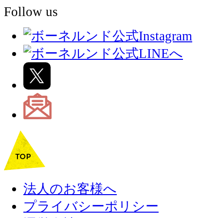
Follow us
法人のお客様へ
プライバシーポリシー