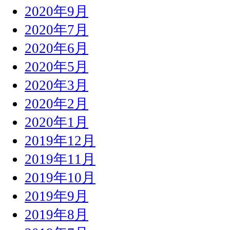
2020年9月
2020年7月
2020年6月
2020年5月
2020年3月
2020年2月
2020年1月
2019年12月
2019年11月
2019年10月
2019年9月
2019年8月