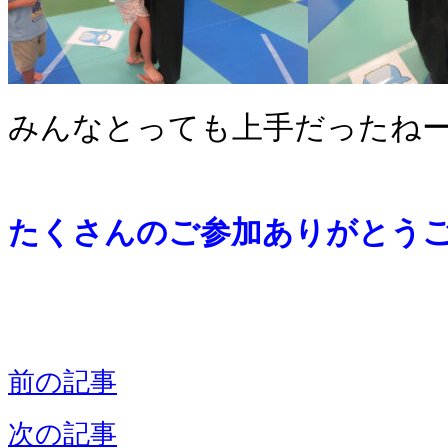
みんなとっても上手だったねー
たくさんのご参加ありがとう
前の記事
次の記事