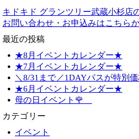
キドキド グランツリー武蔵小杉店
お問い合わせ・お申込みはこちら
最近の投稿
★8月イベントカレンダー★
★7月イベントカレンダー★
＼8/31まで／1DAYパスが特別
★6月イベントカレンダー★
母の日イベント🌹
カテゴリー
イベント