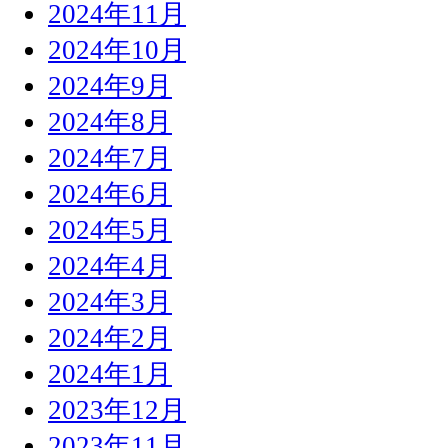
2024年11月
2024年10月
2024年9月
2024年8月
2024年7月
2024年6月
2024年5月
2024年4月
2024年3月
2024年2月
2024年1月
2023年12月
2023年11月