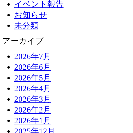
イベント報告
お知らせ
未分類
アーカイブ
2026年7月
2026年6月
2026年5月
2026年4月
2026年3月
2026年2月
2026年1月
2025年12月