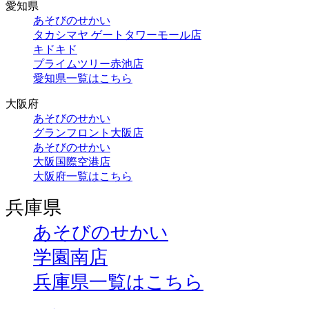
愛知県
あそびのせかい
タカシマヤ ゲートタワーモール店
キドキド
プライムツリー赤池店
愛知県一覧はこちら
大阪府
あそびのせかい
グランフロント大阪店
あそびのせかい
大阪国際空港店
大阪府一覧はこちら
兵庫県
あそびのせかい
学園南店
兵庫県一覧はこちら