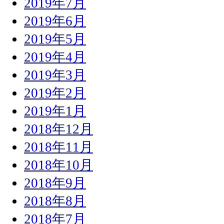
2019年7月
2019年6月
2019年5月
2019年4月
2019年3月
2019年2月
2019年1月
2018年12月
2018年11月
2018年10月
2018年9月
2018年8月
2018年7月