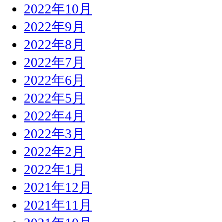
2022年10月
2022年9月
2022年8月
2022年7月
2022年6月
2022年5月
2022年4月
2022年3月
2022年2月
2022年1月
2021年12月
2021年11月