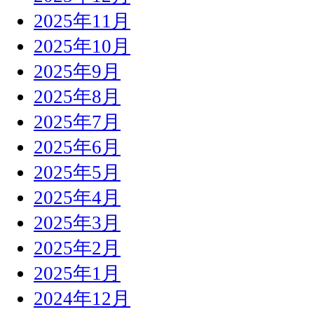
2025年11月
2025年10月
2025年9月
2025年8月
2025年7月
2025年6月
2025年5月
2025年4月
2025年3月
2025年2月
2025年1月
2024年12月