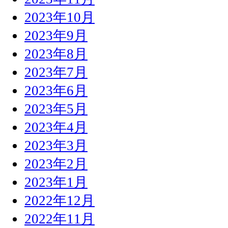
2023年10月
2023年9月
2023年8月
2023年7月
2023年6月
2023年5月
2023年4月
2023年3月
2023年2月
2023年1月
2022年12月
2022年11月