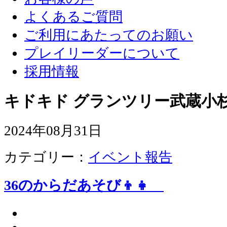
よくあるご質問
ご利用にあたってのお願い
プレイリーダーについて
採用情報
キドキド グランツリー武蔵小杉
2024年08月31日
カテゴリー：
イベント報告
36のからだあそび👦👧