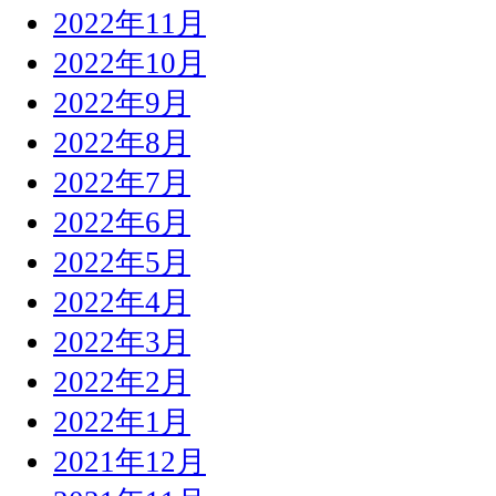
2022年11月
2022年10月
2022年9月
2022年8月
2022年7月
2022年6月
2022年5月
2022年4月
2022年3月
2022年2月
2022年1月
2021年12月