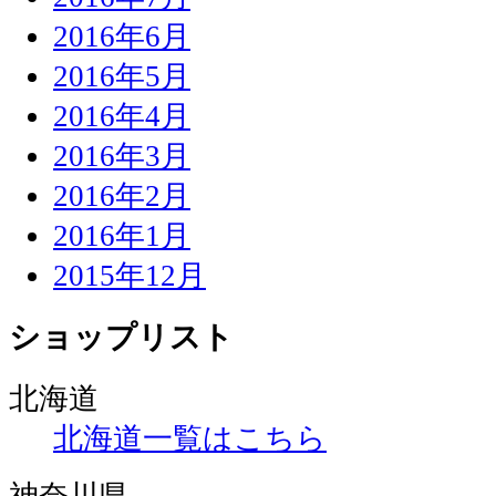
2016年6月
2016年5月
2016年4月
2016年3月
2016年2月
2016年1月
2015年12月
ショップリスト
北海道
北海道一覧はこちら