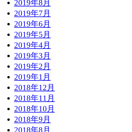
2019年8月
2019年7月
2019年6月
2019年5月
2019年4月
2019年3月
2019年2月
2019年1月
2018年12月
2018年11月
2018年10月
2018年9月
2018年8月