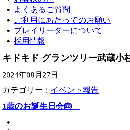
よくあるご質問
ご利用にあたってのお願い
プレイリーダーについて
採用情報
キドキド グランツリー武蔵小杉
2024年08月27日
カテゴリー：
イベント報告
1歳のお誕生日会🎂