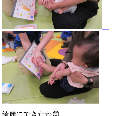
綺麗にできたね😊