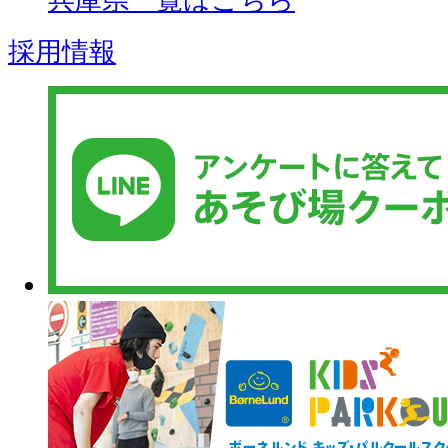
兵庫県一覧はこちら
採用情報