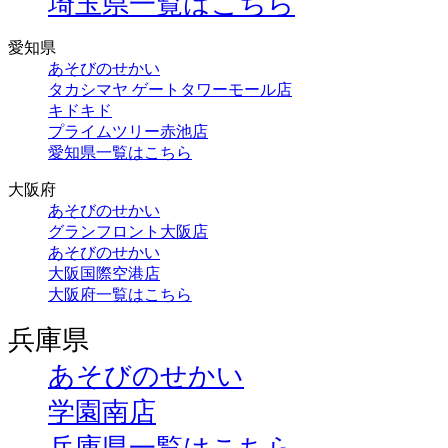
埼玉県一覧はこちら
愛知県
あそびのせかい
タカシマヤ ゲートタワーモール店
キドキド
プライムツリー赤池店
愛知県一覧はこちら
大阪府
あそびのせかい
グランフロント大阪店
あそびのせかい
大阪国際空港店
大阪府一覧はこちら
兵庫県
あそびのせかい
学園南店