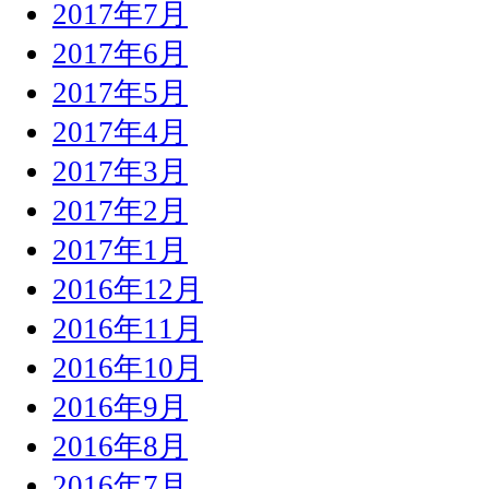
2017年7月
2017年6月
2017年5月
2017年4月
2017年3月
2017年2月
2017年1月
2016年12月
2016年11月
2016年10月
2016年9月
2016年8月
2016年7月