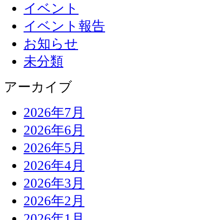
イベント
イベント報告
お知らせ
未分類
アーカイブ
2026年7月
2026年6月
2026年5月
2026年4月
2026年3月
2026年2月
2026年1月