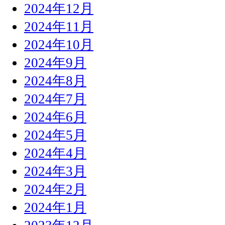
2024年12月
2024年11月
2024年10月
2024年9月
2024年8月
2024年7月
2024年6月
2024年5月
2024年4月
2024年3月
2024年2月
2024年1月