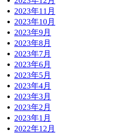
2023年12月
2023年11月
2023年10月
2023年9月
2023年8月
2023年7月
2023年6月
2023年5月
2023年4月
2023年3月
2023年2月
2023年1月
2022年12月