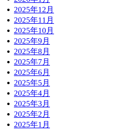
2025年12月
2025年11月
2025年10月
2025年9月
2025年8月
2025年7月
2025年6月
2025年5月
2025年4月
2025年3月
2025年2月
2025年1月