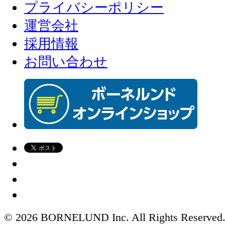
プライバシーポリシー
運営会社
採用情報
お問い合わせ
© 2026 BORNELUND Inc. All Rights Reserved