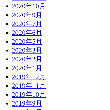
2020年10月
2020年9月
2020年7月
2020年6月
2020年5月
2020年3月
2020年2月
2020年1月
2019年12月
2019年11月
2019年10月
2019年9月