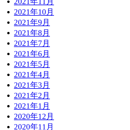
2021年11月
2021年10月
2021年9月
2021年8月
2021年7月
2021年6月
2021年5月
2021年4月
2021年3月
2021年2月
2021年1月
2020年12月
2020年11月