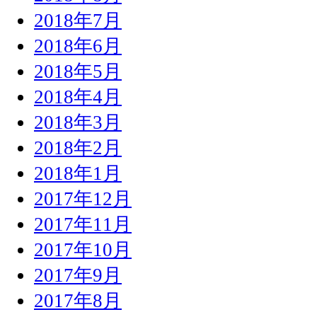
2018年7月
2018年6月
2018年5月
2018年4月
2018年3月
2018年2月
2018年1月
2017年12月
2017年11月
2017年10月
2017年9月
2017年8月