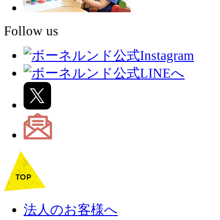
Follow us
法人のお客様へ