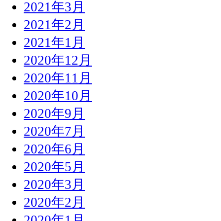
2021年3月
2021年2月
2021年1月
2020年12月
2020年11月
2020年10月
2020年9月
2020年7月
2020年6月
2020年5月
2020年3月
2020年2月
2020年1月