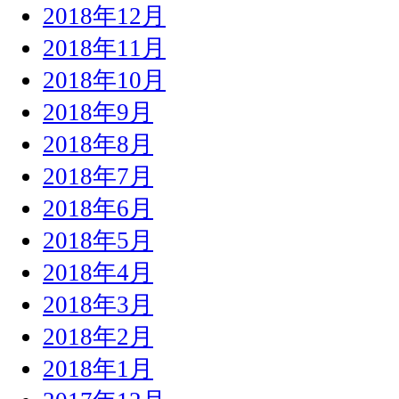
2018年12月
2018年11月
2018年10月
2018年9月
2018年8月
2018年7月
2018年6月
2018年5月
2018年4月
2018年3月
2018年2月
2018年1月