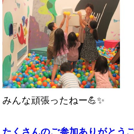
みんな頑張ったねー💪✨
たくさんのご参加ありがとう