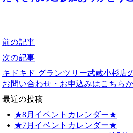
前の記事
次の記事
キドキド グランツリー武蔵小杉店
お問い合わせ・お申込みはこちら
最近の投稿
★8月イベントカレンダー★
★7月イベントカレンダー★