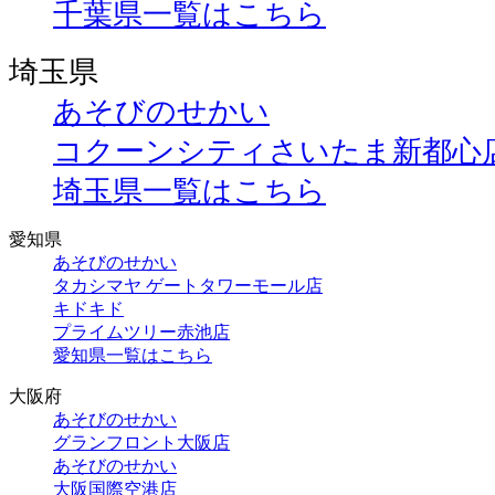
千葉県一覧はこちら
埼玉県
あそびのせかい
コクーンシティさいたま新都心
埼玉県一覧はこちら
愛知県
あそびのせかい
タカシマヤ ゲートタワーモール店
キドキド
プライムツリー赤池店
愛知県一覧はこちら
大阪府
あそびのせかい
グランフロント大阪店
あそびのせかい
大阪国際空港店