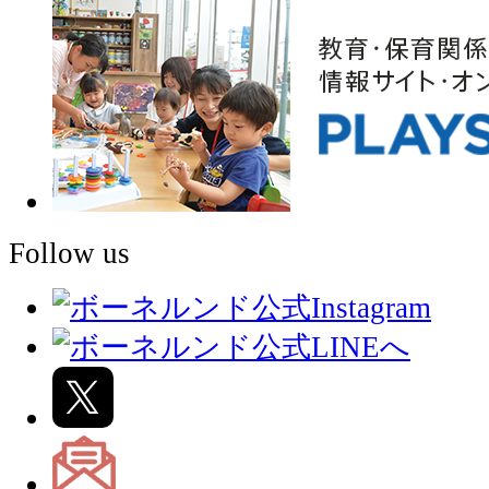
Follow us