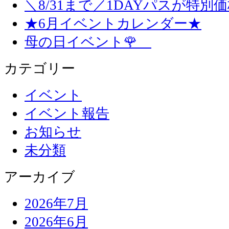
＼8/31まで／1DAYパスが特別
★6月イベントカレンダー★
母の日イベント🌹
カテゴリー
イベント
イベント報告
お知らせ
未分類
アーカイブ
2026年7月
2026年6月