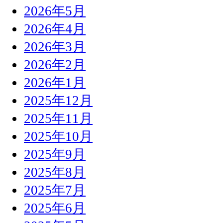
2026年5月
2026年4月
2026年3月
2026年2月
2026年1月
2025年12月
2025年11月
2025年10月
2025年9月
2025年8月
2025年7月
2025年6月