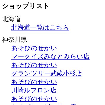
ショップリスト
北海道
北海道一覧はこちら
神奈川県
あそびのせかい
マークイズみなとみらい店
あそびのせかい
グランツリー武蔵小杉店
あそびのせかい
川崎ルフロン店
あそびのせかい