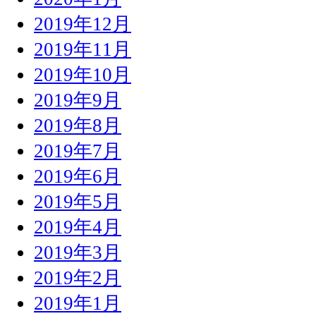
2019年12月
2019年11月
2019年10月
2019年9月
2019年8月
2019年7月
2019年6月
2019年5月
2019年4月
2019年3月
2019年2月
2019年1月