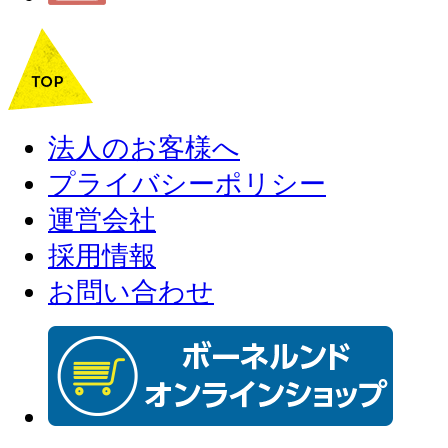
法人のお客様へ
プライバシーポリシー
運営会社
採用情報
お問い合わせ