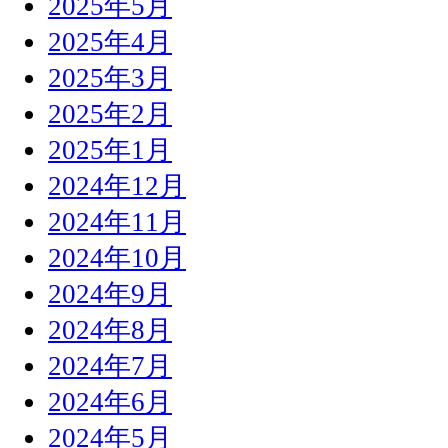
2025年5月
2025年4月
2025年3月
2025年2月
2025年1月
2024年12月
2024年11月
2024年10月
2024年9月
2024年8月
2024年7月
2024年6月
2024年5月