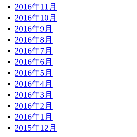
2016年11月
2016年10月
2016年9月
2016年8月
2016年7月
2016年6月
2016年5月
2016年4月
2016年3月
2016年2月
2016年1月
2015年12月