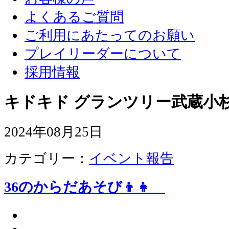
よくあるご質問
ご利用にあたってのお願い
プレイリーダーについて
採用情報
キドキド グランツリー武蔵小杉
2024年08月25日
カテゴリー：
イベント報告
36のからだあそび👦👧