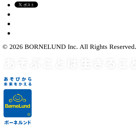
© 2026 BORNELUND Inc. All Rights Reserved