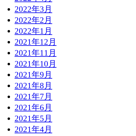
2022年3月
2022年2月
2022年1月
2021年12月
2021年11月
2021年10月
2021年9月
2021年8月
2021年7月
2021年6月
2021年5月
2021年4月