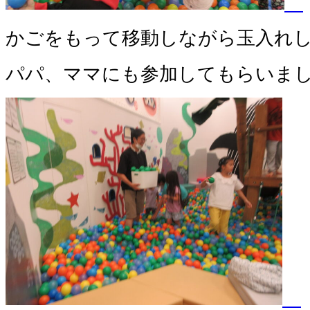
かごをもって移動しながら玉入れ
パパ、ママにも参加してもらいまし