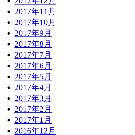
2017年12月
2017年11月
2017年10月
2017年9月
2017年8月
2017年7月
2017年6月
2017年5月
2017年4月
2017年3月
2017年2月
2017年1月
2016年12月