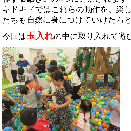
キドキドではこれらの動作を、楽
たちも自然に身につけていけたらと
玉入れ
今回は
の中に取り入れて遊