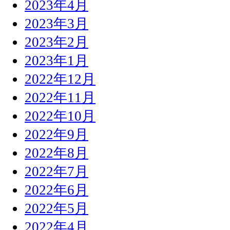
2023年4月
2023年3月
2023年2月
2023年1月
2022年12月
2022年11月
2022年10月
2022年9月
2022年8月
2022年7月
2022年6月
2022年5月
2022年4月