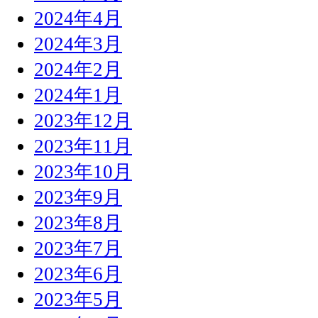
2024年4月
2024年3月
2024年2月
2024年1月
2023年12月
2023年11月
2023年10月
2023年9月
2023年8月
2023年7月
2023年6月
2023年5月