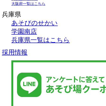
大阪府一覧はこちら
兵庫県
あそびのせかい
学園南店
兵庫県一覧はこちら
採用情報