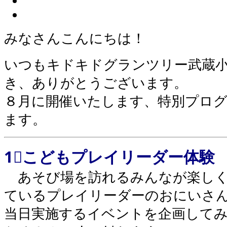
みなさんこんにちは！
いつもキドキドグランツリー武蔵
き、ありがとうございます。
８月に開催いたします、特別プロ
ます。
1⃣こどもプレイリーダー体験
あそび場を訪れるみんなが楽しく
ているプレイリーダーのおにいさ
当日実施するイベントを企画して