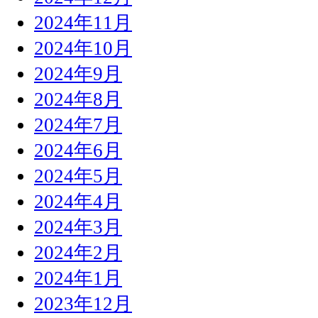
2024年11月
2024年10月
2024年9月
2024年8月
2024年7月
2024年6月
2024年5月
2024年4月
2024年3月
2024年2月
2024年1月
2023年12月