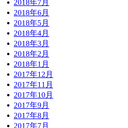
2018年7月
2018年6月
2018年5月
2018年4月
2018年3月
2018年2月
2018年1月
2017年12月
2017年11月
2017年10月
2017年9月
2017年8月
2017年7月