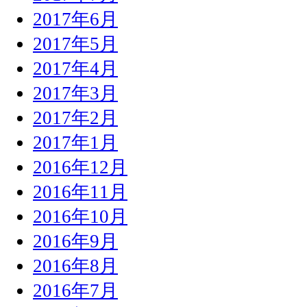
2017年6月
2017年5月
2017年4月
2017年3月
2017年2月
2017年1月
2016年12月
2016年11月
2016年10月
2016年9月
2016年8月
2016年7月