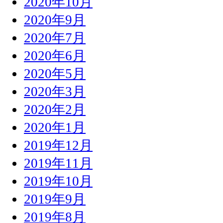
2020年10月
2020年9月
2020年7月
2020年6月
2020年5月
2020年3月
2020年2月
2020年1月
2019年12月
2019年11月
2019年10月
2019年9月
2019年8月