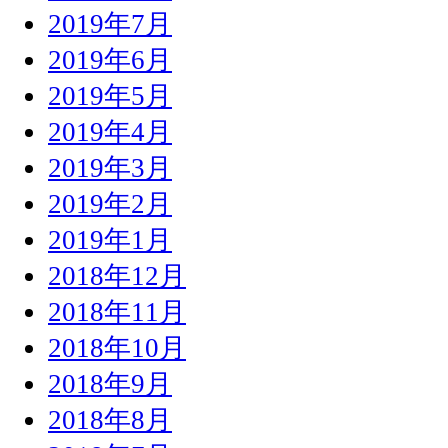
2019年7月
2019年6月
2019年5月
2019年4月
2019年3月
2019年2月
2019年1月
2018年12月
2018年11月
2018年10月
2018年9月
2018年8月