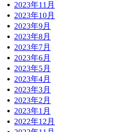
2023年11月
2023年10月
2023年9月
2023年8月
2023年7月
2023年6月
2023年5月
2023年4月
2023年3月
2023年2月
2023年1月
2022年12月
2022年11月