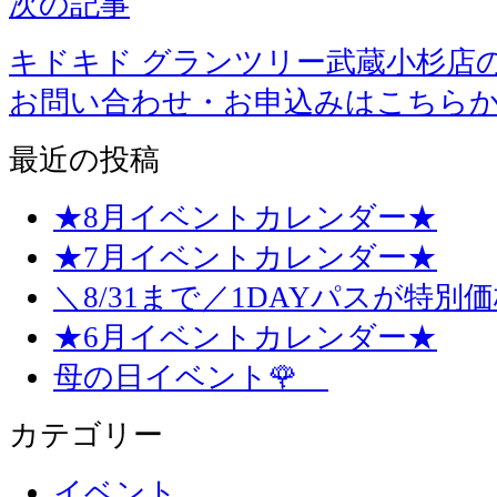
次の記事
キドキド グランツリー武蔵小杉店
お問い合わせ・お申込みはこちら
最近の投稿
★8月イベントカレンダー★
★7月イベントカレンダー★
＼8/31まで／1DAYパスが特別
★6月イベントカレンダー★
母の日イベント🌹
カテゴリー
イベント