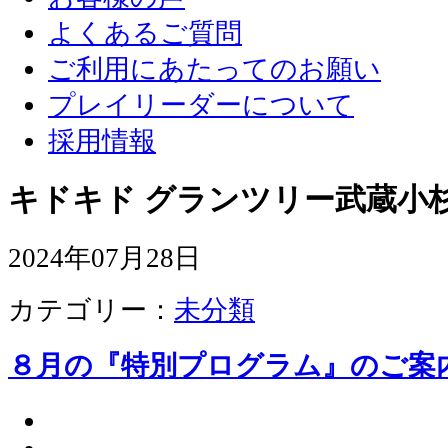
よくあるご質問
ご利用にあたってのお願い
プレイリーダーについて
採用情報
キドキド グランツリー武蔵小杉
2024年07月28日
カテゴリー：
未分類
８月の『特別プログラム』のご案