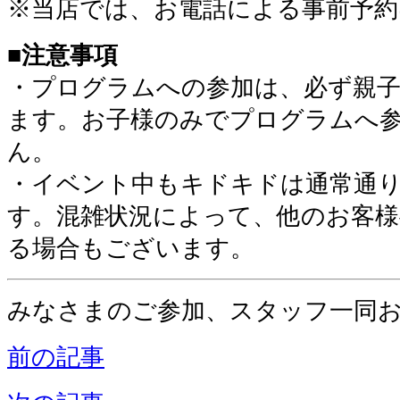
※当店では、お電話による事前予
■注意事項
・プログラムへの参加は、必ず親
ます。お子様のみでプログラムへ
ん。
・イベント中もキドキドは通常通
す。混雑状況によって、他のお客
る場合もございます。
みなさまのご参加、スタッフ一同
前の記事