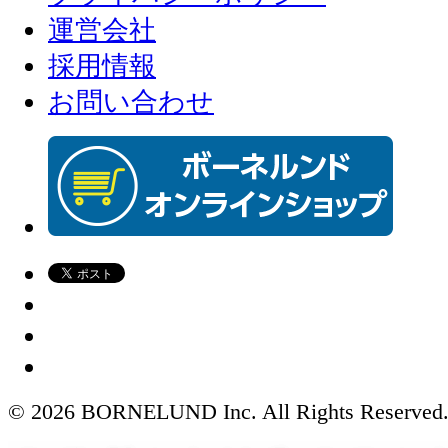
運営会社
採用情報
お問い合わせ
© 2026 BORNELUND Inc. All Rights Reserved