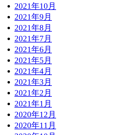
2021年10月
2021年9月
2021年8月
2021年7月
2021年6月
2021年5月
2021年4月
2021年3月
2021年2月
2021年1月
2020年12月
2020年11月