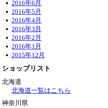
2016年6月
2016年5月
2016年4月
2016年3月
2016年2月
2016年1月
2015年12月
ショップリスト
北海道
北海道一覧はこちら
神奈川県