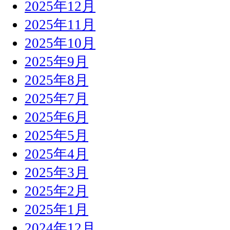
2025年12月
2025年11月
2025年10月
2025年9月
2025年8月
2025年7月
2025年6月
2025年5月
2025年4月
2025年3月
2025年2月
2025年1月
2024年12月