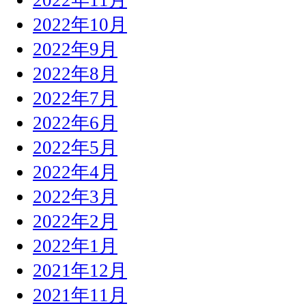
2022年10月
2022年9月
2022年8月
2022年7月
2022年6月
2022年5月
2022年4月
2022年3月
2022年2月
2022年1月
2021年12月
2021年11月