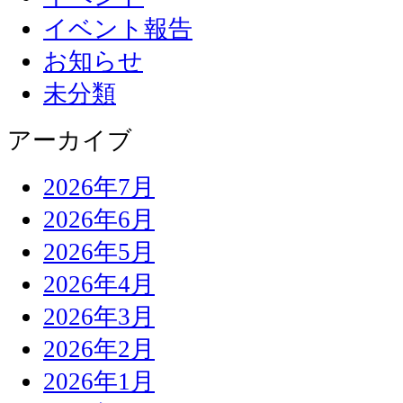
イベント報告
お知らせ
未分類
アーカイブ
2026年7月
2026年6月
2026年5月
2026年4月
2026年3月
2026年2月
2026年1月