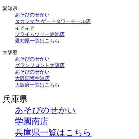
愛知県
あそびのせかい
タカシマヤ ゲートタワーモール店
キドキド
プライムツリー赤池店
愛知県一覧はこちら
大阪府
あそびのせかい
グランフロント大阪店
あそびのせかい
大阪国際空港店
大阪府一覧はこちら
兵庫県
あそびのせかい
学園南店
兵庫県一覧はこちら