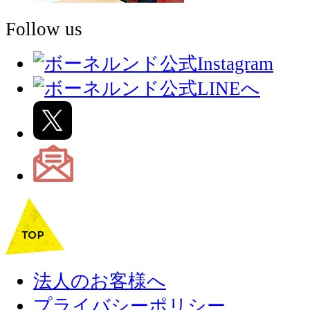
Follow us
法人のお客様へ
プライバシーポリシー