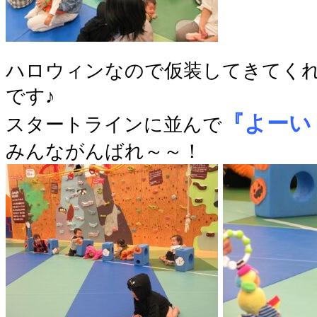
ハロウィンなので仮装してきてく
です♪
『よーい
スタートラインに並んで
みんながんばれ～～！