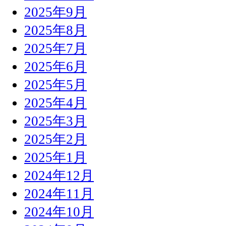
2025年9月
2025年8月
2025年7月
2025年6月
2025年5月
2025年4月
2025年3月
2025年2月
2025年1月
2024年12月
2024年11月
2024年10月