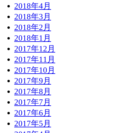
2018年4月
2018年3月
2018年2月
2018年1月
2017年12月
2017年11月
2017年10月
2017年9月
2017年8月
2017年7月
2017年6月
2017年5月