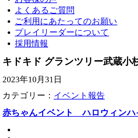
よくあるご質問
ご利用にあたってのお願い
プレイリーダーについて
採用情報
キドキド グランツリー武蔵小杉
2023年10月31日
カテゴリー：
イベント報告
赤ちゃんイベント ハロウィンハ