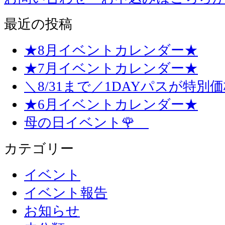
最近の投稿
★8月イベントカレンダー★
★7月イベントカレンダー★
＼8/31まで／1DAYパスが特別
★6月イベントカレンダー★
母の日イベント🌹
カテゴリー
イベント
イベント報告
お知らせ