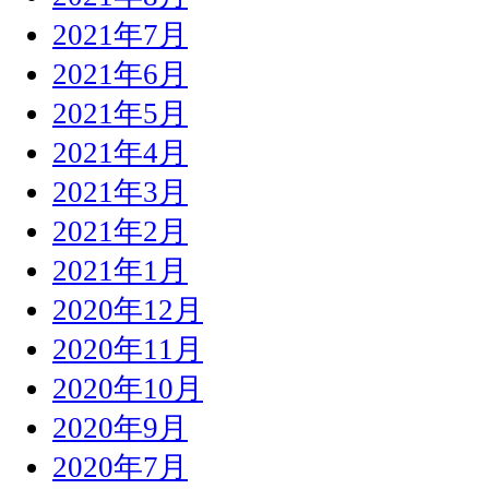
2021年7月
2021年6月
2021年5月
2021年4月
2021年3月
2021年2月
2021年1月
2020年12月
2020年11月
2020年10月
2020年9月
2020年7月