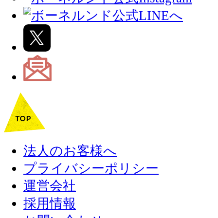
法人のお客様へ
プライバシーポリシー
運営会社
採用情報