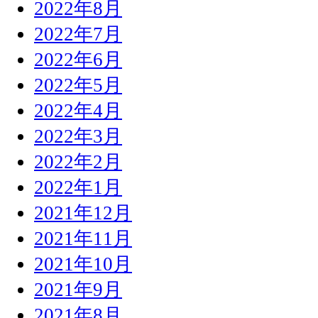
2022年8月
2022年7月
2022年6月
2022年5月
2022年4月
2022年3月
2022年2月
2022年1月
2021年12月
2021年11月
2021年10月
2021年9月
2021年8月