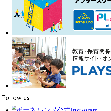
Follow us