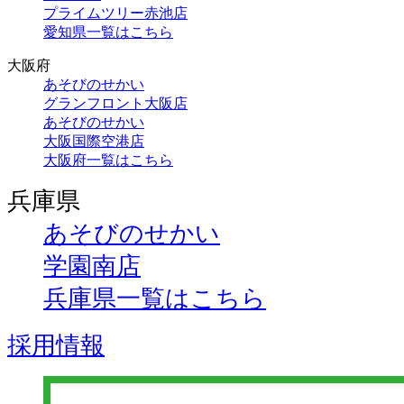
プライムツリー赤池店
愛知県一覧はこちら
大阪府
あそびのせかい
グランフロント大阪店
あそびのせかい
大阪国際空港店
大阪府一覧はこちら
兵庫県
あそびのせかい
学園南店
兵庫県一覧はこちら
採用情報