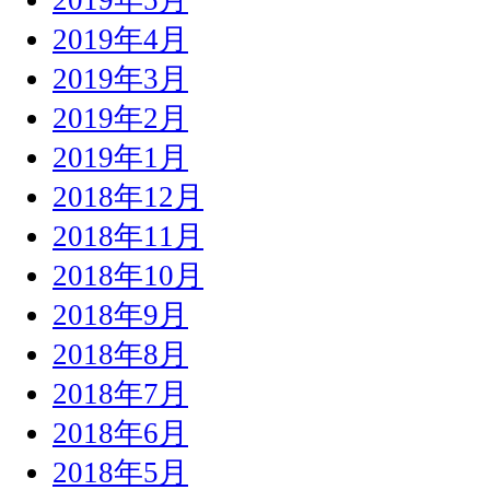
2019年4月
2019年3月
2019年2月
2019年1月
2018年12月
2018年11月
2018年10月
2018年9月
2018年8月
2018年7月
2018年6月
2018年5月