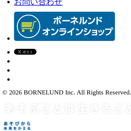
お問い合わせ
© 2026 BORNELUND Inc. All Rights Reserved