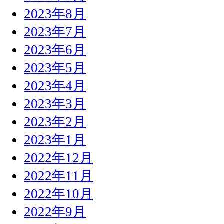
2023年8月
2023年7月
2023年6月
2023年5月
2023年4月
2023年3月
2023年2月
2023年1月
2022年12月
2022年11月
2022年10月
2022年9月