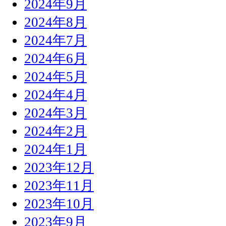
2024年9月
2024年8月
2024年7月
2024年6月
2024年5月
2024年4月
2024年3月
2024年2月
2024年1月
2023年12月
2023年11月
2023年10月
2023年9月