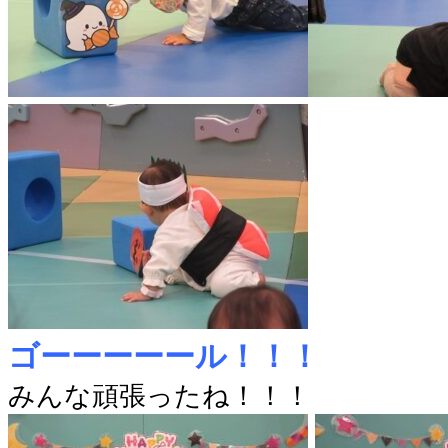
ゴーーーーール！！！
みんな頑張ったね！！！