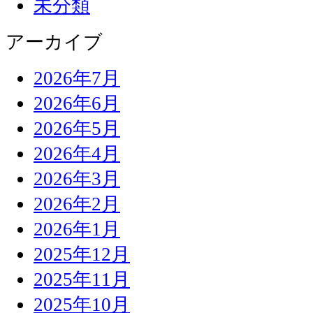
未分類
アーカイブ
2026年7月
2026年6月
2026年5月
2026年4月
2026年3月
2026年2月
2026年1月
2025年12月
2025年11月
2025年10月