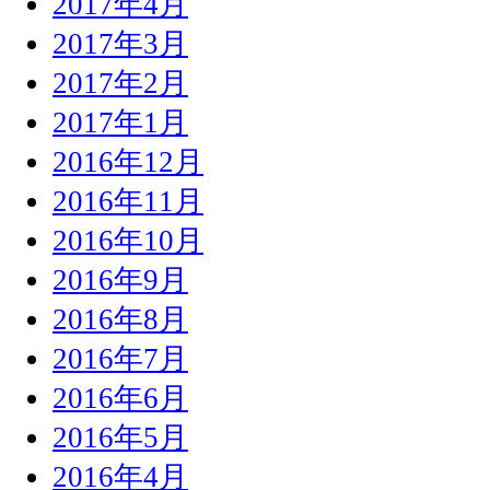
2017年4月
2017年3月
2017年2月
2017年1月
2016年12月
2016年11月
2016年10月
2016年9月
2016年8月
2016年7月
2016年6月
2016年5月
2016年4月