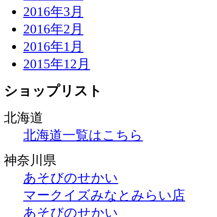
2016年3月
2016年2月
2016年1月
2015年12月
ショップリスト
北海道
北海道一覧はこちら
神奈川県
あそびのせかい
マークイズみなとみらい店
あそびのせかい