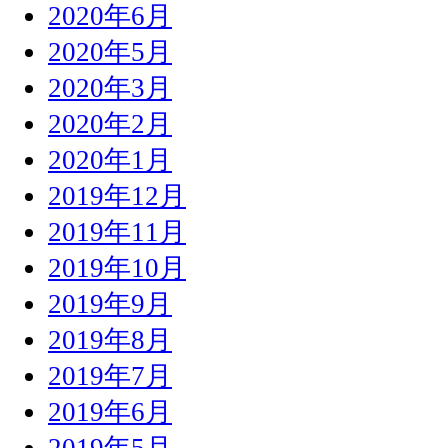
2020年6月
2020年5月
2020年3月
2020年2月
2020年1月
2019年12月
2019年11月
2019年10月
2019年9月
2019年8月
2019年7月
2019年6月
2019年5月