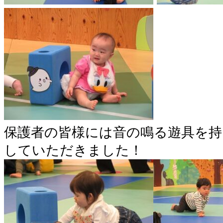
保護者の皆様には音の鳴る遊具を持
していただきました！