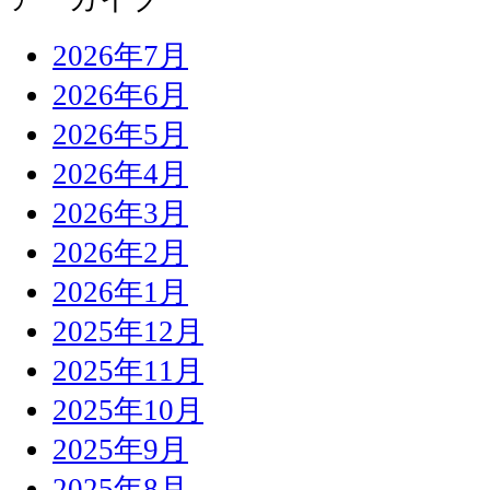
2026年7月
2026年6月
2026年5月
2026年4月
2026年3月
2026年2月
2026年1月
2025年12月
2025年11月
2025年10月
2025年9月
2025年8月