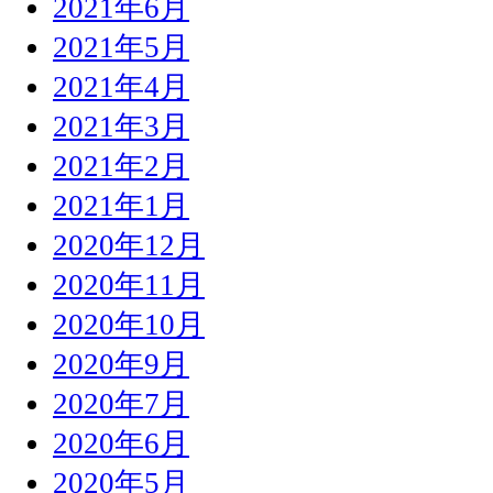
2021年6月
2021年5月
2021年4月
2021年3月
2021年2月
2021年1月
2020年12月
2020年11月
2020年10月
2020年9月
2020年7月
2020年6月
2020年5月