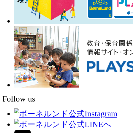
Follow us