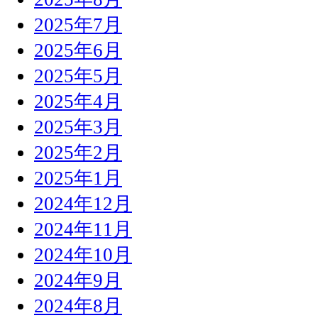
2025年7月
2025年6月
2025年5月
2025年4月
2025年3月
2025年2月
2025年1月
2024年12月
2024年11月
2024年10月
2024年9月
2024年8月