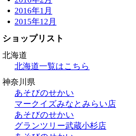
2016年1月
2015年12月
ショップリスト
北海道
北海道一覧はこちら
神奈川県
あそびのせかい
マークイズみなとみらい店
あそびのせかい
グランツリー武蔵小杉店