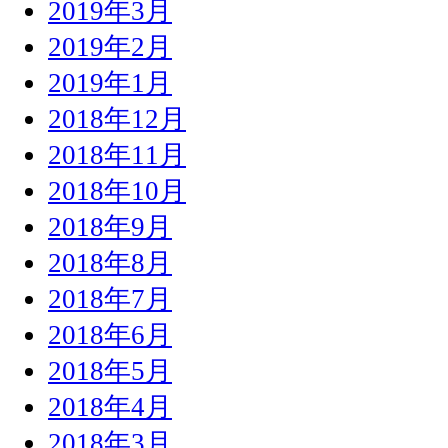
2019年3月
2019年2月
2019年1月
2018年12月
2018年11月
2018年10月
2018年9月
2018年8月
2018年7月
2018年6月
2018年5月
2018年4月
2018年3月