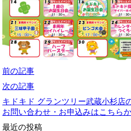
前の記事
次の記事
キドキド グランツリー武蔵小杉店
お問い合わせ・お申込みはこちら
最近の投稿