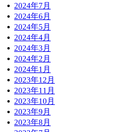
2024年7月
2024年6月
2024年5月
2024年4月
2024年3月
2024年2月
2024年1月
2023年12月
2023年11月
2023年10月
2023年9月
2023年8月