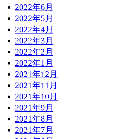
2022年6月
2022年5月
2022年4月
2022年3月
2022年2月
2022年1月
2021年12月
2021年11月
2021年10月
2021年9月
2021年8月
2021年7月