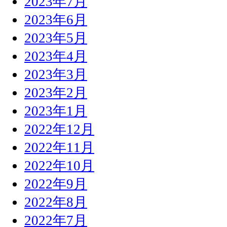
2023年7月
2023年6月
2023年5月
2023年4月
2023年3月
2023年2月
2023年1月
2022年12月
2022年11月
2022年10月
2022年9月
2022年8月
2022年7月