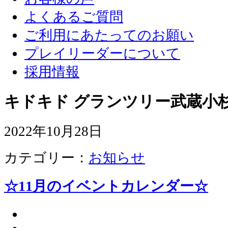
よくあるご質問
ご利用にあたってのお願い
プレイリーダーについて
採用情報
キドキド グランツリー武蔵小杉
2022年10月28日
カテゴリー：
お知らせ
☆11月のイベントカレンダー☆