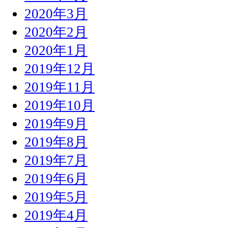
2020年3月
2020年2月
2020年1月
2019年12月
2019年11月
2019年10月
2019年9月
2019年8月
2019年7月
2019年6月
2019年5月
2019年4月