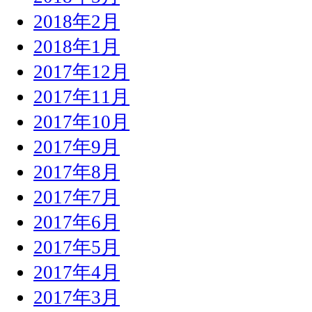
2018年2月
2018年1月
2017年12月
2017年11月
2017年10月
2017年9月
2017年8月
2017年7月
2017年6月
2017年5月
2017年4月
2017年3月