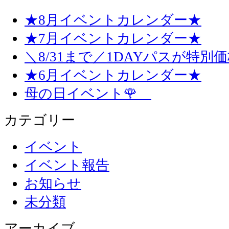
★8月イベントカレンダー★
★7月イベントカレンダー★
＼8/31まで／1DAYパスが特別
★6月イベントカレンダー★
母の日イベント🌹
カテゴリー
イベント
イベント報告
お知らせ
未分類
アーカイブ