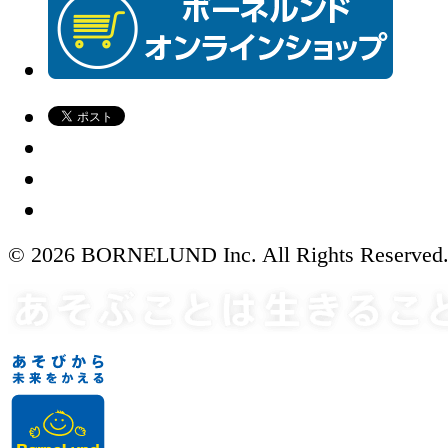
© 2026 BORNELUND Inc. All Rights Reserved