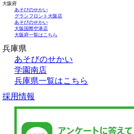
大阪府
あそびのせかい
グランフロント大阪店
あそびのせかい
大阪国際空港店
大阪府一覧はこちら
兵庫県
あそびのせかい
学園南店
兵庫県一覧はこちら
採用情報