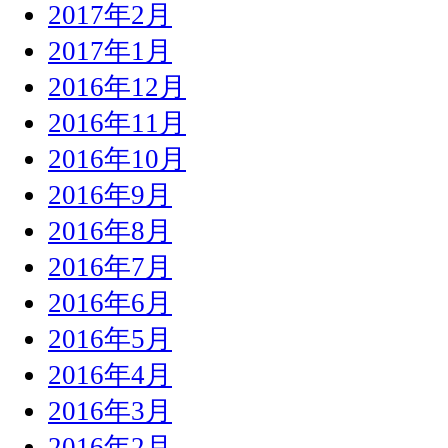
2017年2月
2017年1月
2016年12月
2016年11月
2016年10月
2016年9月
2016年8月
2016年7月
2016年6月
2016年5月
2016年4月
2016年3月
2016年2月