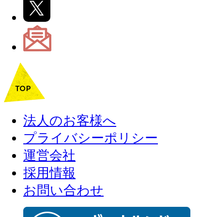
法人のお客様へ
プライバシーポリシー
運営会社
採用情報
お問い合わせ