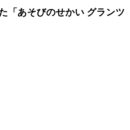
た「あそびのせかい グランツ