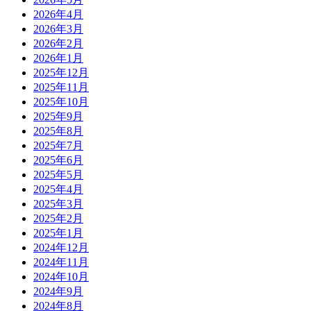
2026年4月
2026年3月
2026年2月
2026年1月
2025年12月
2025年11月
2025年10月
2025年9月
2025年8月
2025年7月
2025年6月
2025年5月
2025年4月
2025年3月
2025年2月
2025年1月
2024年12月
2024年11月
2024年10月
2024年9月
2024年8月