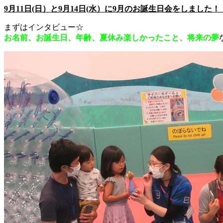
9月11日(日）と9月14日(水）に9月のお誕生日会をしました！
まずはインタビュー☆
お名前、お誕生日、年齢、夏休み楽しかったこと、将来の夢