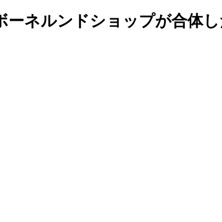
ボーネルンドショップが合体し