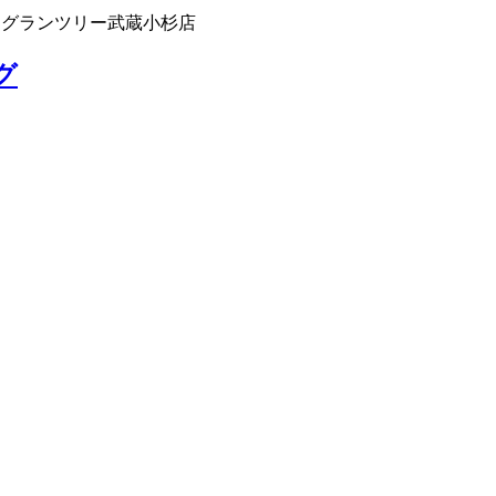
 グランツリー武蔵小杉店
グ