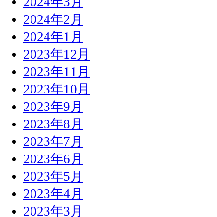
2024年3月
2024年2月
2024年1月
2023年12月
2023年11月
2023年10月
2023年9月
2023年8月
2023年7月
2023年6月
2023年5月
2023年4月
2023年3月