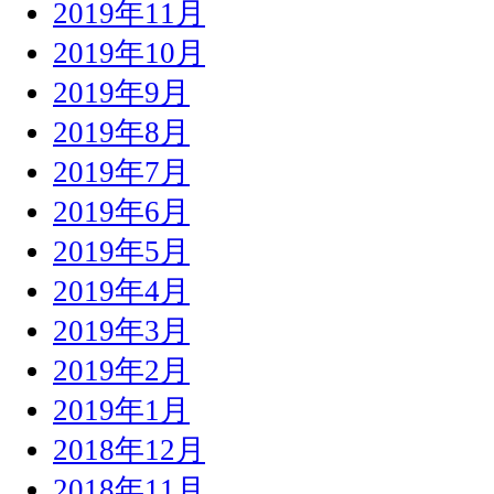
2019年11月
2019年10月
2019年9月
2019年8月
2019年7月
2019年6月
2019年5月
2019年4月
2019年3月
2019年2月
2019年1月
2018年12月
2018年11月