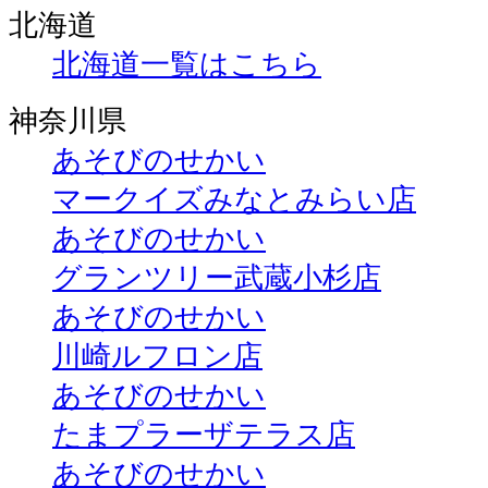
北海道
北海道一覧はこちら
神奈川県
あそびのせかい
マークイズみなとみらい店
あそびのせかい
グランツリー武蔵小杉店
あそびのせかい
川崎ルフロン店
あそびのせかい
たまプラーザテラス店
あそびのせかい