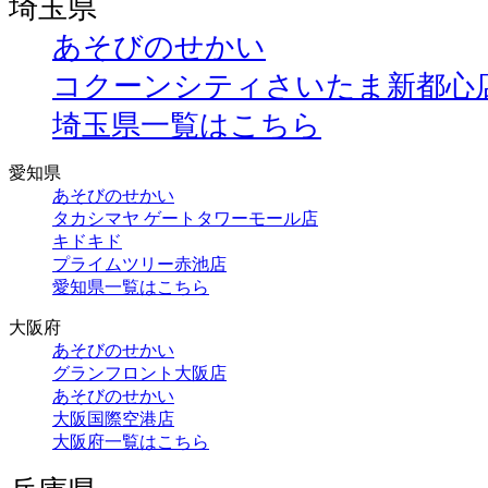
埼玉県
あそびのせかい
コクーンシティさいたま新都心
埼玉県一覧はこちら
愛知県
あそびのせかい
タカシマヤ ゲートタワーモール店
キドキド
プライムツリー赤池店
愛知県一覧はこちら
大阪府
あそびのせかい
グランフロント大阪店
あそびのせかい
大阪国際空港店
大阪府一覧はこちら