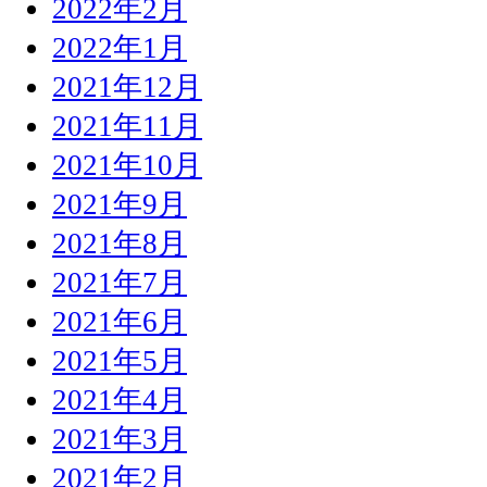
2022年2月
2022年1月
2021年12月
2021年11月
2021年10月
2021年9月
2021年8月
2021年7月
2021年6月
2021年5月
2021年4月
2021年3月
2021年2月