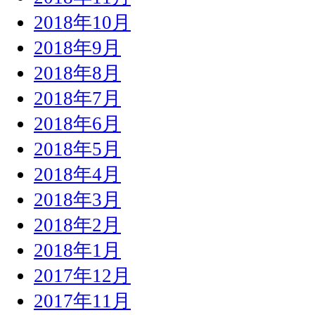
2018年10月
2018年9月
2018年8月
2018年7月
2018年6月
2018年5月
2018年4月
2018年3月
2018年2月
2018年1月
2017年12月
2017年11月