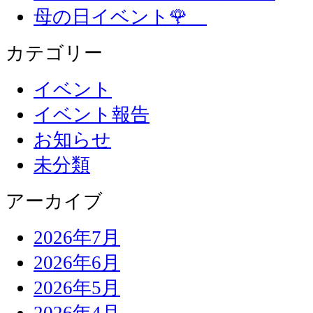
母の日イベント🌹
カテゴリー
イベント
イベント報告
お知らせ
未分類
アーカイブ
2026年7月
2026年6月
2026年5月
2026年4月