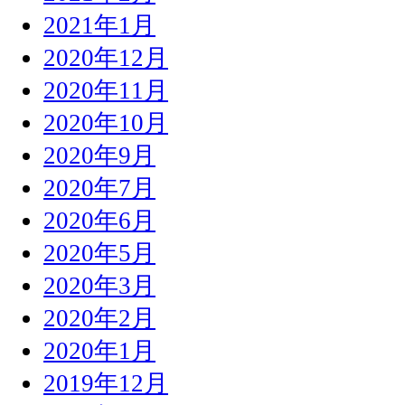
2021年1月
2020年12月
2020年11月
2020年10月
2020年9月
2020年7月
2020年6月
2020年5月
2020年3月
2020年2月
2020年1月
2019年12月