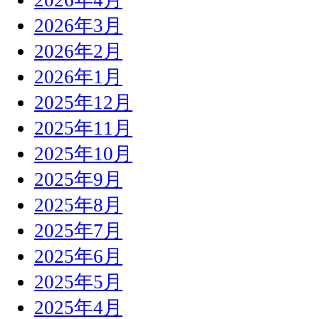
2026年3月
2026年2月
2026年1月
2025年12月
2025年11月
2025年10月
2025年9月
2025年8月
2025年7月
2025年6月
2025年5月
2025年4月