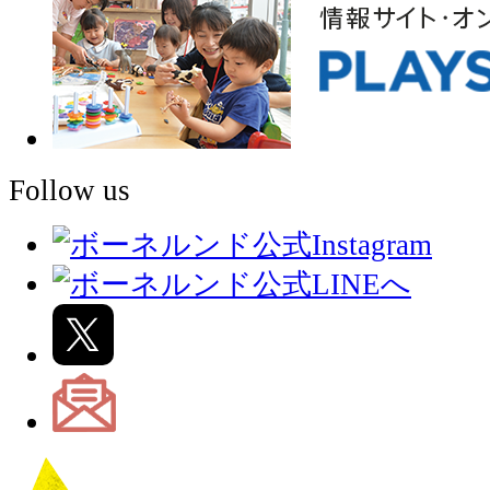
Follow us