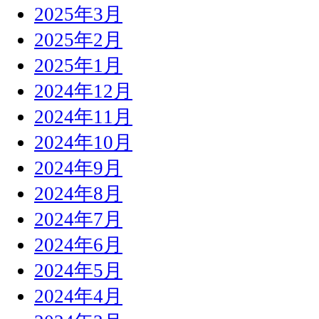
2025年3月
2025年2月
2025年1月
2024年12月
2024年11月
2024年10月
2024年9月
2024年8月
2024年7月
2024年6月
2024年5月
2024年4月