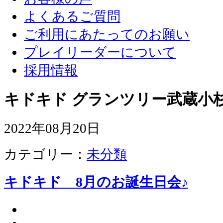
よくあるご質問
ご利用にあたってのお願い
プレイリーダーについて
採用情報
キドキド グランツリー武蔵小杉
2022年08月20日
カテゴリー：
未分類
キドキド 8月のお誕生日会♪