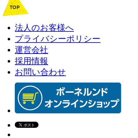
法人のお客様へ
プライバシーポリシー
運営会社
採用情報
お問い合わせ