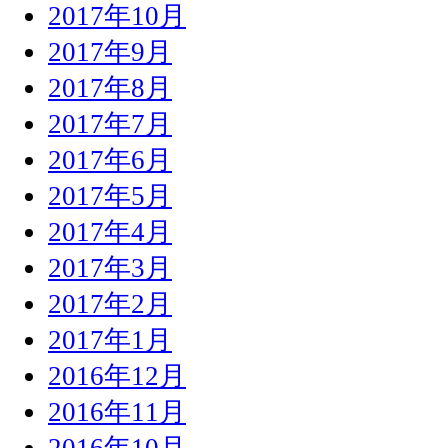
2017年10月
2017年9月
2017年8月
2017年7月
2017年6月
2017年5月
2017年4月
2017年3月
2017年2月
2017年1月
2016年12月
2016年11月
2016年10月