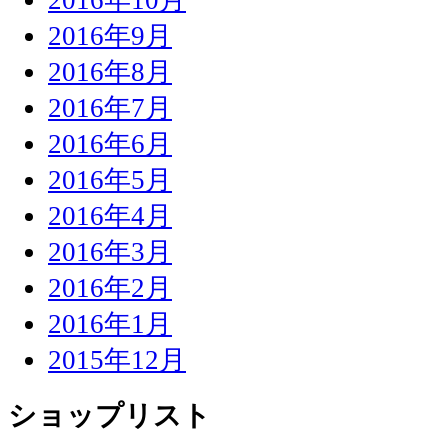
2016年9月
2016年8月
2016年7月
2016年6月
2016年5月
2016年4月
2016年3月
2016年2月
2016年1月
2015年12月
ショップリスト