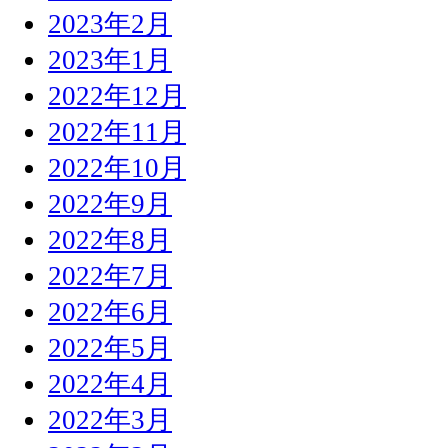
2023年2月
2023年1月
2022年12月
2022年11月
2022年10月
2022年9月
2022年8月
2022年7月
2022年6月
2022年5月
2022年4月
2022年3月