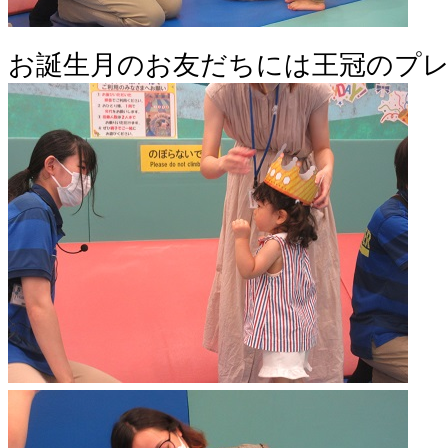
お誕生月のお友だちには王冠のプレ