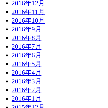
2016年12月
2016年11月
2016年10月
2016年9月
2016年8月
2016年7月
2016年6月
2016年5月
2016年4月
2016年3月
2016年2月
2016年1月
2015年12月