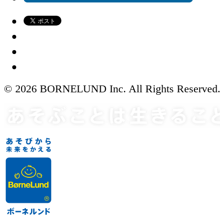
© 2026 BORNELUND Inc. All Rights Reserved