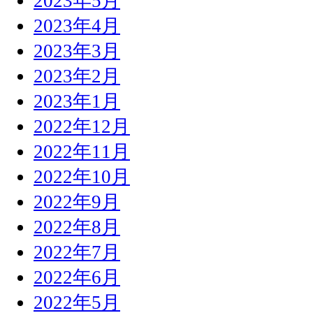
2023年5月
2023年4月
2023年3月
2023年2月
2023年1月
2022年12月
2022年11月
2022年10月
2022年9月
2022年8月
2022年7月
2022年6月
2022年5月