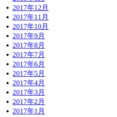
2017年12月
2017年11月
2017年10月
2017年9月
2017年8月
2017年7月
2017年6月
2017年5月
2017年4月
2017年3月
2017年2月
2017年1月