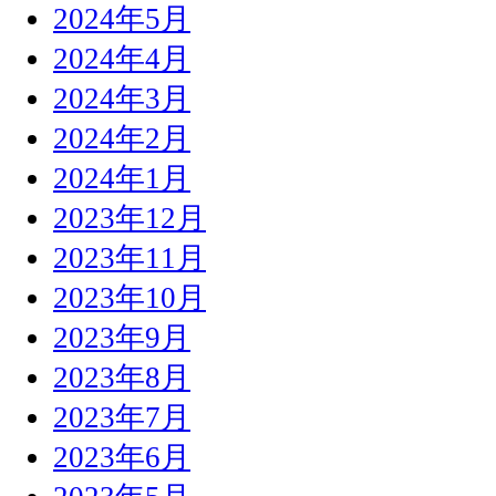
2024年5月
2024年4月
2024年3月
2024年2月
2024年1月
2023年12月
2023年11月
2023年10月
2023年9月
2023年8月
2023年7月
2023年6月