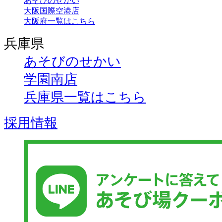
あそびのせかい
大阪国際空港店
大阪府一覧はこちら
兵庫県
あそびのせかい
学園南店
兵庫県一覧はこちら
採用情報