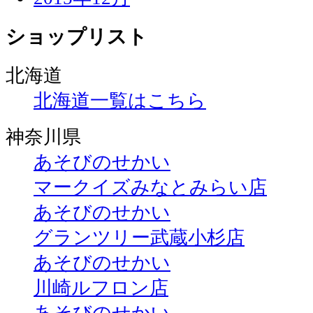
ショップリスト
北海道
北海道一覧はこちら
神奈川県
あそびのせかい
マークイズみなとみらい店
あそびのせかい
グランツリー武蔵小杉店
あそびのせかい
川崎ルフロン店