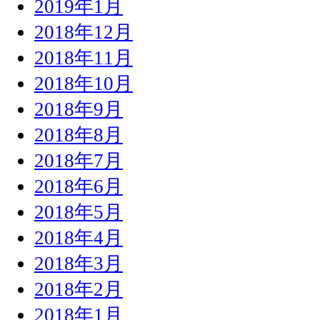
2019年1月
2018年12月
2018年11月
2018年10月
2018年9月
2018年8月
2018年7月
2018年6月
2018年5月
2018年4月
2018年3月
2018年2月
2018年1月