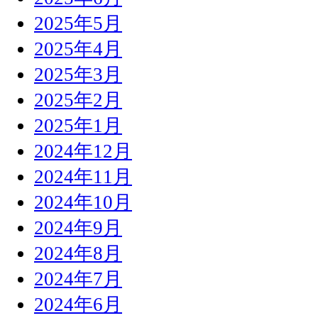
2025年5月
2025年4月
2025年3月
2025年2月
2025年1月
2024年12月
2024年11月
2024年10月
2024年9月
2024年8月
2024年7月
2024年6月