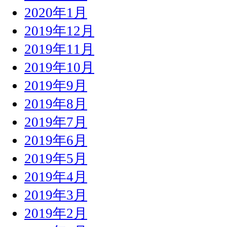
2020年1月
2019年12月
2019年11月
2019年10月
2019年9月
2019年8月
2019年7月
2019年6月
2019年5月
2019年4月
2019年3月
2019年2月