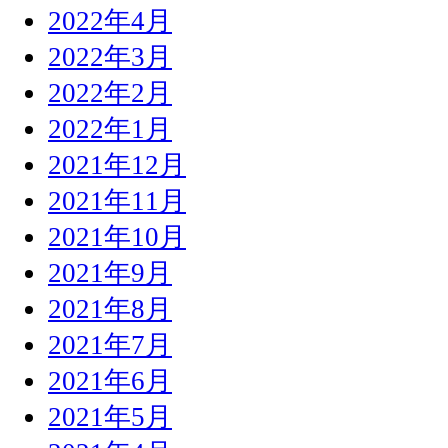
2022年4月
2022年3月
2022年2月
2022年1月
2021年12月
2021年11月
2021年10月
2021年9月
2021年8月
2021年7月
2021年6月
2021年5月