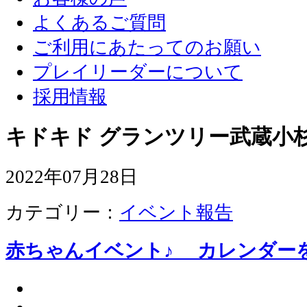
よくあるご質問
ご利用にあたってのお願い
プレイリーダーについて
採用情報
キドキド グランツリー武蔵小杉
2022年07月28日
カテゴリー：
イベント報告
赤ちゃんイベント♪ カレンダ