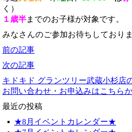
く）
１歳半
までのお子様が対象です。
みなさんのご参加お待ちしております
前の記事
次の記事
キドキド グランツリー武蔵小杉店
お問い合わせ・お申込みはこちら
最近の投稿
★8月イベントカレンダー★