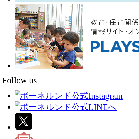
Follow us