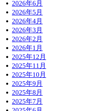
2026年6月
2026年5月
2026年4月
2026年3月
2026年2月
2026年1月
2025年12月
2025年11月
2025年10月
2025年9月
2025年8月
2025年7月
2025年6月