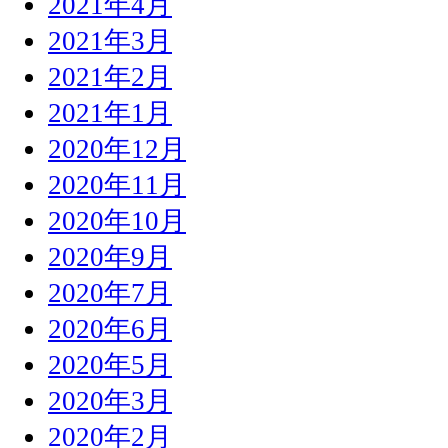
2021年4月
2021年3月
2021年2月
2021年1月
2020年12月
2020年11月
2020年10月
2020年9月
2020年7月
2020年6月
2020年5月
2020年3月
2020年2月