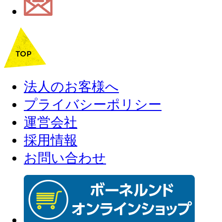
法人のお客様へ
プライバシーポリシー
運営会社
採用情報
お問い合わせ