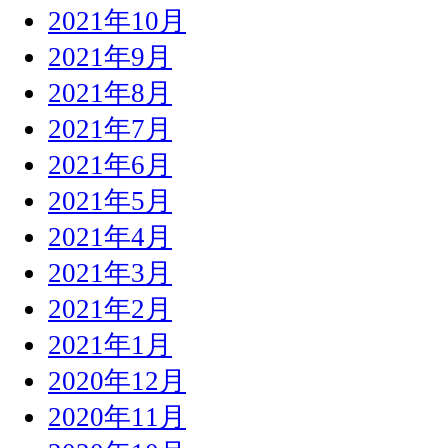
2021年10月
2021年9月
2021年8月
2021年7月
2021年6月
2021年5月
2021年4月
2021年3月
2021年2月
2021年1月
2020年12月
2020年11月