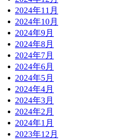
2024年11月
2024年10月
2024年9月
2024年8月
2024年7月
2024年6月
2024年5月
2024年4月
2024年3月
2024年2月
2024年1月
2023年12月