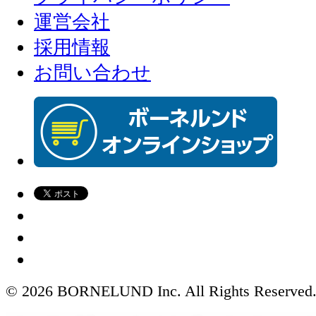
運営会社
採用情報
お問い合わせ
© 2026 BORNELUND Inc. All Rights Reserved