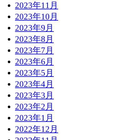
2023年11月
2023年10月
2023年9月
2023年8月
2023年7月
2023年6月
2023年5月
2023年4月
2023年3月
2023年2月
2023年1月
2022年12月