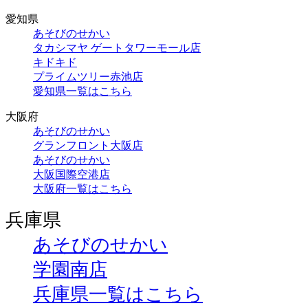
愛知県
あそびのせかい
タカシマヤ ゲートタワーモール店
キドキド
プライムツリー赤池店
愛知県一覧はこちら
大阪府
あそびのせかい
グランフロント大阪店
あそびのせかい
大阪国際空港店
大阪府一覧はこちら
兵庫県
あそびのせかい
学園南店
兵庫県一覧はこちら