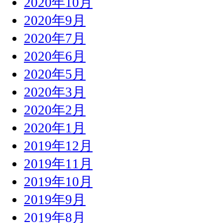
2020年10月
2020年9月
2020年7月
2020年6月
2020年5月
2020年3月
2020年2月
2020年1月
2019年12月
2019年11月
2019年10月
2019年9月
2019年8月