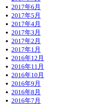
2017年6月
2017年5月
2017年4月
2017年3月
2017年2月
2017年1月
2016年12月
2016年11月
2016年10月
2016年9月
2016年8月
2016年7月