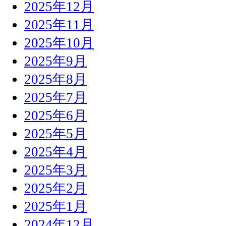
2025年12月
2025年11月
2025年10月
2025年9月
2025年8月
2025年7月
2025年6月
2025年5月
2025年4月
2025年3月
2025年2月
2025年1月
2024年12月