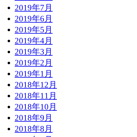
2019年7月
2019年6月
2019年5月
2019年4月
2019年3月
2019年2月
2019年1月
2018年12月
2018年11月
2018年10月
2018年9月
2018年8月