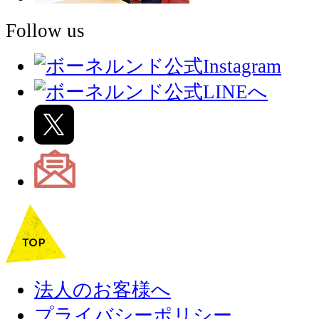
Follow us
法人のお客様へ
プライバシーポリシー