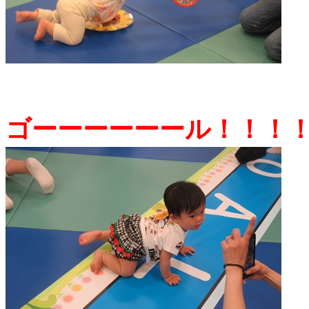
ゴーーーーーール！！！