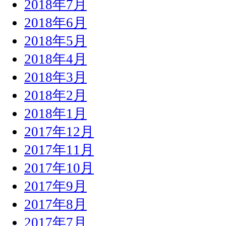
2018年7月
2018年6月
2018年5月
2018年4月
2018年3月
2018年2月
2018年1月
2017年12月
2017年11月
2017年10月
2017年9月
2017年8月
2017年7月