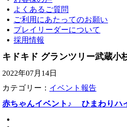
よくあるご質問
ご利用にあたってのお願い
プレイリーダーについて
採用情報
キドキド グランツリー武蔵小杉
2022年07月14日
カテゴリー：
イベント報告
赤ちゃんイベント♪ ひまわりハイ