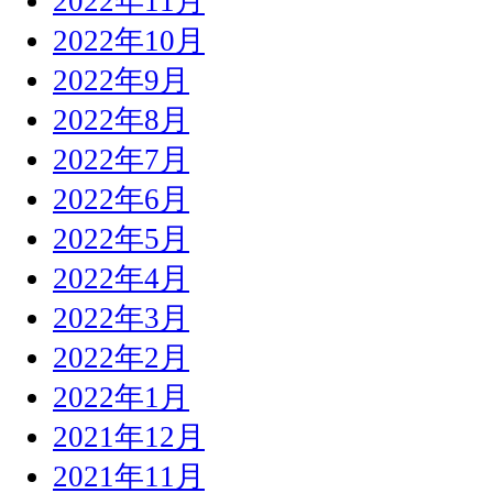
2022年11月
2022年10月
2022年9月
2022年8月
2022年7月
2022年6月
2022年5月
2022年4月
2022年3月
2022年2月
2022年1月
2021年12月
2021年11月