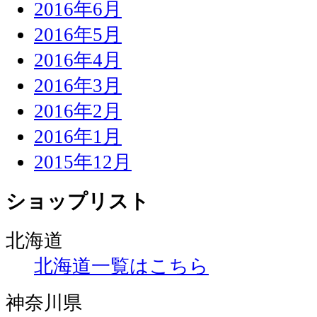
2016年6月
2016年5月
2016年4月
2016年3月
2016年2月
2016年1月
2015年12月
ショップリスト
北海道
北海道一覧はこちら
神奈川県