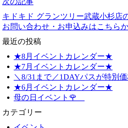
次の記事
キドキド グランツリー武蔵小杉店
お問い合わせ・お申込みはこちら
最近の投稿
★8月イベントカレンダー★
★7月イベントカレンダー★
＼8/31まで／1DAYパスが特別
★6月イベントカレンダー★
母の日イベント🌹
カテゴリー
イベント