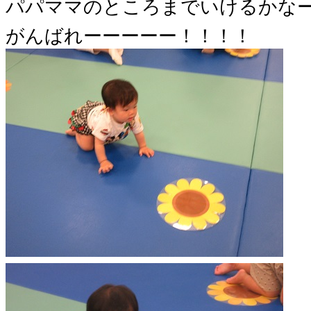
パパママのところまでいけるかな
がんばれーーーーー！！！！