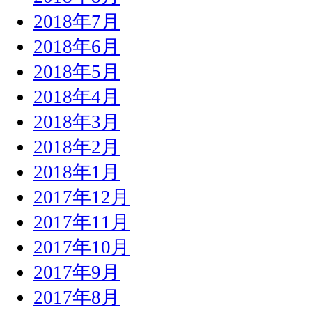
2018年7月
2018年6月
2018年5月
2018年4月
2018年3月
2018年2月
2018年1月
2017年12月
2017年11月
2017年10月
2017年9月
2017年8月