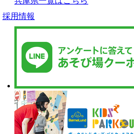
兵庫県一覧はこちら
採用情報