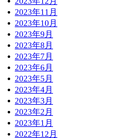
2023年12月
2023年11月
2023年10月
2023年9月
2023年8月
2023年7月
2023年6月
2023年5月
2023年4月
2023年3月
2023年2月
2023年1月
2022年12月