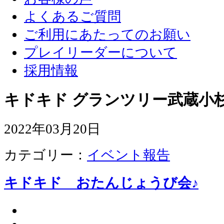
よくあるご質問
ご利用にあたってのお願い
プレイリーダーについて
採用情報
キドキド グランツリー武蔵小杉
2022年03月20日
カテゴリー：
イベント報告
キドキド おたんじょうび会♪