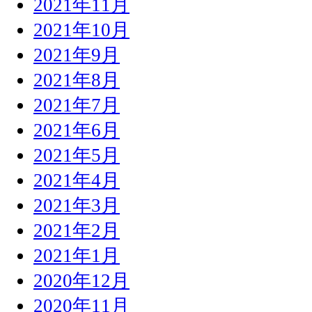
2021年11月
2021年10月
2021年9月
2021年8月
2021年7月
2021年6月
2021年5月
2021年4月
2021年3月
2021年2月
2021年1月
2020年12月
2020年11月