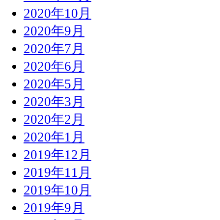
2020年10月
2020年9月
2020年7月
2020年6月
2020年5月
2020年3月
2020年2月
2020年1月
2019年12月
2019年11月
2019年10月
2019年9月