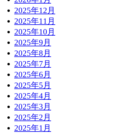
2025年12月
2025年11月
2025年10月
2025年9月
2025年8月
2025年7月
2025年6月
2025年5月
2025年4月
2025年3月
2025年2月
2025年1月