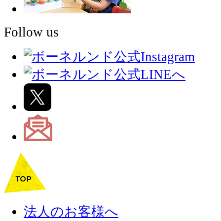
Follow us
法人のお客様へ