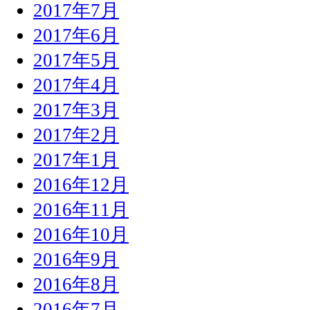
2017年7月
2017年6月
2017年5月
2017年4月
2017年3月
2017年2月
2017年1月
2016年12月
2016年11月
2016年10月
2016年9月
2016年8月
2016年7月