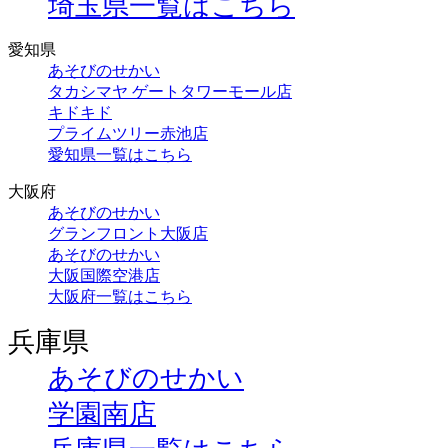
埼玉県一覧はこちら
愛知県
あそびのせかい
タカシマヤ ゲートタワーモール店
キドキド
プライムツリー赤池店
愛知県一覧はこちら
大阪府
あそびのせかい
グランフロント大阪店
あそびのせかい
大阪国際空港店
大阪府一覧はこちら
兵庫県
あそびのせかい
学園南店