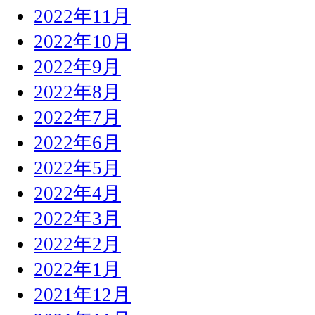
2022年11月
2022年10月
2022年9月
2022年8月
2022年7月
2022年6月
2022年5月
2022年4月
2022年3月
2022年2月
2022年1月
2021年12月