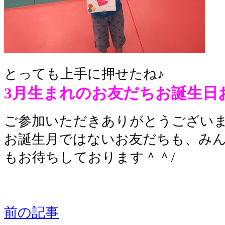
とっても上手に押せたね♪
3月生まれのお友だちお誕生日
ご参加いただきありがとうございま
お誕生月ではないお友だちも、み
もお待ちしております＾＾/
前の記事