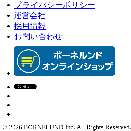
プライバシーポリシー
運営会社
採用情報
お問い合わせ
© 2026 BORNELUND Inc. All Rights Reserved