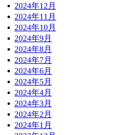
2024年12月
2024年11月
2024年10月
2024年9月
2024年8月
2024年7月
2024年6月
2024年5月
2024年4月
2024年3月
2024年2月
2024年1月