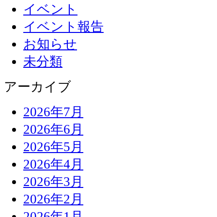
イベント
イベント報告
お知らせ
未分類
アーカイブ
2026年7月
2026年6月
2026年5月
2026年4月
2026年3月
2026年2月
2026年1月