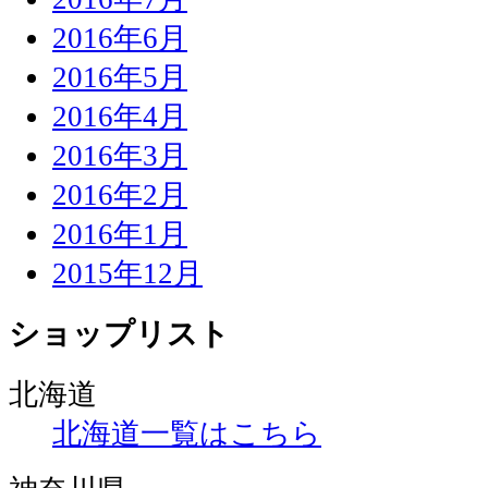
2016年6月
2016年5月
2016年4月
2016年3月
2016年2月
2016年1月
2015年12月
ショップリスト
北海道
北海道一覧はこちら