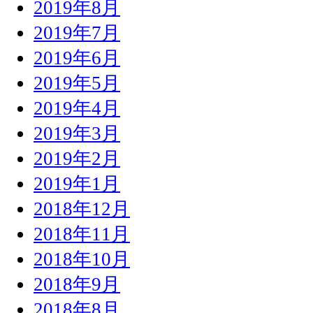
2019年8月
2019年7月
2019年6月
2019年5月
2019年4月
2019年3月
2019年2月
2019年1月
2018年12月
2018年11月
2018年10月
2018年9月
2018年8月