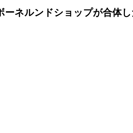
ボーネルンドショップが合体し