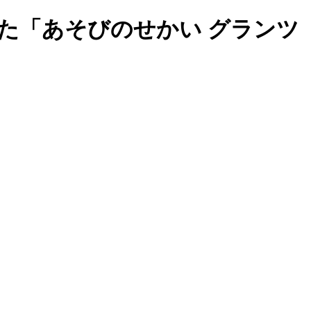
た「あそびのせかい グランツ