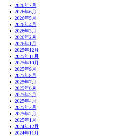
2026年7月
2026年6月
2026年5月
2026年4月
2026年3月
2026年2月
2026年1月
2025年12月
2025年11月
2025年10月
2025年9月
2025年8月
2025年7月
2025年6月
2025年5月
2025年4月
2025年3月
2025年2月
2025年1月
2024年12月
2024年11月