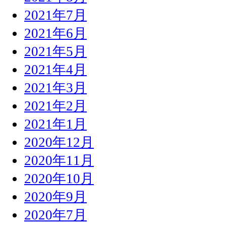
2021年7月
2021年6月
2021年5月
2021年4月
2021年3月
2021年2月
2021年1月
2020年12月
2020年11月
2020年10月
2020年9月
2020年7月