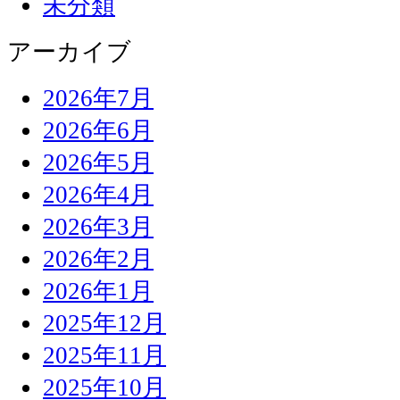
未分類
アーカイブ
2026年7月
2026年6月
2026年5月
2026年4月
2026年3月
2026年2月
2026年1月
2025年12月
2025年11月
2025年10月