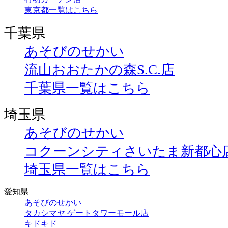
東京都一覧はこちら
千葉県
あそびのせかい
流山おおたかの森S.C.店
千葉県一覧はこちら
埼玉県
あそびのせかい
コクーンシティさいたま新都心
埼玉県一覧はこちら
愛知県
あそびのせかい
タカシマヤ ゲートタワーモール店
キドキド