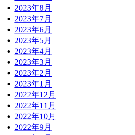
2023年8月
2023年7月
2023年6月
2023年5月
2023年4月
2023年3月
2023年2月
2023年1月
2022年12月
2022年11月
2022年10月
2022年9月