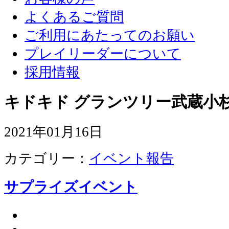
よくあるご質問
ご利用にあたってのお願い
プレイリーダーについて
採用情報
キドキド グランツリー武蔵小杉
2021年01月16日
カテゴリー：
イベント報告
サプライズイベント