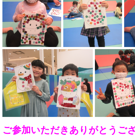
ご参加いただきありがとうござ