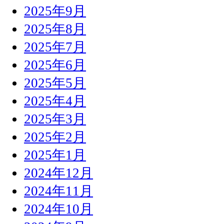
2025年9月
2025年8月
2025年7月
2025年6月
2025年5月
2025年4月
2025年3月
2025年2月
2025年1月
2024年12月
2024年11月
2024年10月