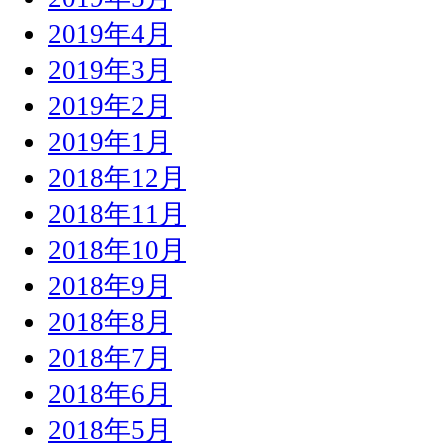
2019年4月
2019年3月
2019年2月
2019年1月
2018年12月
2018年11月
2018年10月
2018年9月
2018年8月
2018年7月
2018年6月
2018年5月