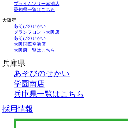
プライムツリー赤池店
愛知県一覧はこちら
大阪府
あそびのせかい
グランフロント大阪店
あそびのせかい
大阪国際空港店
大阪府一覧はこちら
兵庫県
あそびのせかい
学園南店
兵庫県一覧はこちら
採用情報