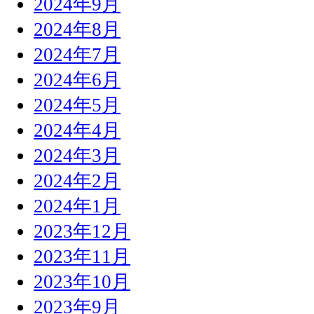
2024年9月
2024年8月
2024年7月
2024年6月
2024年5月
2024年4月
2024年3月
2024年2月
2024年1月
2023年12月
2023年11月
2023年10月
2023年9月