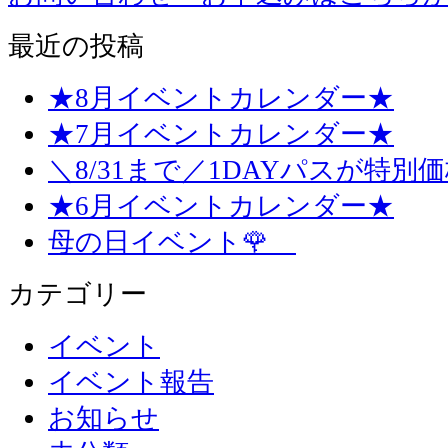
最近の投稿
★8月イベントカレンダー★
★7月イベントカレンダー★
＼8/31まで／1DAYパスが特別
★6月イベントカレンダー★
母の日イベント🌹
カテゴリー
イベント
イベント報告
お知らせ