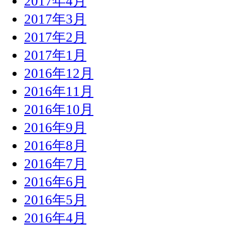
2017年4月
2017年3月
2017年2月
2017年1月
2016年12月
2016年11月
2016年10月
2016年9月
2016年8月
2016年7月
2016年6月
2016年5月
2016年4月