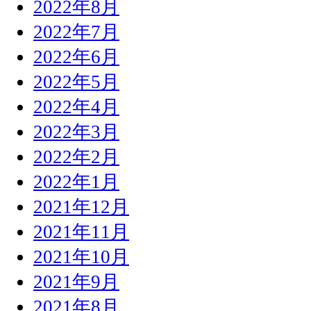
2022年8月
2022年7月
2022年6月
2022年5月
2022年4月
2022年3月
2022年2月
2022年1月
2021年12月
2021年11月
2021年10月
2021年9月
2021年8月