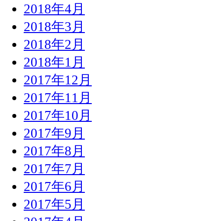
2018年4月
2018年3月
2018年2月
2018年1月
2017年12月
2017年11月
2017年10月
2017年9月
2017年8月
2017年7月
2017年6月
2017年5月