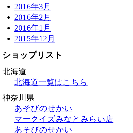
2016年3月
2016年2月
2016年1月
2015年12月
ショップリスト
北海道
北海道一覧はこちら
神奈川県
あそびのせかい
マークイズみなとみらい店
あそびのせかい