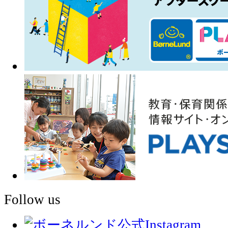
Follow us