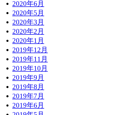
2020年6月
2020年5月
2020年3月
2020年2月
2020年1月
2019年12月
2019年11月
2019年10月
2019年9月
2019年8月
2019年7月
2019年6月
2019年5月