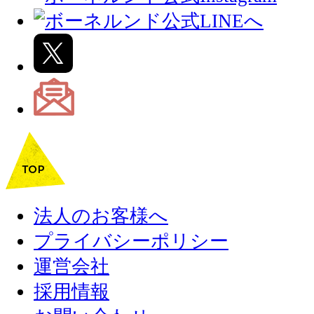
法人のお客様へ
プライバシーポリシー
運営会社
採用情報