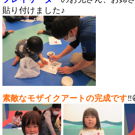
貼り付けました♪
素敵なモザイクアートの完成です
‼