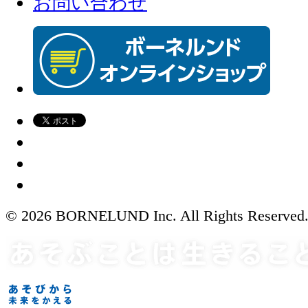
お問い合わせ
© 2026 BORNELUND Inc. All Rights Reserved