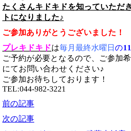
たくさんキドキドを知っていただ
トになりました♪
ご参加ありがとうございました！
プレキドキド
は
毎月最終水曜日
の
1
ご予約が必要となるので、ご参加希
にてお問い合わせください♪
ご参加お待ちしております！
TEL:044-982-3221
前の記事
次の記事