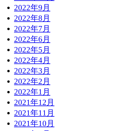
2022年9月
2022年8月
2022年7月
2022年6月
2022年5月
2022年4月
2022年3月
2022年2月
2022年1月
2021年12月
2021年11月
2021年10月