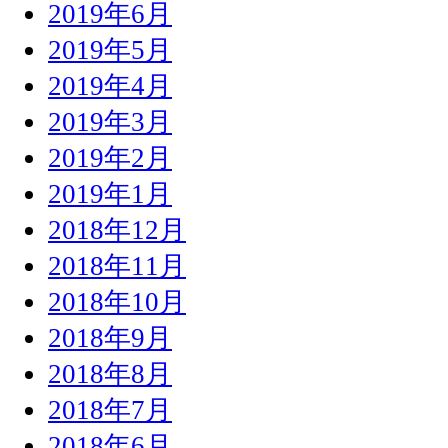
2019年6月
2019年5月
2019年4月
2019年3月
2019年2月
2019年1月
2018年12月
2018年11月
2018年10月
2018年9月
2018年8月
2018年7月
2018年6月