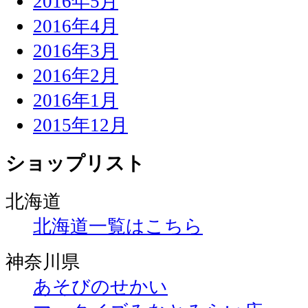
2016年5月
2016年4月
2016年3月
2016年2月
2016年1月
2015年12月
ショップリスト
北海道
北海道一覧はこちら
神奈川県
あそびのせかい