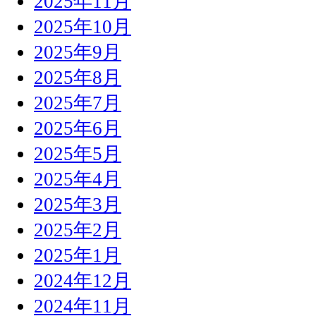
2025年11月
2025年10月
2025年9月
2025年8月
2025年7月
2025年6月
2025年5月
2025年4月
2025年3月
2025年2月
2025年1月
2024年12月
2024年11月