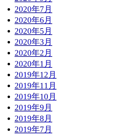
2020年7月
2020年6月
2020年5月
2020年3月
2020年2月
2020年1月
2019年12月
2019年11月
2019年10月
2019年9月
2019年8月
2019年7月