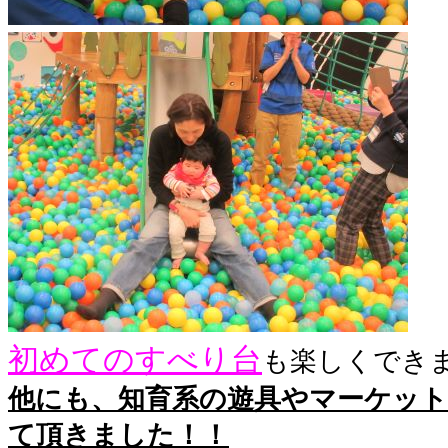
初めてのすべり台
も楽しくでき
他にも、知育系の遊具やマーケット
て頂きました！！