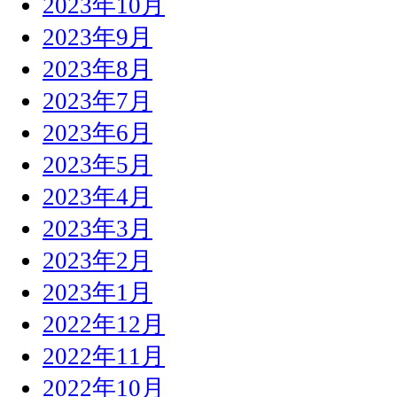
2023年10月
2023年9月
2023年8月
2023年7月
2023年6月
2023年5月
2023年4月
2023年3月
2023年2月
2023年1月
2022年12月
2022年11月
2022年10月