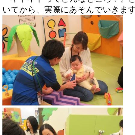
いてから、実際にあそんでいきます