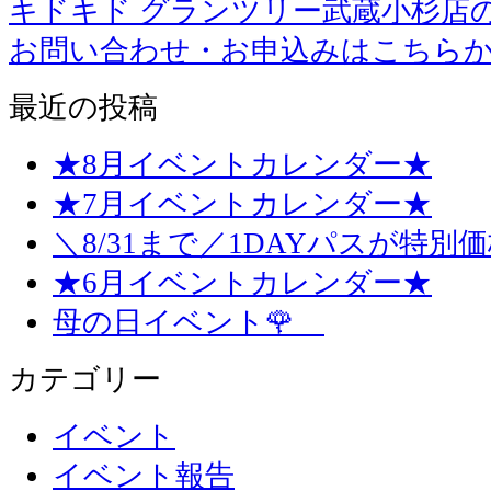
キドキド グランツリー武蔵小杉店
お問い合わせ・お申込みはこちら
最近の投稿
★8月イベントカレンダー★
★7月イベントカレンダー★
＼8/31まで／1DAYパスが特別
★6月イベントカレンダー★
母の日イベント🌹
カテゴリー
イベント
イベント報告