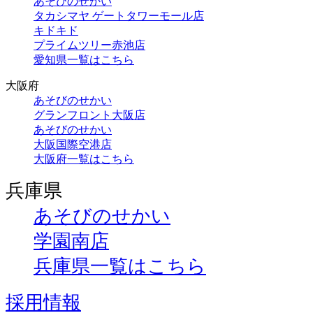
あそびのせかい
タカシマヤ ゲートタワーモール店
キドキド
プライムツリー赤池店
愛知県一覧はこちら
大阪府
あそびのせかい
グランフロント大阪店
あそびのせかい
大阪国際空港店
大阪府一覧はこちら
兵庫県
あそびのせかい
学園南店
兵庫県一覧はこちら
採用情報