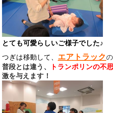
とても可愛らしいご様子でした♪
エアトラック
つぎは移動して、
普段とは違う、
トランポリンの不
激を与えます！