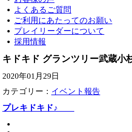
よくあるご質問
ご利用にあたってのお願い
プレイリーダーについて
採用情報
キドキド グランツリー武蔵小杉
2020年01月29日
カテゴリー：
イベント報告
プレキドキド♪