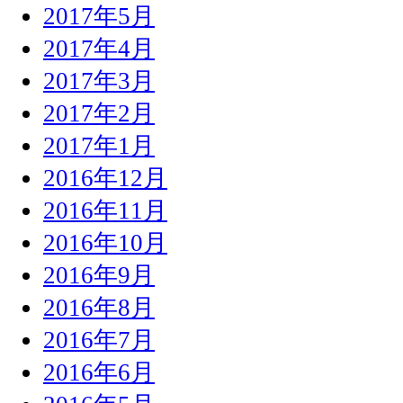
2017年5月
2017年4月
2017年3月
2017年2月
2017年1月
2016年12月
2016年11月
2016年10月
2016年9月
2016年8月
2016年7月
2016年6月