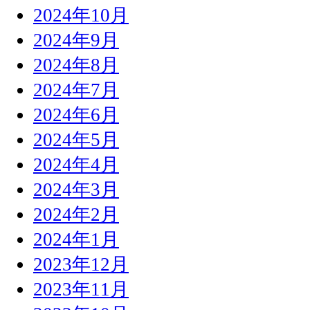
2024年10月
2024年9月
2024年8月
2024年7月
2024年6月
2024年5月
2024年4月
2024年3月
2024年2月
2024年1月
2023年12月
2023年11月