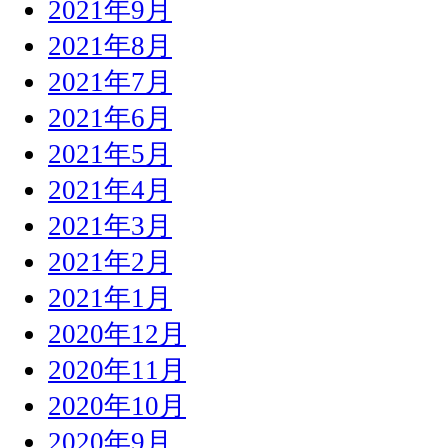
2021年9月
2021年8月
2021年7月
2021年6月
2021年5月
2021年4月
2021年3月
2021年2月
2021年1月
2020年12月
2020年11月
2020年10月
2020年9月