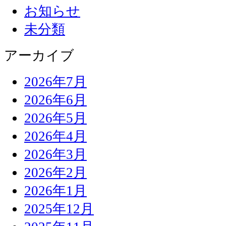
お知らせ
未分類
アーカイブ
2026年7月
2026年6月
2026年5月
2026年4月
2026年3月
2026年2月
2026年1月
2025年12月