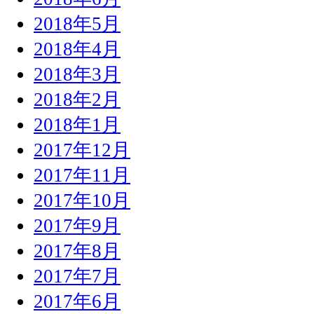
2018年5月
2018年4月
2018年3月
2018年2月
2018年1月
2017年12月
2017年11月
2017年10月
2017年9月
2017年8月
2017年7月
2017年6月