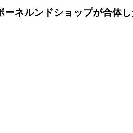
ボーネルンドショップが合体し