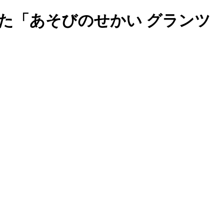
た「あそびのせかい グランツ