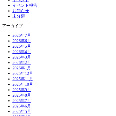
イベント報告
お知らせ
未分類
アーカイブ
2026年7月
2026年6月
2026年5月
2026年4月
2026年3月
2026年2月
2026年1月
2025年12月
2025年11月
2025年10月
2025年9月
2025年8月
2025年7月
2025年6月
2025年5月