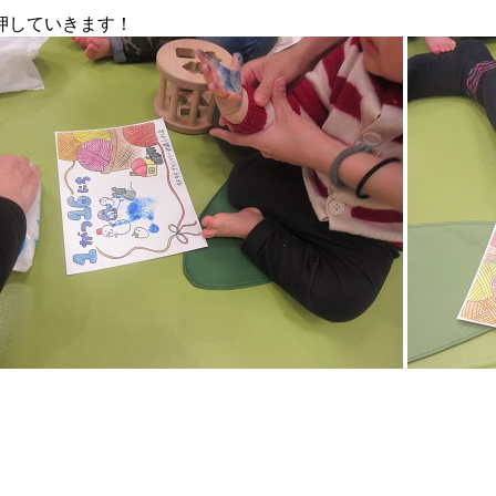
押していきます！