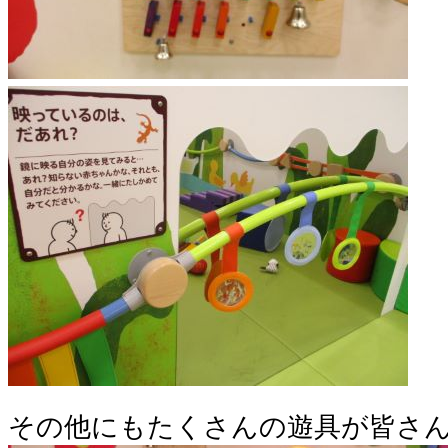
その他にもたくさんの遊具が皆さ