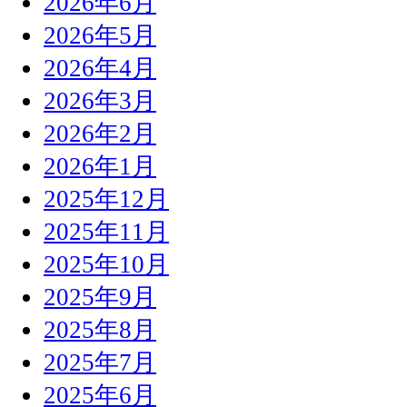
2026年6月
2026年5月
2026年4月
2026年3月
2026年2月
2026年1月
2025年12月
2025年11月
2025年10月
2025年9月
2025年8月
2025年7月
2025年6月