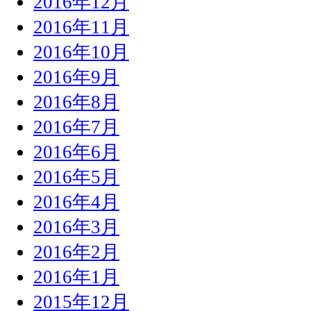
2016年12月
2016年11月
2016年10月
2016年9月
2016年8月
2016年7月
2016年6月
2016年5月
2016年4月
2016年3月
2016年2月
2016年1月
2015年12月