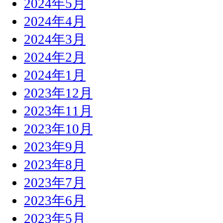
2024年5月
2024年4月
2024年3月
2024年2月
2024年1月
2023年12月
2023年11月
2023年10月
2023年9月
2023年8月
2023年7月
2023年6月
2023年5月