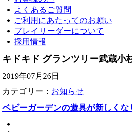
よくあるご質問
ご利用にあたってのお願い
プレイリーダーについて
採用情報
キドキド グランツリー武蔵小杉
2019年07月26日
カテゴリー：
お知らせ
ベビーガーデンの遊具が新しくな