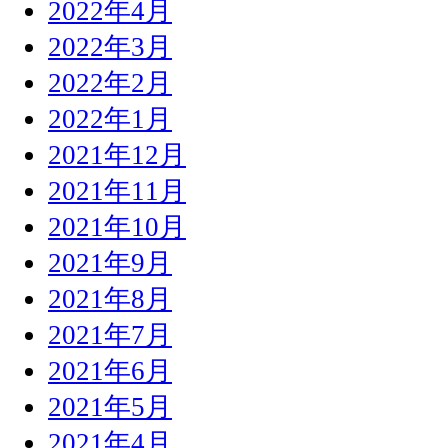
2022年4月
2022年3月
2022年2月
2022年1月
2021年12月
2021年11月
2021年10月
2021年9月
2021年8月
2021年7月
2021年6月
2021年5月
2021年4月