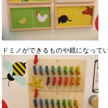
ドミノができるものや鏡になって