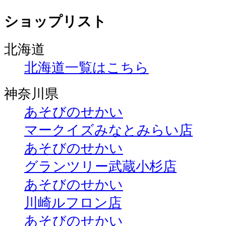
ショップリスト
北海道
北海道一覧はこちら
神奈川県
あそびのせかい
マークイズみなとみらい店
あそびのせかい
グランツリー武蔵小杉店
あそびのせかい
川崎ルフロン店
あそびのせかい