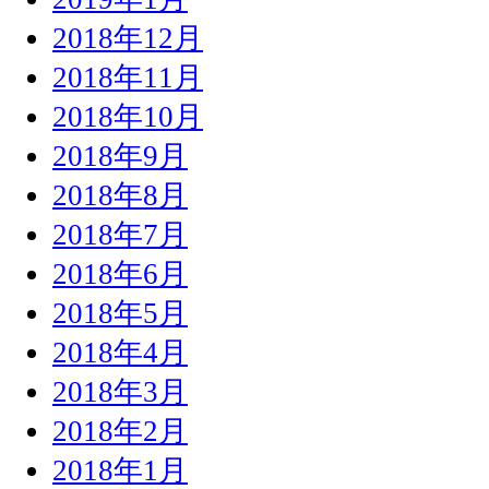
2018年12月
2018年11月
2018年10月
2018年9月
2018年8月
2018年7月
2018年6月
2018年5月
2018年4月
2018年3月
2018年2月
2018年1月