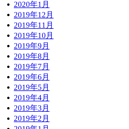
2020年1月
2019年12月
2019年11月
2019年10月
2019年9月
2019年8月
2019年7月
2019年6月
2019年5月
2019年4月
2019年3月
2019年2月
2019年1月