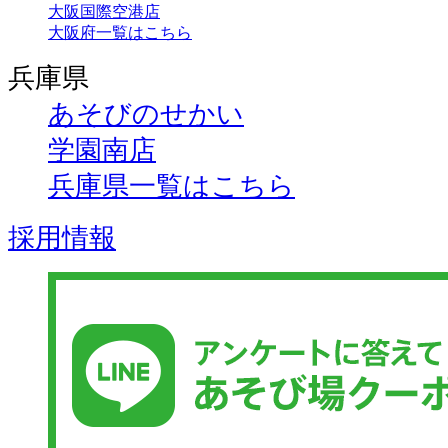
大阪国際空港店
大阪府一覧はこちら
兵庫県
あそびのせかい
学園南店
兵庫県一覧はこちら
採用情報