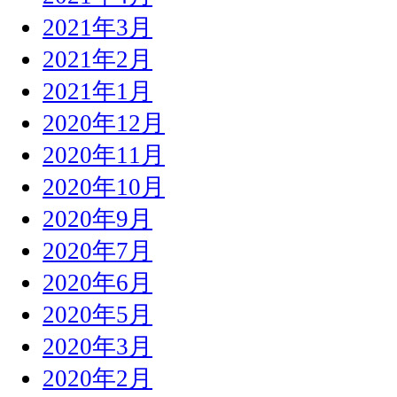
2021年3月
2021年2月
2021年1月
2020年12月
2020年11月
2020年10月
2020年9月
2020年7月
2020年6月
2020年5月
2020年3月
2020年2月