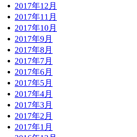
2017年12月
2017年11月
2017年10月
2017年9月
2017年8月
2017年7月
2017年6月
2017年5月
2017年4月
2017年3月
2017年2月
2017年1月