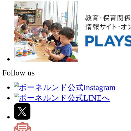
Follow us