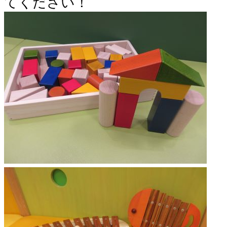
てください！