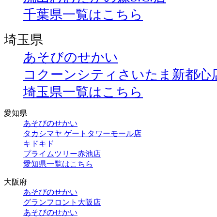
千葉県一覧はこちら
埼玉県
あそびのせかい
コクーンシティさいたま新都心
埼玉県一覧はこちら
愛知県
あそびのせかい
タカシマヤ ゲートタワーモール店
キドキド
プライムツリー赤池店
愛知県一覧はこちら
大阪府
あそびのせかい
グランフロント大阪店
あそびのせかい