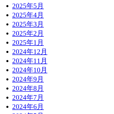
2025年5月
2025年4月
2025年3月
2025年2月
2025年1月
2024年12月
2024年11月
2024年10月
2024年9月
2024年8月
2024年7月
2024年6月