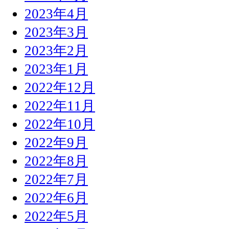
2023年4月
2023年3月
2023年2月
2023年1月
2022年12月
2022年11月
2022年10月
2022年9月
2022年8月
2022年7月
2022年6月
2022年5月