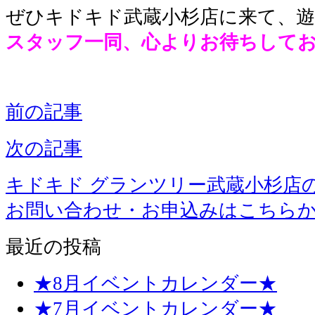
ぜひキドキド武蔵小杉店に来て、
スタッフ一同、心よりお待ちして
前の記事
次の記事
キドキド グランツリー武蔵小杉店
お問い合わせ・お申込みはこちら
最近の投稿
★8月イベントカレンダー★
★7月イベントカレンダー★