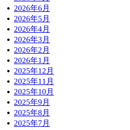
2026年6月
2026年5月
2026年4月
2026年3月
2026年2月
2026年1月
2025年12月
2025年11月
2025年10月
2025年9月
2025年8月
2025年7月