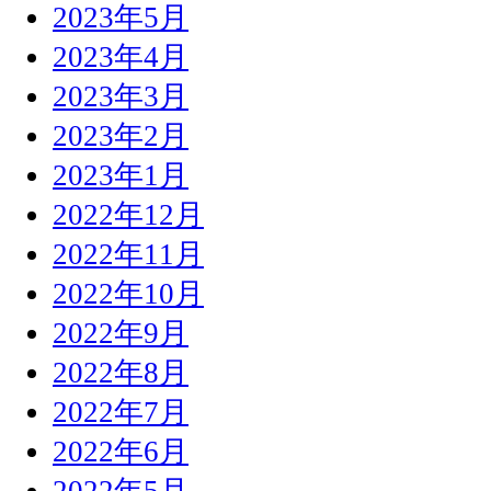
2023年5月
2023年4月
2023年3月
2023年2月
2023年1月
2022年12月
2022年11月
2022年10月
2022年9月
2022年8月
2022年7月
2022年6月
2022年5月