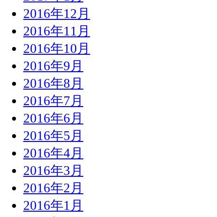
2016年12月
2016年11月
2016年10月
2016年9月
2016年8月
2016年7月
2016年6月
2016年5月
2016年4月
2016年3月
2016年2月
2016年1月