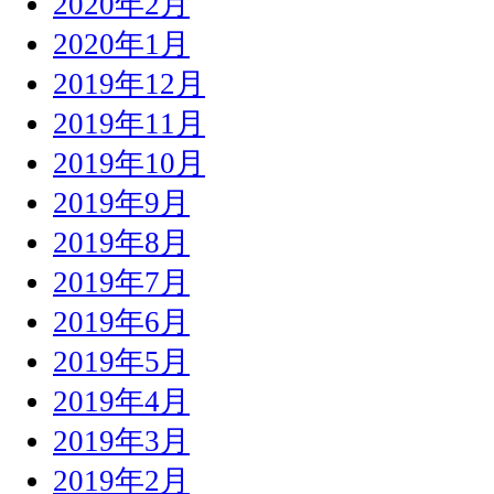
2020年2月
2020年1月
2019年12月
2019年11月
2019年10月
2019年9月
2019年8月
2019年7月
2019年6月
2019年5月
2019年4月
2019年3月
2019年2月