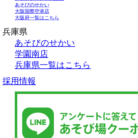
あそびのせかい
大阪国際空港店
大阪府一覧はこちら
兵庫県
あそびのせかい
学園南店
兵庫県一覧はこちら
採用情報