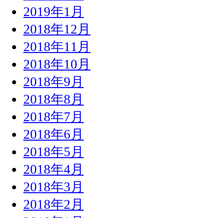
2019年1月
2018年12月
2018年11月
2018年10月
2018年9月
2018年8月
2018年7月
2018年6月
2018年5月
2018年4月
2018年3月
2018年2月