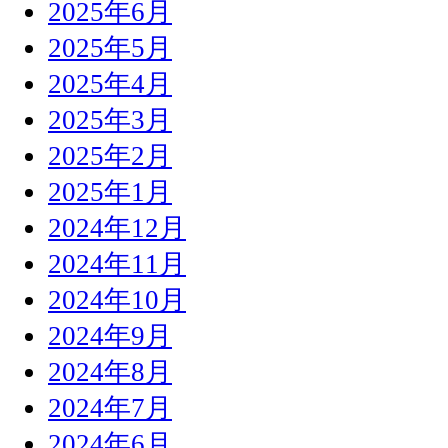
2025年6月
2025年5月
2025年4月
2025年3月
2025年2月
2025年1月
2024年12月
2024年11月
2024年10月
2024年9月
2024年8月
2024年7月
2024年6月