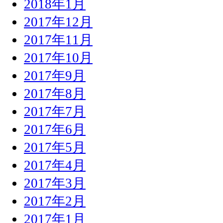
2018年1月
2017年12月
2017年11月
2017年10月
2017年9月
2017年8月
2017年7月
2017年6月
2017年5月
2017年4月
2017年3月
2017年2月
2017年1月