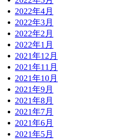
2022年4月
2022年3月
2022年2月
2022年1月
2021年12月
2021年11月
2021年10月
2021年9月
2021年8月
2021年7月
2021年6月
2021年5月