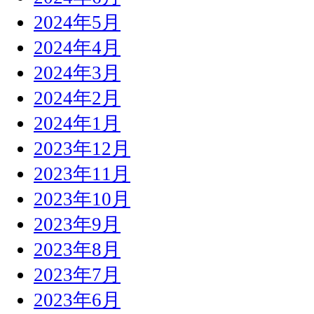
2024年5月
2024年4月
2024年3月
2024年2月
2024年1月
2023年12月
2023年11月
2023年10月
2023年9月
2023年8月
2023年7月
2023年6月