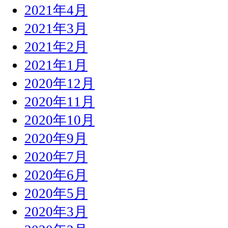
2021年4月
2021年3月
2021年2月
2021年1月
2020年12月
2020年11月
2020年10月
2020年9月
2020年7月
2020年6月
2020年5月
2020年3月