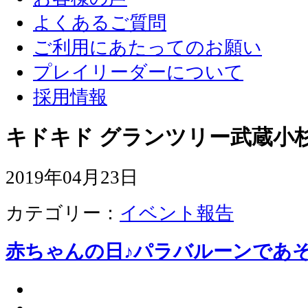
よくあるご質問
ご利用にあたってのお願い
プレイリーダーについて
採用情報
キドキド グランツリー武蔵小杉
2019年04月23日
カテゴリー：
イベント報告
赤ちゃんの日♪パラバルーンであ