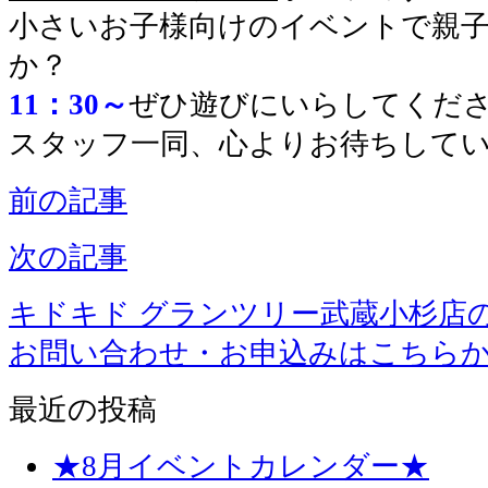
小さいお子様向けのイベントで親
か？
11：30～
ぜひ遊びにいらしてくださ
スタッフ一同、心よりお待ちして
前の記事
次の記事
キドキド グランツリー武蔵小杉店
お問い合わせ・お申込みはこちら
最近の投稿
★8月イベントカレンダー★