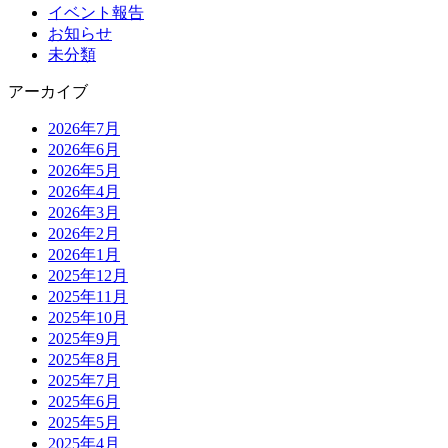
イベント報告
お知らせ
未分類
アーカイブ
2026年7月
2026年6月
2026年5月
2026年4月
2026年3月
2026年2月
2026年1月
2025年12月
2025年11月
2025年10月
2025年9月
2025年8月
2025年7月
2025年6月
2025年5月
2025年4月