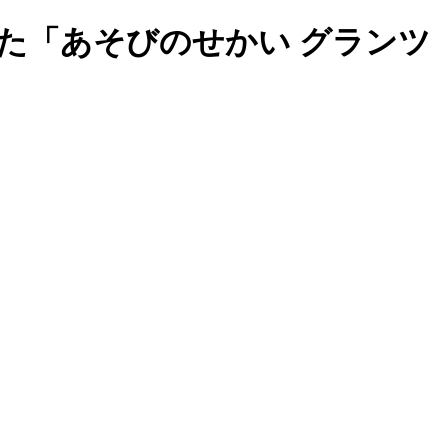
た「あそびのせかい グランツ