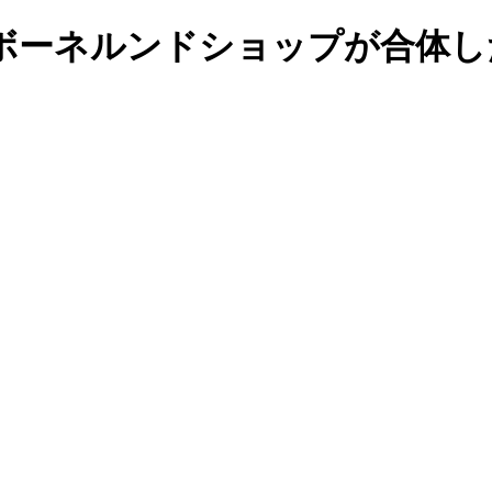
ボーネルンドショップが合体し