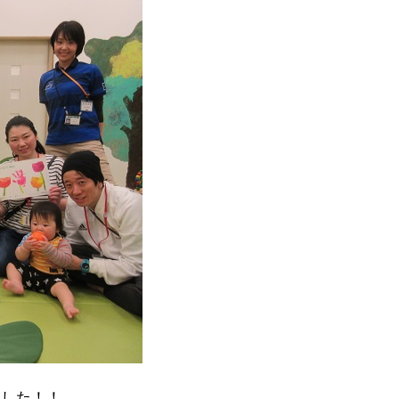
ました！！