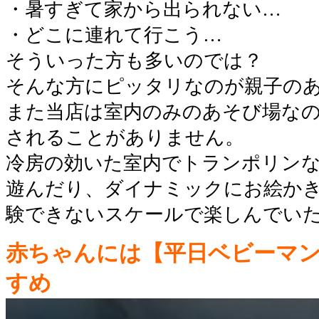
・暑すぎて家から出られない…
・どこに連れて行こう…
そういった方も多いのでは？
そんな方にピッタリなのが親子の
また当店は室内のみのあそび場な
されることがありません。
冷房の効いた室内でトランポリン
遊んだり、ダイナミックにお絵か
験できないスケールで楽しんでい
赤ちゃんには【平日ベビーマ
すめ