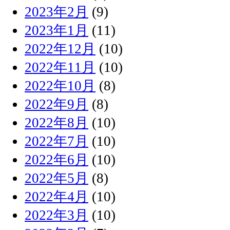
2023年2月
(9)
2023年1月
(11)
2022年12月
(10)
2022年11月
(10)
2022年10月
(8)
2022年9月
(8)
2022年8月
(10)
2022年7月
(10)
2022年6月
(10)
2022年5月
(8)
2022年4月
(10)
2022年3月
(10)