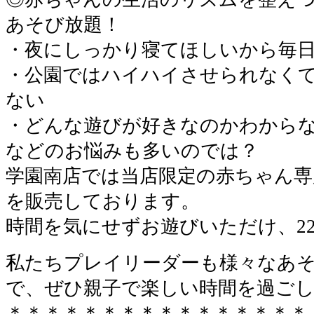
あそび放題！
・夜にしっかり寝てほしいから毎
・公園ではハイハイさせられなく
ない
・どんな遊びが好きなのかわから
などのお悩みも多いのでは？
学園南店では当店限定の赤ちゃん専
を販売しております。
時間を気にせずお遊びいただけ、2
私たちプレイリーダーも様々なあ
で、ぜひ親子で楽しい時間を過ご
＊＊＊＊＊＊＊＊＊＊＊＊＊＊＊＊