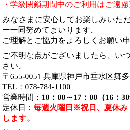
・学級閉鎖期間中のご利用はご遠慮
みなさまに安心してお楽しみいた
ー一同努めてまいります。
ご理解とご協力をよろしくお願い
ご不明な点がございましたら、い
さい。
〒655-0051 兵庫県神戸市垂水区舞
TEL：078-784-1100
営業時間：
10：00～17：00（16：
定休日：
毎週火曜日※祝日、夏休み
します。