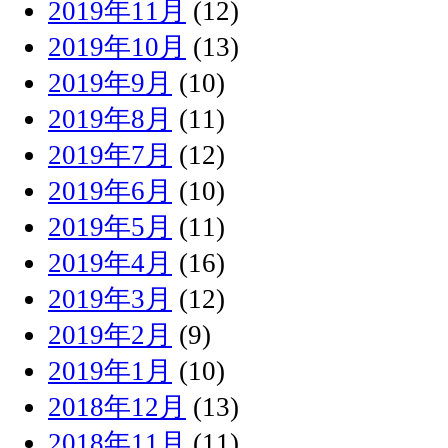
2019年11月
(12)
2019年10月
(13)
2019年9月
(10)
2019年8月
(11)
2019年7月
(12)
2019年6月
(10)
2019年5月
(11)
2019年4月
(16)
2019年3月
(12)
2019年2月
(9)
2019年1月
(10)
2018年12月
(13)
2018年11月
(11)