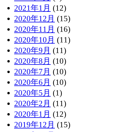
2021年1月
(12)
2020年12月
(15)
2020年11月
(16)
2020年10月
(11)
2020年9月
(11)
2020年8月
(10)
2020年7月
(10)
2020年6月
(10)
2020年5月
(1)
2020年2月
(11)
2020年1月
(12)
2019年12月
(15)