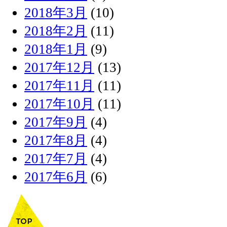
2018年3月
(10)
2018年2月
(11)
2018年1月
(9)
2017年12月
(13)
2017年11月
(11)
2017年10月
(11)
2017年9月
(4)
2017年8月
(4)
2017年7月
(4)
2017年6月
(6)