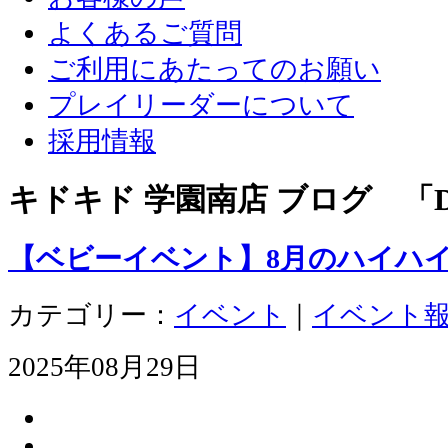
よくあるご質問
ご利用にあたってのお願い
プレイリーダーについて
採用情報
キドキド 学園南店 ブログ 「D
【ベビーイベント】8月のハイハ
カテゴリー：
イベント
｜
イベント
2025年08月29日