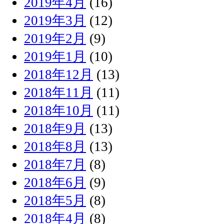
2019年4月
(16)
2019年3月
(12)
2019年2月
(9)
2019年1月
(10)
2018年12月
(13)
2018年11月
(11)
2018年10月
(11)
2018年9月
(13)
2018年8月
(13)
2018年7月
(8)
2018年6月
(9)
2018年5月
(8)
2018年4月
(8)