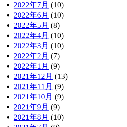
2022年7月
(10)
2022年6月
(10)
2022年5月
(8)
2022年4月
(10)
2022年3月
(10)
2022年2月
(7)
2022年1月
(9)
2021年12月
(13)
2021年11月
(9)
2021年10月
(9)
2021年9月
(9)
2021年8月
(10)