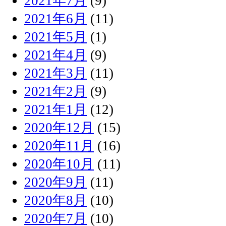
2021年7月
(9)
2021年6月
(11)
2021年5月
(1)
2021年4月
(9)
2021年3月
(11)
2021年2月
(9)
2021年1月
(12)
2020年12月
(15)
2020年11月
(16)
2020年10月
(11)
2020年9月
(11)
2020年8月
(10)
2020年7月
(10)