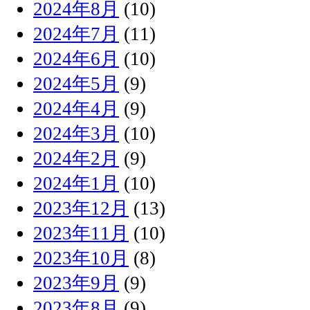
2024年8月
(10)
2024年7月
(11)
2024年6月
(10)
2024年5月
(9)
2024年4月
(9)
2024年3月
(10)
2024年2月
(9)
2024年1月
(10)
2023年12月
(13)
2023年11月
(10)
2023年10月
(8)
2023年9月
(9)
2023年8月
(9)