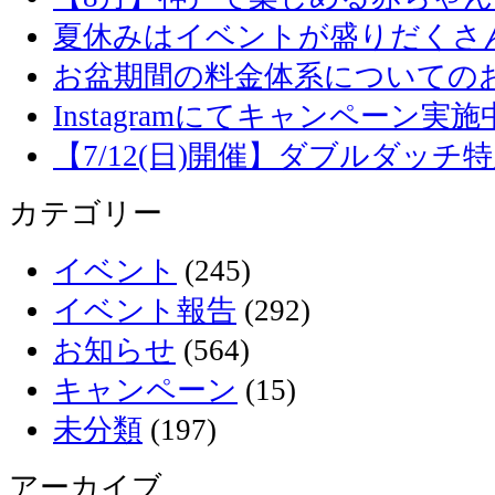
夏休みはイベントが盛りだくさ
お盆期間の料金体系についての
Instagramにてキャンペーン実施
【7/12(日)開催】ダブルダッ
カテゴリー
イベント
(245)
イベント報告
(292)
お知らせ
(564)
キャンペーン
(15)
未分類
(197)
アーカイブ