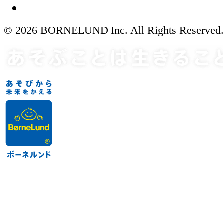
© 2026 BORNELUND Inc. All Rights Reserved