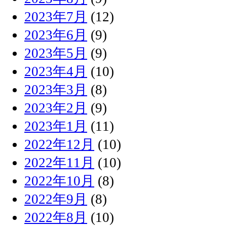
2023年7月
(12)
2023年6月
(9)
2023年5月
(9)
2023年4月
(10)
2023年3月
(8)
2023年2月
(9)
2023年1月
(11)
2022年12月
(10)
2022年11月
(10)
2022年10月
(8)
2022年9月
(8)
2022年8月
(10)