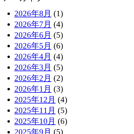
2026年8月
(1)
2026年7月
(4)
2026年6月
(5)
2026年5月
(6)
2026年4月
(4)
2026年3月
(5)
2026年2月
(2)
2026年1月
(3)
2025年12月
(4)
2025年11月
(5)
2025年10月
(6)
2025年9月
(5)