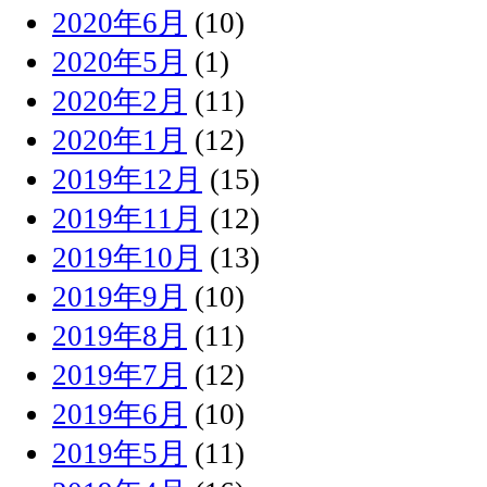
2020年6月
(10)
2020年5月
(1)
2020年2月
(11)
2020年1月
(12)
2019年12月
(15)
2019年11月
(12)
2019年10月
(13)
2019年9月
(10)
2019年8月
(11)
2019年7月
(12)
2019年6月
(10)
2019年5月
(11)