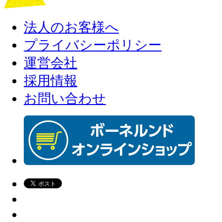
法人のお客様へ
プライバシーポリシー
運営会社
採用情報
お問い合わせ