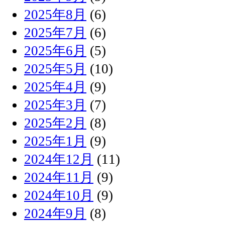
2025年8月
(6)
2025年7月
(6)
2025年6月
(5)
2025年5月
(10)
2025年4月
(9)
2025年3月
(7)
2025年2月
(8)
2025年1月
(9)
2024年12月
(11)
2024年11月
(9)
2024年10月
(9)
2024年9月
(8)