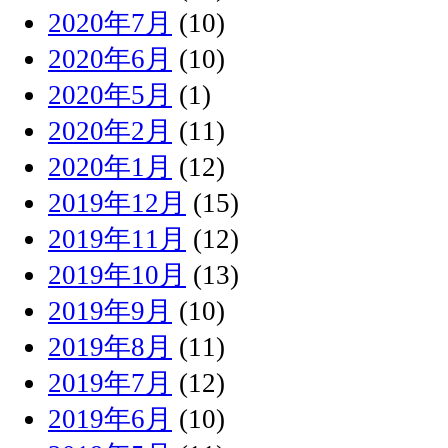
2020年7月
(10)
2020年6月
(10)
2020年5月
(1)
2020年2月
(11)
2020年1月
(12)
2019年12月
(15)
2019年11月
(12)
2019年10月
(13)
2019年9月
(10)
2019年8月
(11)
2019年7月
(12)
2019年6月
(10)