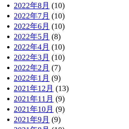
2022年8月
(10)
2022年7月
(10)
2022年6月
(10)
2022年5月
(8)
2022年4月
(10)
2022年3月
(10)
2022年2月
(7)
2022年1月
(9)
2021年12月
(13)
2021年11月
(9)
2021年10月
(9)
2021年9月
(9)