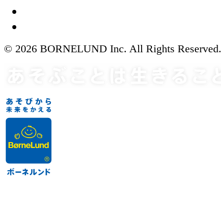
© 2026 BORNELUND Inc. All Rights Reserved