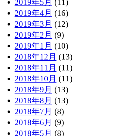
2019年5月
(11)
2019年4月
(16)
2019年3月
(12)
2019年2月
(9)
2019年1月
(10)
2018年12月
(13)
2018年11月
(11)
2018年10月
(11)
2018年9月
(13)
2018年8月
(13)
2018年7月
(8)
2018年6月
(9)
2018年5月
(8)