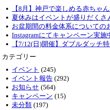
【8月】神戸で楽しめる赤ちゃ
夏休みはイベントが盛りだくさ
お盆期間の料金体系についての
Instagramにてキャンペーン実施
【7/12(日)開催】ダブルダッ
カテゴリー
イベント
(245)
イベント報告
(292)
お知らせ
(564)
キャンペーン
(15)
未分類
(197)