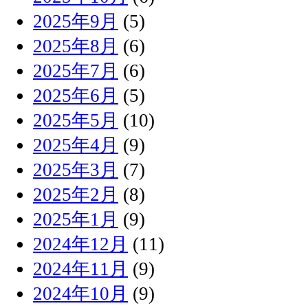
2025年9月
(5)
2025年8月
(6)
2025年7月
(6)
2025年6月
(5)
2025年5月
(10)
2025年4月
(9)
2025年3月
(7)
2025年2月
(8)
2025年1月
(9)
2024年12月
(11)
2024年11月
(9)
2024年10月
(9)