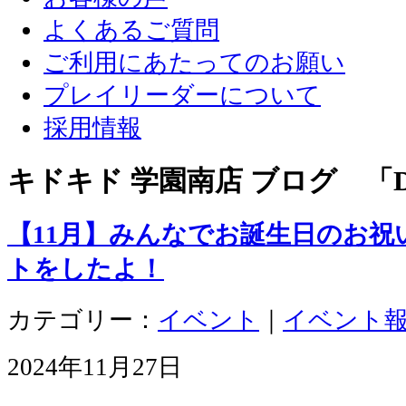
よくあるご質問
ご利用にあたってのお願い
プレイリーダーについて
採用情報
キドキド 学園南店 ブログ 「D
【11月】みんなでお誕生日のお
トをしたよ！
カテゴリー：
イベント
｜
イベント
2024年11月27日