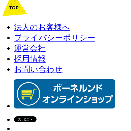
法人のお客様へ
プライバシーポリシー
運営会社
採用情報
お問い合わせ