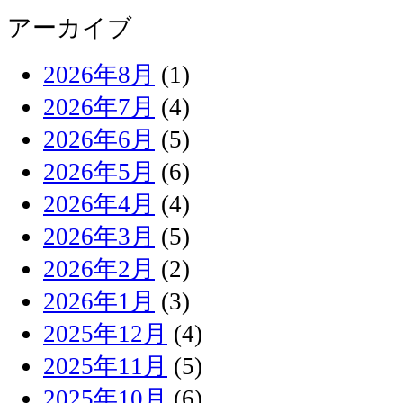
アーカイブ
2026年8月
(1)
2026年7月
(4)
2026年6月
(5)
2026年5月
(6)
2026年4月
(4)
2026年3月
(5)
2026年2月
(2)
2026年1月
(3)
2025年12月
(4)
2025年11月
(5)
2025年10月
(6)