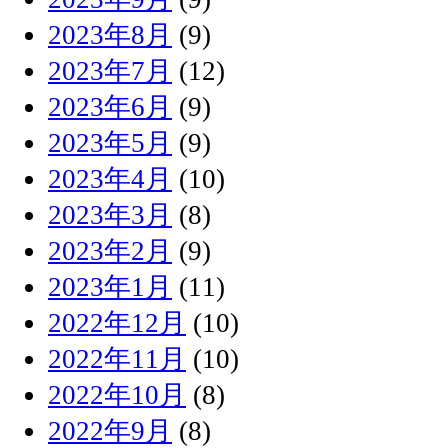
2023年8月
(9)
2023年7月
(12)
2023年6月
(9)
2023年5月
(9)
2023年4月
(10)
2023年3月
(8)
2023年2月
(9)
2023年1月
(11)
2022年12月
(10)
2022年11月
(10)
2022年10月
(8)
2022年9月
(8)