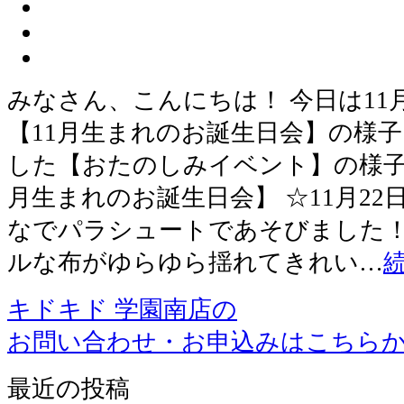
みなさん、こんにちは！ 今日は11月
【11月生まれのお誕生日会】の様子、 
した【おたのしみイベント】の様子
月生まれのお誕生日会】 ☆11月22
なでパラシュートであそびました！
ルな布がゆらゆら揺れてきれい…
キドキド 学園南店の
お問い合わせ・お申込みはこちら
最近の投稿