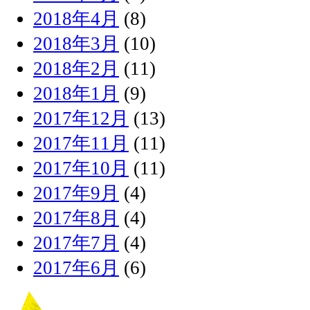
2018年4月
(8)
2018年3月
(10)
2018年2月
(11)
2018年1月
(9)
2017年12月
(13)
2017年11月
(11)
2017年10月
(11)
2017年9月
(4)
2017年8月
(4)
2017年7月
(4)
2017年6月
(6)