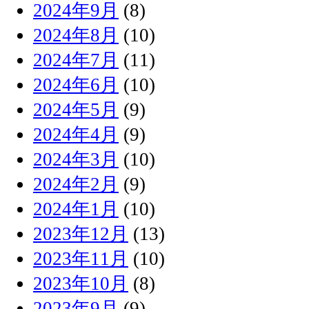
2024年9月
(8)
2024年8月
(10)
2024年7月
(11)
2024年6月
(10)
2024年5月
(9)
2024年4月
(9)
2024年3月
(10)
2024年2月
(9)
2024年1月
(10)
2023年12月
(13)
2023年11月
(10)
2023年10月
(8)
2023年9月
(9)