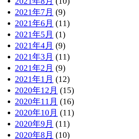
2021年8月
(10)
2021年7月
(9)
2021年6月
(11)
2021年5月
(1)
2021年4月
(9)
2021年3月
(11)
2021年2月
(9)
2021年1月
(12)
2020年12月
(15)
2020年11月
(16)
2020年10月
(11)
2020年9月
(11)
2020年8月
(10)