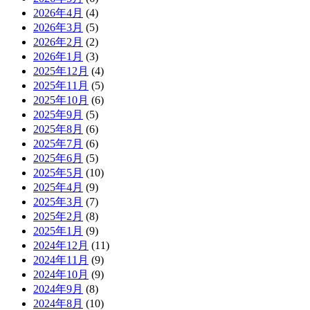
2026年4月
(4)
2026年3月
(5)
2026年2月
(2)
2026年1月
(3)
2025年12月
(4)
2025年11月
(5)
2025年10月
(6)
2025年9月
(5)
2025年8月
(6)
2025年7月
(6)
2025年6月
(5)
2025年5月
(10)
2025年4月
(9)
2025年3月
(7)
2025年2月
(8)
2025年1月
(9)
2024年12月
(11)
2024年11月
(9)
2024年10月
(9)
2024年9月
(8)
2024年8月
(10)