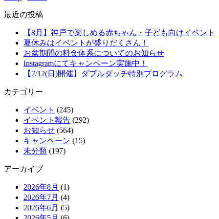
最近の投稿
【8月】神戸で楽しめる赤ちゃん・子ども向けイベント
夏休みはイベントが盛りだくさん！
お盆期間の料金体系についてのお知らせ
Instagramにてキャンペーン実施中！
【7/12(日)開催】ダブルダッチ特別プログラム
カテゴリー
イベント
(245)
イベント報告
(292)
お知らせ
(564)
キャンペーン
(15)
未分類
(197)
アーカイブ
2026年8月
(1)
2026年7月
(4)
2026年6月
(5)
2026年5月
(6)