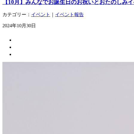
【10月】みんなでお誕生日のお祝いとおたのしみ
カテゴリー：
イベント
｜
イベント報告
2024年10月30日