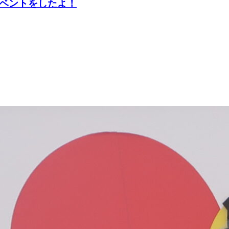
イベントをしたよ！