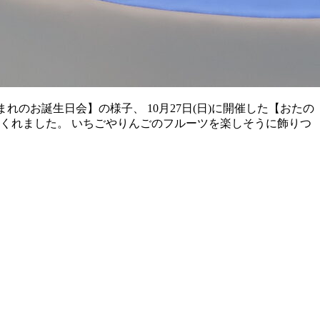
まれのお誕生日会】の様子、 10月27日(日)に開催した【おたの
てくれました。 いちごやりんごのフルーツを楽しそうに飾りつ