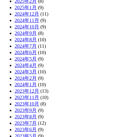
2025年2月
(8)
2025年1月
(9)
2024年12月
(11)
2024年11月
(9)
2024年10月
(9)
2024年9月
(8)
2024年8月
(10)
2024年7月
(11)
2024年6月
(10)
2024年5月
(9)
2024年4月
(9)
2024年3月
(10)
2024年2月
(9)
2024年1月
(10)
2023年12月
(13)
2023年11月
(10)
2023年10月
(8)
2023年9月
(9)
2023年8月
(9)
2023年7月
(12)
2023年6月
(9)
2023年5月
(9)