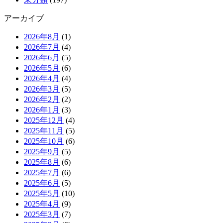
アーカイブ
2026年8月
(1)
2026年7月
(4)
2026年6月
(5)
2026年5月
(6)
2026年4月
(4)
2026年3月
(5)
2026年2月
(2)
2026年1月
(3)
2025年12月
(4)
2025年11月
(5)
2025年10月
(6)
2025年9月
(5)
2025年8月
(6)
2025年7月
(6)
2025年6月
(5)
2025年5月
(10)
2025年4月
(9)
2025年3月
(7)