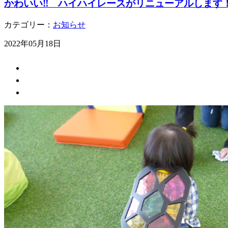
かわいい‼ ハイハイレースがリニューアルします
カテゴリー：
お知らせ
2022年05月18日