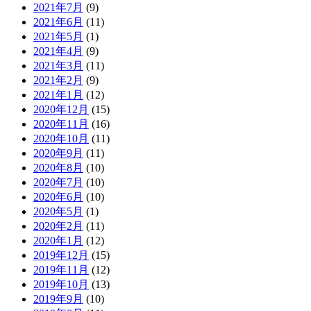
2021年7月
(9)
2021年6月
(11)
2021年5月
(1)
2021年4月
(9)
2021年3月
(11)
2021年2月
(9)
2021年1月
(12)
2020年12月
(15)
2020年11月
(16)
2020年10月
(11)
2020年9月
(11)
2020年8月
(10)
2020年7月
(10)
2020年6月
(10)
2020年5月
(1)
2020年2月
(11)
2020年1月
(12)
2019年12月
(15)
2019年11月
(12)
2019年10月
(13)
2019年9月
(10)