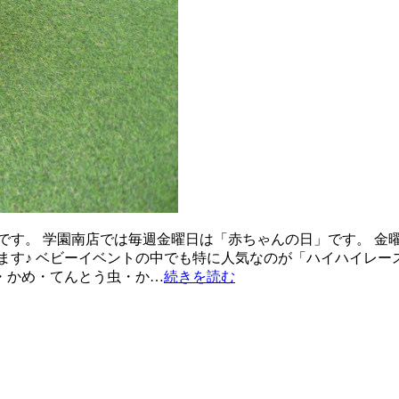
です。 学園南店では毎週金曜日は「赤ちゃんの日」です。 金
ます♪ ベビーイベントの中でも特に人気なのが「ハイハイレー
ょ・かめ・てんとう虫・か…
続きを読む