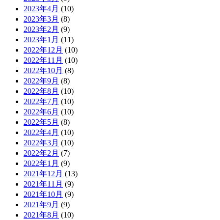
2023年4月
(10)
2023年3月
(8)
2023年2月
(9)
2023年1月
(11)
2022年12月
(10)
2022年11月
(10)
2022年10月
(8)
2022年9月
(8)
2022年8月
(10)
2022年7月
(10)
2022年6月
(10)
2022年5月
(8)
2022年4月
(10)
2022年3月
(10)
2022年2月
(7)
2022年1月
(9)
2021年12月
(13)
2021年11月
(9)
2021年10月
(9)
2021年9月
(9)
2021年8月
(10)