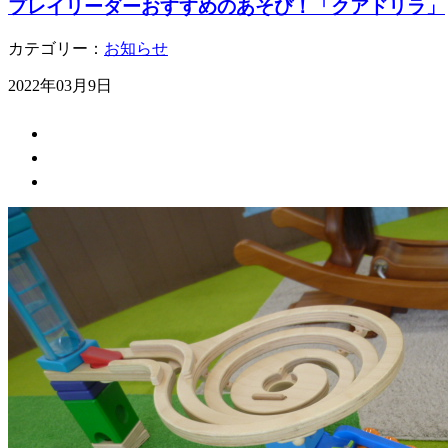
プレイリーダーおすすめのあそび！「クアドリラ」
カテゴリー：
お知らせ
2022年03月9日