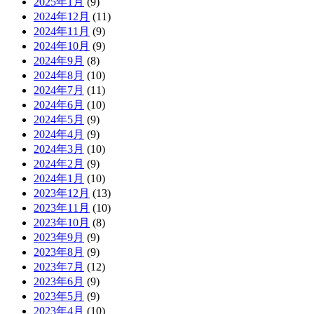
2025年1月
(9)
2024年12月
(11)
2024年11月
(9)
2024年10月
(9)
2024年9月
(8)
2024年8月
(10)
2024年7月
(11)
2024年6月
(10)
2024年5月
(9)
2024年4月
(9)
2024年3月
(10)
2024年2月
(9)
2024年1月
(10)
2023年12月
(13)
2023年11月
(10)
2023年10月
(8)
2023年9月
(9)
2023年8月
(9)
2023年7月
(12)
2023年6月
(9)
2023年5月
(9)
2023年4月
(10)