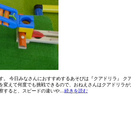
す。 今日みなさんにおすすめするあそびは『クアドリラ』 ク
を変えて何度でも挑戦できるので、おねえさんはクアドリラが
察すると、スピードの違いや…
続きを読む