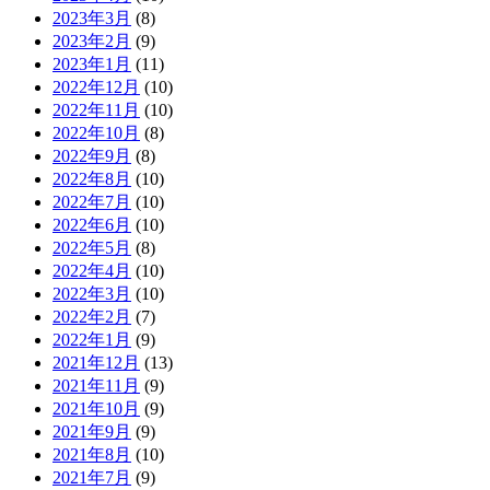
2023年3月
(8)
2023年2月
(9)
2023年1月
(11)
2022年12月
(10)
2022年11月
(10)
2022年10月
(8)
2022年9月
(8)
2022年8月
(10)
2022年7月
(10)
2022年6月
(10)
2022年5月
(8)
2022年4月
(10)
2022年3月
(10)
2022年2月
(7)
2022年1月
(9)
2021年12月
(13)
2021年11月
(9)
2021年10月
(9)
2021年9月
(9)
2021年8月
(10)
2021年7月
(9)