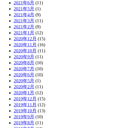
2021年6月
(11)
2021年5月
(1)
2021年4月
(9)
2021年3月
(11)
2021年2月
(9)
2021年1月
(12)
2020年12月
(15)
2020年11月
(16)
2020年10月
(11)
2020年9月
(11)
2020年8月
(10)
2020年7月
(10)
2020年6月
(10)
2020年5月
(1)
2020年2月
(11)
2020年1月
(12)
2019年12月
(15)
2019年11月
(12)
2019年10月
(13)
2019年9月
(10)
2019年8月
(11)