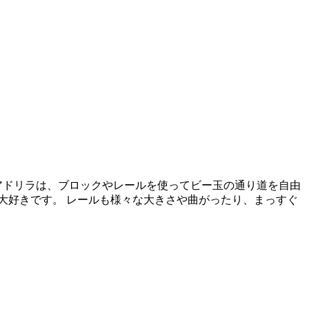
アドリラは、ブロックやレールを使ってビー玉の通り道を自由
大好きです。 レールも様々な大きさや曲がったり、まっすぐ