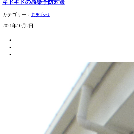
キドキドの感染予防対策
カテゴリー：
お知らせ
2021年10月2日