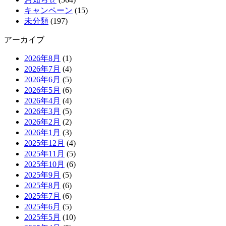
キャンペーン
(15)
未分類
(197)
アーカイブ
2026年8月
(1)
2026年7月
(4)
2026年6月
(5)
2026年5月
(6)
2026年4月
(4)
2026年3月
(5)
2026年2月
(2)
2026年1月
(3)
2025年12月
(4)
2025年11月
(5)
2025年10月
(6)
2025年9月
(5)
2025年8月
(6)
2025年7月
(6)
2025年6月
(5)
2025年5月
(10)