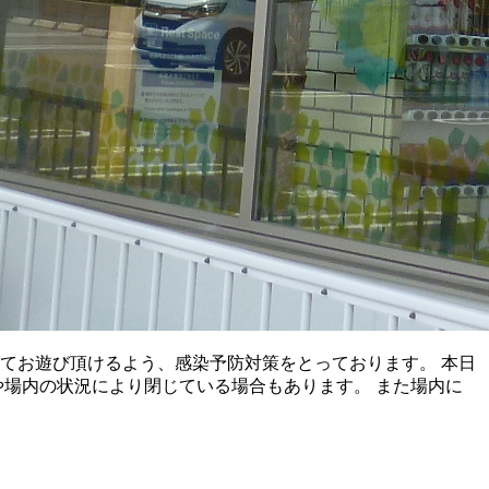
てお遊び頂けるよう、感染予防対策をとっております。 本日
や場内の状況により閉じている場合もあります。 また場内に