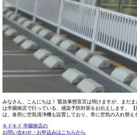
みなさん、こんにちは！ 緊急事態宣言は明けますが、まだま
は学園南店で行っている、感染予防対策をお伝えします。 【
は、各所に空気清浄機も設置しており、常に空気の入れ替えを
キドキド 学園南店の
お問い合わせ・お申込みはこちらから