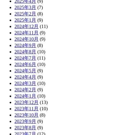
2025年4月
(9)
2025年3月
(7)
2025年2月
(8)
2025年1月
(9)
2024年12月
(11)
2024年11月
(9)
2024年10月
(9)
2024年9月
(8)
2024年8月
(10)
2024年7月
(11)
2024年6月
(10)
2024年5月
(9)
2024年4月
(9)
2024年3月
(10)
2024年2月
(9)
2024年1月
(10)
2023年12月
(13)
2023年11月
(10)
2023年10月
(8)
2023年9月
(9)
2023年8月
(9)
2023年7月
(12)