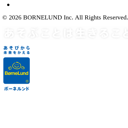
© 2026 BORNELUND Inc. All Rights Reserved