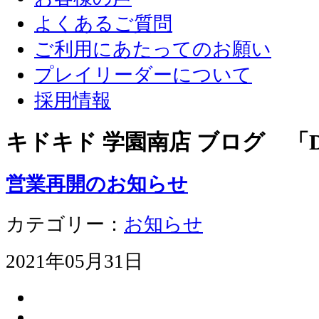
よくあるご質問
ご利用にあたってのお願い
プレイリーダーについて
採用情報
キドキド 学園南店 ブログ 「D
営業再開のお知らせ
カテゴリー：
お知らせ
2021年05月31日