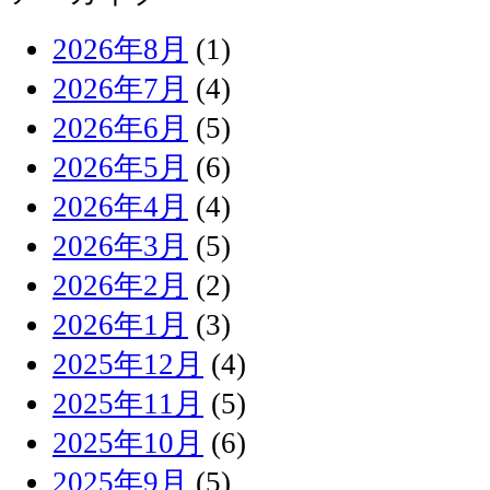
2026年8月
(1)
2026年7月
(4)
2026年6月
(5)
2026年5月
(6)
2026年4月
(4)
2026年3月
(5)
2026年2月
(2)
2026年1月
(3)
2025年12月
(4)
2025年11月
(5)
2025年10月
(6)
2025年9月
(5)