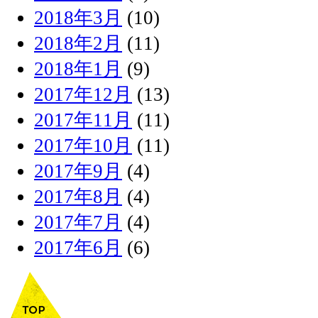
2018年3月
(10)
2018年2月
(11)
2018年1月
(9)
2017年12月
(13)
2017年11月
(11)
2017年10月
(11)
2017年9月
(4)
2017年8月
(4)
2017年7月
(4)
2017年6月
(6)