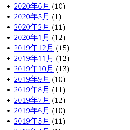
2020年6月
(10)
2020年5月
(1)
2020年2月
(11)
2020年1月
(12)
2019年12月
(15)
2019年11月
(12)
2019年10月
(13)
2019年9月
(10)
2019年8月
(11)
2019年7月
(12)
2019年6月
(10)
2019年5月
(11)