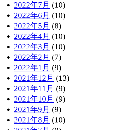
2022年7月
(10)
2022年6月
(10)
2022年5月
(8)
2022年4月
(10)
2022年3月
(10)
2022年2月
(7)
2022年1月
(9)
2021年12月
(13)
2021年11月
(9)
2021年10月
(9)
2021年9月
(9)
2021年8月
(10)