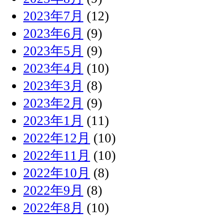
2023年7月
(12)
2023年6月
(9)
2023年5月
(9)
2023年4月
(10)
2023年3月
(8)
2023年2月
(9)
2023年1月
(11)
2022年12月
(10)
2022年11月
(10)
2022年10月
(8)
2022年9月
(8)
2022年8月
(10)