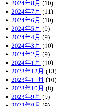
2024年8月
(10)
2024年7月
(11)
2024年6月
(10)
2024年5月
(9)
2024年4月
(9)
2024年3月
(10)
2024年2月
(9)
2024年1月
(10)
2023年12月
(13)
2023年11月
(10)
2023年10月
(8)
2023年9月
(9)
2023年8月
(9)