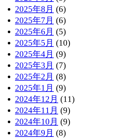
2025年8月
(6)
2025年7月
(6)
2025年6月
(5)
2025年5月
(10)
2025年4月
(9)
2025年3月
(7)
2025年2月
(8)
2025年1月
(9)
2024年12月
(11)
2024年11月
(9)
2024年10月
(9)
2024年9月
(8)