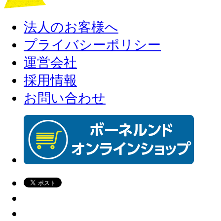
法人のお客様へ
プライバシーポリシー
運営会社
採用情報
お問い合わせ