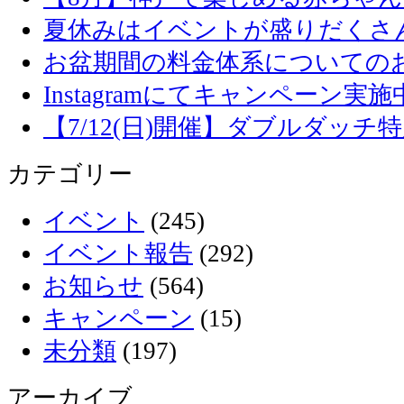
夏休みはイベントが盛りだくさ
お盆期間の料金体系についての
Instagramにてキャンペーン実施
【7/12(日)開催】ダブルダッ
カテゴリー
イベント
(245)
イベント報告
(292)
お知らせ
(564)
キャンペーン
(15)
未分類
(197)
アーカイブ