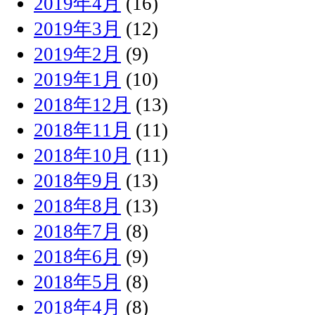
2019年4月
(16)
2019年3月
(12)
2019年2月
(9)
2019年1月
(10)
2018年12月
(13)
2018年11月
(11)
2018年10月
(11)
2018年9月
(13)
2018年8月
(13)
2018年7月
(8)
2018年6月
(9)
2018年5月
(8)
2018年4月
(8)