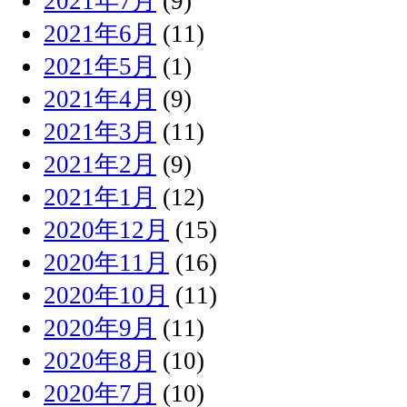
2021年7月
(9)
2021年6月
(11)
2021年5月
(1)
2021年4月
(9)
2021年3月
(11)
2021年2月
(9)
2021年1月
(12)
2020年12月
(15)
2020年11月
(16)
2020年10月
(11)
2020年9月
(11)
2020年8月
(10)
2020年7月
(10)