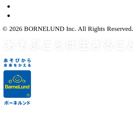
© 2026 BORNELUND Inc. All Rights Reserved