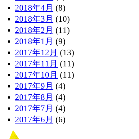
2018年4月
(8)
2018年3月
(10)
2018年2月
(11)
2018年1月
(9)
2017年12月
(13)
2017年11月
(11)
2017年10月
(11)
2017年9月
(4)
2017年8月
(4)
2017年7月
(4)
2017年6月
(6)