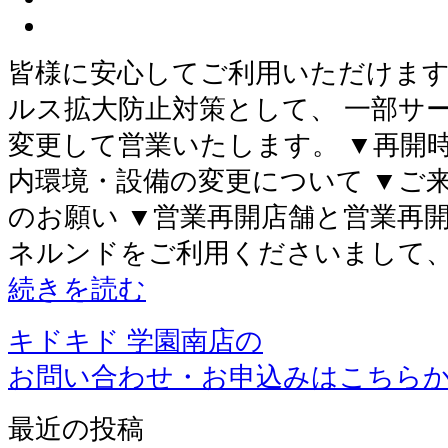
皆様に安心してご利用いただけま
ルス拡大防止対策として、 一部サ
変更して営業いたします。 ▼再開
内環境・設備の変更について ▼ご
のお願い ▼営業再開店舗と営業再
ネルンドをご利用くださいまして
続きを読む
キドキド 学園南店の
お問い合わせ・お申込みはこちら
最近の投稿