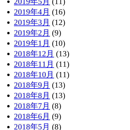
2019年5月
(11)
2019年4月
(16)
2019年3月
(12)
2019年2月
(9)
2019年1月
(10)
2018年12月
(13)
2018年11月
(11)
2018年10月
(11)
2018年9月
(13)
2018年8月
(13)
2018年7月
(8)
2018年6月
(9)
2018年5月
(8)