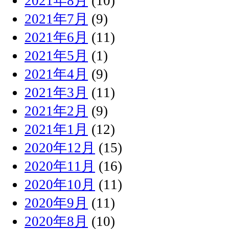
2021年8月
(10)
2021年7月
(9)
2021年6月
(11)
2021年5月
(1)
2021年4月
(9)
2021年3月
(11)
2021年2月
(9)
2021年1月
(12)
2020年12月
(15)
2020年11月
(16)
2020年10月
(11)
2020年9月
(11)
2020年8月
(10)