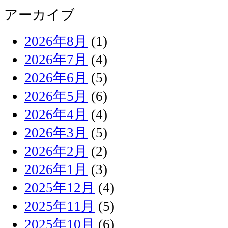
アーカイブ
2026年8月
(1)
2026年7月
(4)
2026年6月
(5)
2026年5月
(6)
2026年4月
(4)
2026年3月
(5)
2026年2月
(2)
2026年1月
(3)
2025年12月
(4)
2025年11月
(5)
2025年10月
(6)