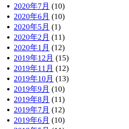
2020年7月
(10)
2020年6月
(10)
2020年5月
(1)
2020年2月
(11)
2020年1月
(12)
2019年12月
(15)
2019年11月
(12)
2019年10月
(13)
2019年9月
(10)
2019年8月
(11)
2019年7月
(12)
2019年6月
(10)