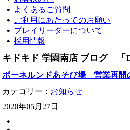
よくあるご質問
ご利用にあたってのお願い
プレイリーダーについて
採用情報
キドキド 学園南店 ブログ 「D
ボーネルンドあそび場 営業再開
カテゴリー：
お知らせ
2020年05月27日