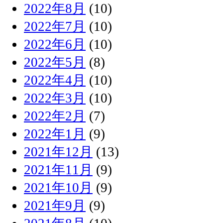
2022年8月
(10)
2022年7月
(10)
2022年6月
(10)
2022年5月
(8)
2022年4月
(10)
2022年3月
(10)
2022年2月
(7)
2022年1月
(9)
2021年12月
(13)
2021年11月
(9)
2021年10月
(9)
2021年9月
(9)