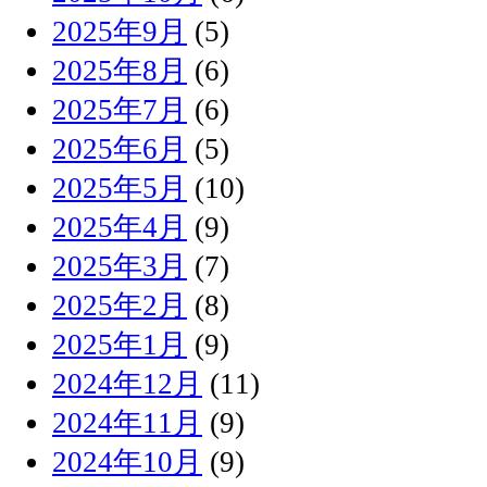
2025年9月
(5)
2025年8月
(6)
2025年7月
(6)
2025年6月
(5)
2025年5月
(10)
2025年4月
(9)
2025年3月
(7)
2025年2月
(8)
2025年1月
(9)
2024年12月
(11)
2024年11月
(9)
2024年10月
(9)