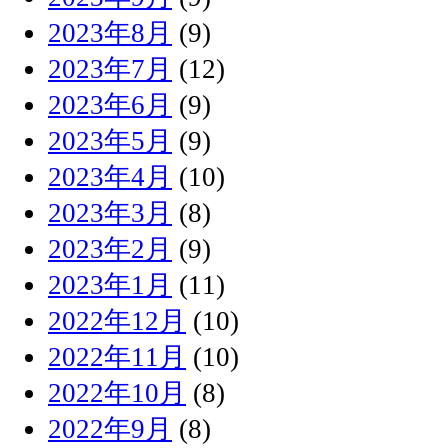
2023年8月
(9)
2023年7月
(12)
2023年6月
(9)
2023年5月
(9)
2023年4月
(10)
2023年3月
(8)
2023年2月
(9)
2023年1月
(11)
2022年12月
(10)
2022年11月
(10)
2022年10月
(8)
2022年9月
(8)