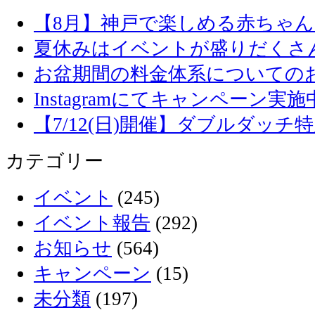
【8月】神戸で楽しめる赤ちゃ
夏休みはイベントが盛りだくさ
お盆期間の料金体系についての
Instagramにてキャンペーン実施
【7/12(日)開催】ダブルダッ
カテゴリー
イベント
(245)
イベント報告
(292)
お知らせ
(564)
キャンペーン
(15)
未分類
(197)