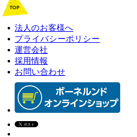
法人のお客様へ
プライバシーポリシー
運営会社
採用情報
お問い合わせ