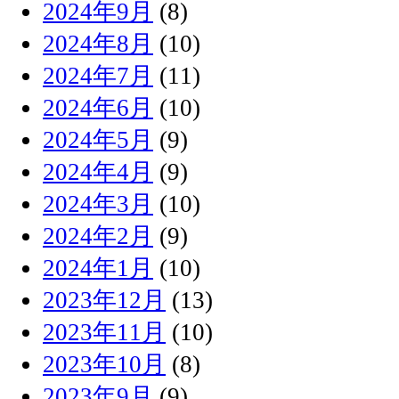
2024年9月
(8)
2024年8月
(10)
2024年7月
(11)
2024年6月
(10)
2024年5月
(9)
2024年4月
(9)
2024年3月
(10)
2024年2月
(9)
2024年1月
(10)
2023年12月
(13)
2023年11月
(10)
2023年10月
(8)
2023年9月
(9)