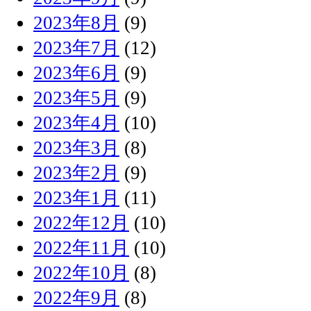
2023年8月
(9)
2023年7月
(12)
2023年6月
(9)
2023年5月
(9)
2023年4月
(10)
2023年3月
(8)
2023年2月
(9)
2023年1月
(11)
2022年12月
(10)
2022年11月
(10)
2022年10月
(8)
2022年9月
(8)