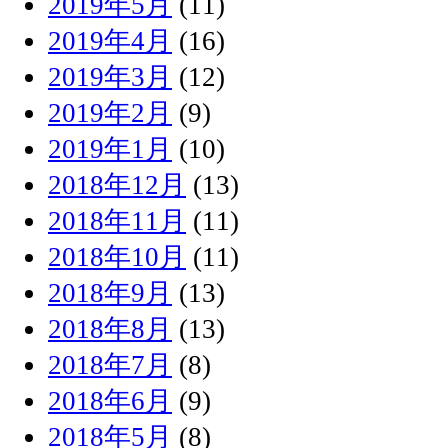
2019年5月
(11)
2019年4月
(16)
2019年3月
(12)
2019年2月
(9)
2019年1月
(10)
2018年12月
(13)
2018年11月
(11)
2018年10月
(11)
2018年9月
(13)
2018年8月
(13)
2018年7月
(8)
2018年6月
(9)
2018年5月
(8)