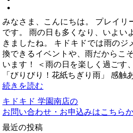
みなさま、こんにちは。 プレイリ
です。 雨の日も多くなり、いよい
きましたね。 キドキドでは雨のジ
換できるイベントや、雨だからこ
います！ ＜雨の日を楽しく過ごす
「びりびり！花紙ちぎり雨」 感触
続きを読む
キドキド 学園南店の
お問い合わせ・お申込みはこちら
最近の投稿