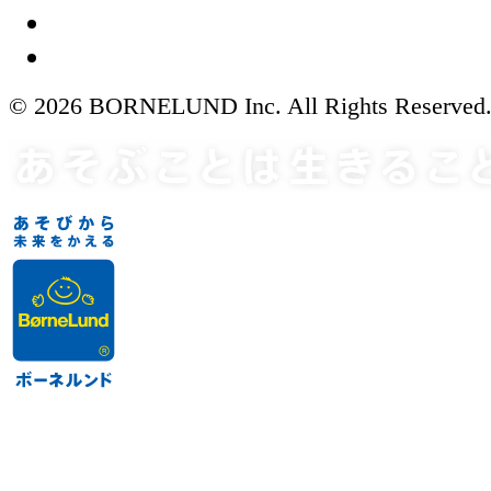
© 2026 BORNELUND Inc. All Rights Reserved