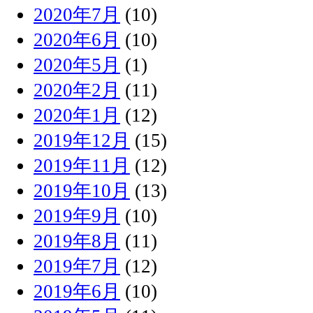
2020年7月
(10)
2020年6月
(10)
2020年5月
(1)
2020年2月
(11)
2020年1月
(12)
2019年12月
(15)
2019年11月
(12)
2019年10月
(13)
2019年9月
(10)
2019年8月
(11)
2019年7月
(12)
2019年6月
(10)