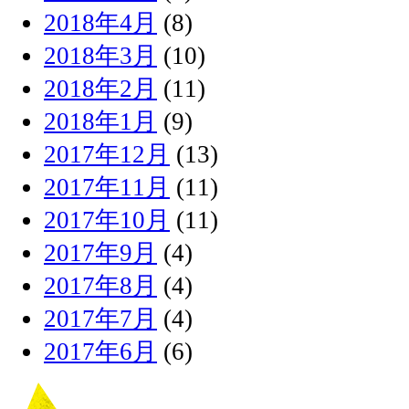
2018年4月
(8)
2018年3月
(10)
2018年2月
(11)
2018年1月
(9)
2017年12月
(13)
2017年11月
(11)
2017年10月
(11)
2017年9月
(4)
2017年8月
(4)
2017年7月
(4)
2017年6月
(6)