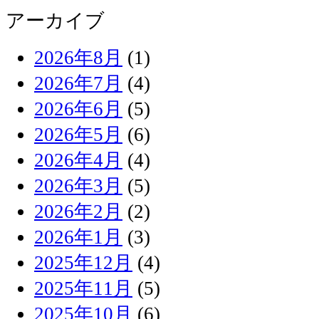
アーカイブ
2026年8月
(1)
2026年7月
(4)
2026年6月
(5)
2026年5月
(6)
2026年4月
(4)
2026年3月
(5)
2026年2月
(2)
2026年1月
(3)
2025年12月
(4)
2025年11月
(5)
2025年10月
(6)