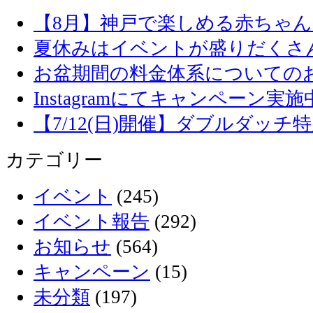
【8月】神戸で楽しめる赤ちゃ
夏休みはイベントが盛りだくさ
お盆期間の料金体系についての
Instagramにてキャンペーン実施
【7/12(日)開催】ダブルダッ
カテゴリー
イベント
(245)
イベント報告
(292)
お知らせ
(564)
キャンペーン
(15)
未分類
(197)