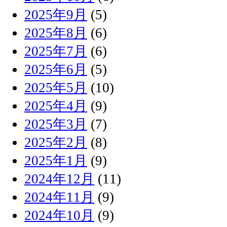
2025年9月
(5)
2025年8月
(6)
2025年7月
(6)
2025年6月
(5)
2025年5月
(10)
2025年4月
(9)
2025年3月
(7)
2025年2月
(8)
2025年1月
(9)
2024年12月
(11)
2024年11月
(9)
2024年10月
(9)