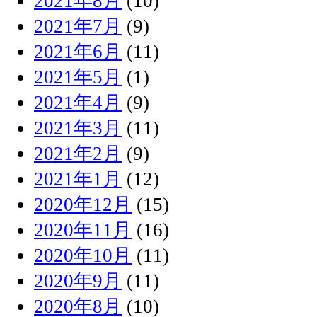
2021年8月
(10)
2021年7月
(9)
2021年6月
(11)
2021年5月
(1)
2021年4月
(9)
2021年3月
(11)
2021年2月
(9)
2021年1月
(12)
2020年12月
(15)
2020年11月
(16)
2020年10月
(11)
2020年9月
(11)
2020年8月
(10)