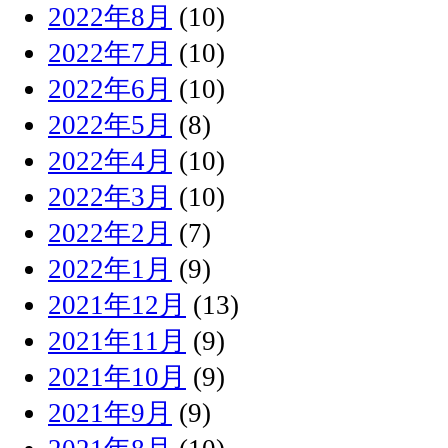
2022年8月
(10)
2022年7月
(10)
2022年6月
(10)
2022年5月
(8)
2022年4月
(10)
2022年3月
(10)
2022年2月
(7)
2022年1月
(9)
2021年12月
(13)
2021年11月
(9)
2021年10月
(9)
2021年9月
(9)