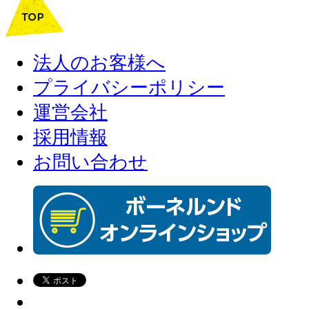
法人のお客様へ
プライバシーポリシー
運営会社
採用情報
お問い合わせ