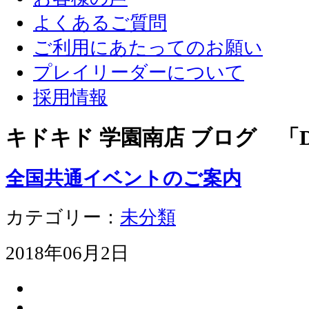
よくあるご質問
ご利用にあたってのお願い
プレイリーダーについて
採用情報
キドキド 学園南店 ブログ 「D
全国共通イベントのご案内
カテゴリー：
未分類
2018年06月2日