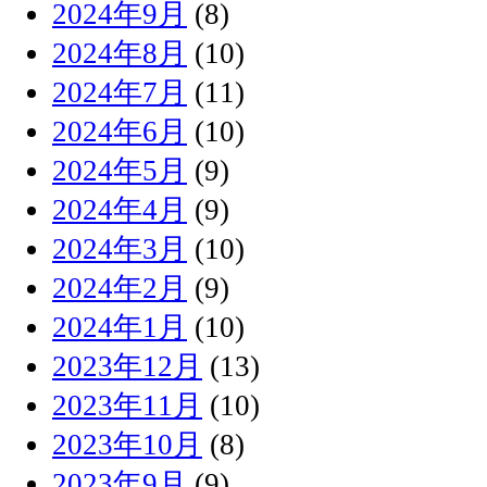
2024年9月
(8)
2024年8月
(10)
2024年7月
(11)
2024年6月
(10)
2024年5月
(9)
2024年4月
(9)
2024年3月
(10)
2024年2月
(9)
2024年1月
(10)
2023年12月
(13)
2023年11月
(10)
2023年10月
(8)
2023年9月
(9)