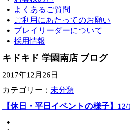
よくあるご質問
ご利用にあたってのお願い
プレイリーダーについて
採用情報
キドキド 学園南店 ブログ
2017年12月26日
カテゴリー：
未分類
【休日・平日イベントの様子】12/19,12/2