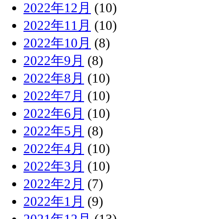
2022年12月
(10)
2022年11月
(10)
2022年10月
(8)
2022年9月
(8)
2022年8月
(10)
2022年7月
(10)
2022年6月
(10)
2022年5月
(8)
2022年4月
(10)
2022年3月
(10)
2022年2月
(7)
2022年1月
(9)
2021年12月
(13)