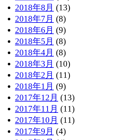
2018年8月
(13)
2018年7月
(8)
2018年6月
(9)
2018年5月
(8)
2018年4月
(8)
2018年3月
(10)
2018年2月
(11)
2018年1月
(9)
2017年12月
(13)
2017年11月
(11)
2017年10月
(11)
2017年9月
(4)