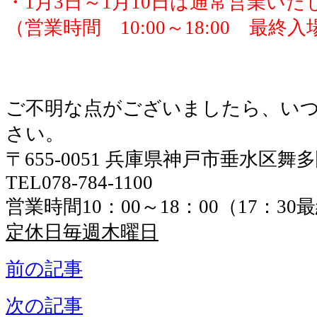
・1月3日～1月10日は通常営業いた
（営業時間 10:00～18:00 最終入場
ご不明な点がございましたら、い
さい。
〒655-0051 兵庫県神戸市垂水区舞
TEL078-784-1100
営業時間10：00～18：00（17：3
定休日毎週木曜日
前の記事
次の記事