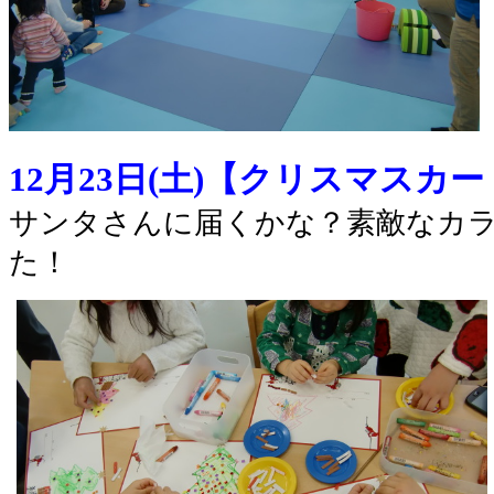
12月23日(土)【クリスマスカ
サンタさんに届くかな？素敵なカ
た！