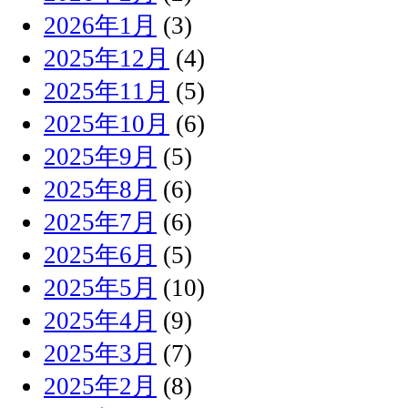
2026年1月
(3)
2025年12月
(4)
2025年11月
(5)
2025年10月
(6)
2025年9月
(5)
2025年8月
(6)
2025年7月
(6)
2025年6月
(5)
2025年5月
(10)
2025年4月
(9)
2025年3月
(7)
2025年2月
(8)