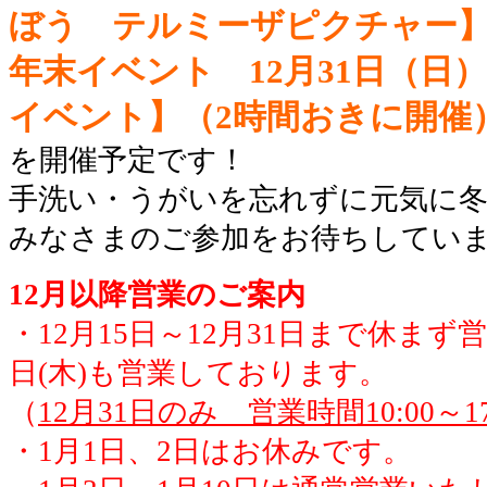
ぼう テルミーザピクチャー
年末イベント 12月31日（日）
イベント】（2時間おきに開催
を開催予定です！
手洗い・うがいを忘れずに元気に
みなさまのご参加をお待ちしてい
12月以降営業のご案内
・12月15日～12月31日まで休まず
日(木)も営業しております。
（
12月31日のみ 営業時間10:00～17
・1月1日、2日はお休みです。