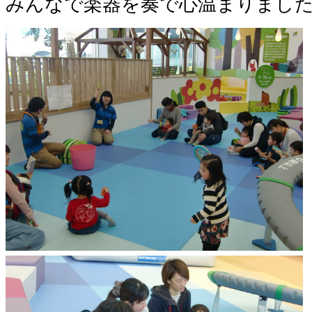
みんなで楽器を奏で心温まりまし