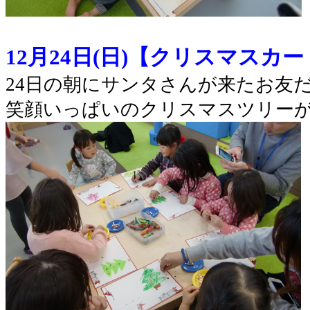
12月24日(日)【クリスマスカ
24日の朝にサンタさんが来たお友
笑顔いっぱいのクリスマスツリーが