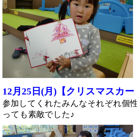
12月25日(月)【クリスマスカ
参加してくれたみんなそれぞれ個
っても素敵でした♪