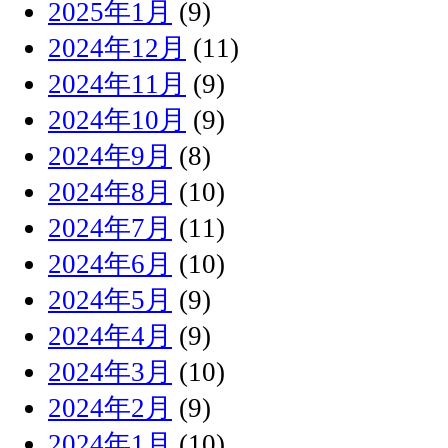
2025年1月
(9)
2024年12月
(11)
2024年11月
(9)
2024年10月
(9)
2024年9月
(8)
2024年8月
(10)
2024年7月
(11)
2024年6月
(10)
2024年5月
(9)
2024年4月
(9)
2024年3月
(10)
2024年2月
(9)
2024年1月
(10)