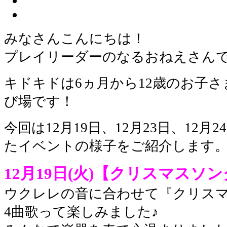
みなさんこんにちは！
プレイリーダーのなるおねえさん
キドキドは6ヵ月から12歳のお子
び場です！
今回は12月19日、12月23日、12月
たイベントの様子をご紹介します
12月19日(火)【クリスマスソ
ウクレレの音に合わせて『クリス
4曲歌って楽しみました♪