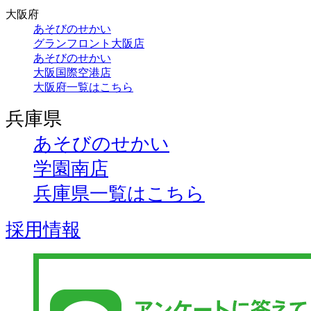
大阪府
あそびのせかい
グランフロント大阪店
あそびのせかい
大阪国際空港店
大阪府一覧はこちら
兵庫県
あそびのせかい
学園南店
兵庫県一覧はこちら
採用情報