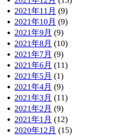
2021年11月
(9)
2021年10月
(9)
2021年9月
(9)
2021年8月
(10)
2021年7月
(9)
2021年6月
(11)
2021年5月
(1)
2021年4月
(9)
2021年3月
(11)
2021年2月
(9)
2021年1月
(12)
2020年12月
(15)