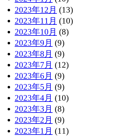
2023年12月
(13)
2023年11月
(10)
2023年10月
(8)
2023年9月
(9)
2023年8月
(9)
2023年7月
(12)
2023年6月
(9)
2023年5月
(9)
2023年4月
(10)
2023年3月
(8)
2023年2月
(9)
2023年1月
(11)