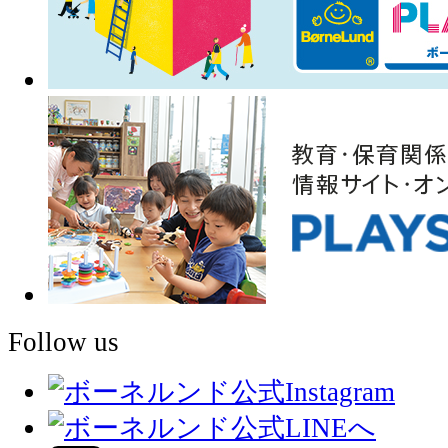
Follow us