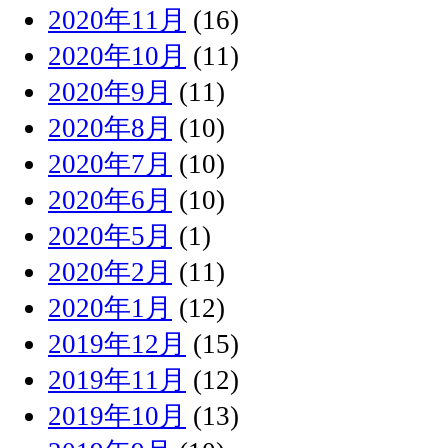
2020年11月
(16)
2020年10月
(11)
2020年9月
(11)
2020年8月
(10)
2020年7月
(10)
2020年6月
(10)
2020年5月
(1)
2020年2月
(11)
2020年1月
(12)
2019年12月
(15)
2019年11月
(12)
2019年10月
(13)