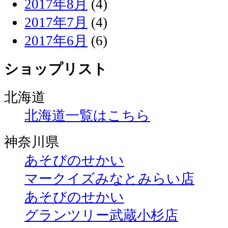
2017年8月
(4)
2017年7月
(4)
2017年6月
(6)
ショップリスト
北海道
北海道一覧はこちら
神奈川県
あそびのせかい
マークイズみなとみらい店
あそびのせかい
グランツリー武蔵小杉店