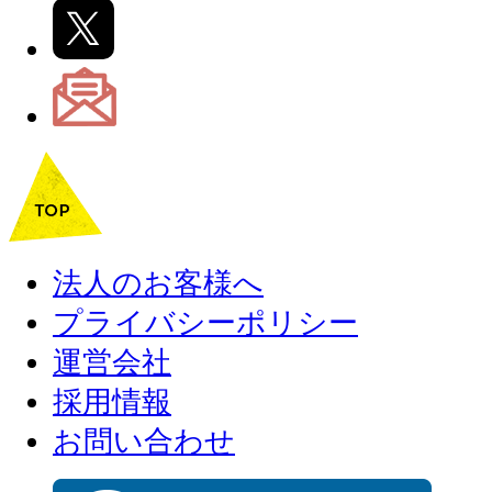
法人のお客様へ
プライバシーポリシー
運営会社
採用情報
お問い合わせ