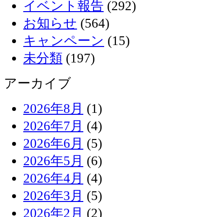
イベント報告
(292)
お知らせ
(564)
キャンペーン
(15)
未分類
(197)
アーカイブ
2026年8月
(1)
2026年7月
(4)
2026年6月
(5)
2026年5月
(6)
2026年4月
(4)
2026年3月
(5)
2026年2月
(2)