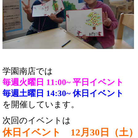
学園南店では
毎週火曜日 11:00~
平日イベント
毎週土曜日 14:30~
休日イベント
を開催しています。
次回のイベントは
休日イベント 12月30日（土）1