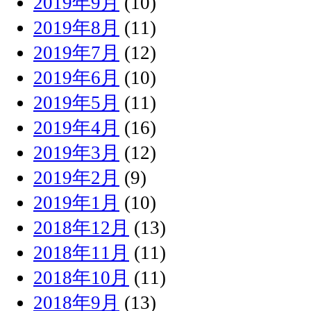
2019年9月
(10)
2019年8月
(11)
2019年7月
(12)
2019年6月
(10)
2019年5月
(11)
2019年4月
(16)
2019年3月
(12)
2019年2月
(9)
2019年1月
(10)
2018年12月
(13)
2018年11月
(11)
2018年10月
(11)
2018年9月
(13)