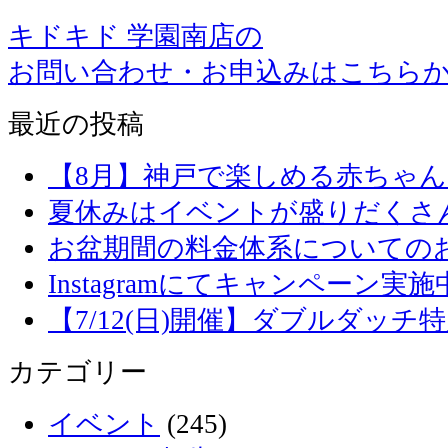
キドキド 学園南店の
お問い合わせ・お申込みはこちら
最近の投稿
【8月】神戸で楽しめる赤ちゃ
夏休みはイベントが盛りだくさ
お盆期間の料金体系についての
Instagramにてキャンペーン実施
【7/12(日)開催】ダブルダッ
カテゴリー
イベント
(245)