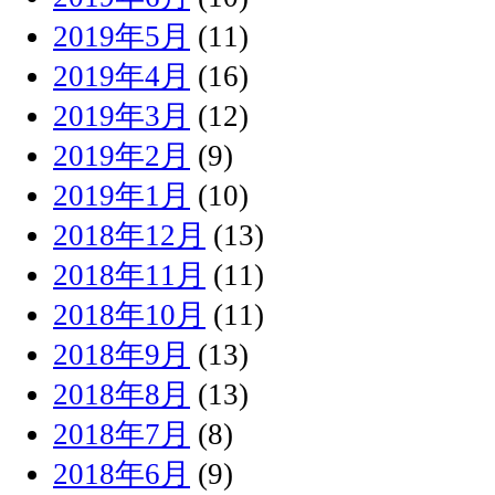
2019年5月
(11)
2019年4月
(16)
2019年3月
(12)
2019年2月
(9)
2019年1月
(10)
2018年12月
(13)
2018年11月
(11)
2018年10月
(11)
2018年9月
(13)
2018年8月
(13)
2018年7月
(8)
2018年6月
(9)