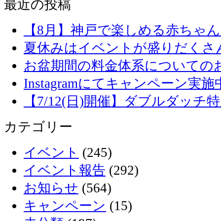
最近の投稿
【8月】神戸で楽しめる赤ちゃ
夏休みはイベントが盛りだくさ
お盆期間の料金体系についての
Instagramにてキャンペーン実施
【7/12(日)開催】ダブルダッ
カテゴリー
イベント
(245)
イベント報告
(292)
お知らせ
(564)
キャンペーン
(15)