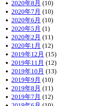
2020年8月
(10)
2020年7月
(10)
2020年6月
(10)
2020年5月
(1)
2020年2月
(11)
2020年1月
(12)
2019年12月
(15)
2019年11月
(12)
2019年10月
(13)
2019年9月
(10)
2019年8月
(11)
2019年7月
(12)
2019年6月
(10)