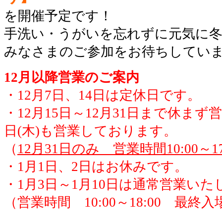
を開催予定です！
手洗い・うがいを忘れずに元気に
みなさまのご参加をお待ちしてい
12月以降営業のご案内
・12月7日、14日は定休日です。
・12月15日～12月31日まで休まず
日(木)も営業しております。
（
12月31日のみ 営業時間10:00～17
・1月1日、2日はお休みです。
・1月3日～1月10日は通常営業いた
（営業時間 10:00～18:00 最終入場