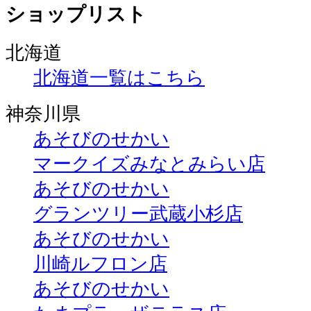
ショップリスト
北海道
北海道一覧はこちら
神奈川県
あそびのせかい
マークイズみなとみらい店
あそびのせかい
グランツリー武蔵小杉店
あそびのせかい
川崎ルフロン店
あそびのせかい