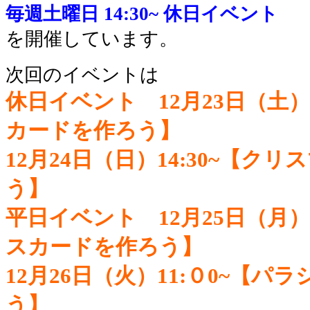
毎週土曜日 14:30~
休日イベント
を開催しています。
次回のイベントは
休日イベント 12月23日（土）1
カードを作ろう】
12月24日（日）14:30~【ク
う】
平日イベント 12月25日（月）
スカードを作ろう】
12月26日（火）11:０0~【
う
】