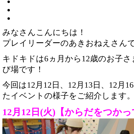
みなさんこんにちは！
プレイリーダーのあきおねえさん
キドキドは6ヵ月から12歳のお子
び場です！
今回は12月12日、12月13日、12月
たイベントの様子をご紹介します
12月12日(火)【からだをつか