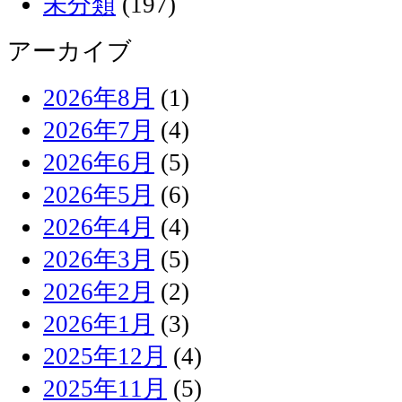
未分類
(197)
アーカイブ
2026年8月
(1)
2026年7月
(4)
2026年6月
(5)
2026年5月
(6)
2026年4月
(4)
2026年3月
(5)
2026年2月
(2)
2026年1月
(3)
2025年12月
(4)
2025年11月
(5)