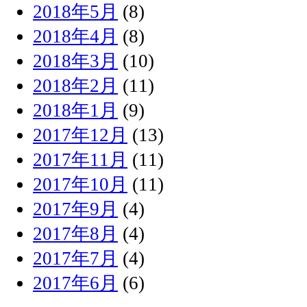
2018年5月
(8)
2018年4月
(8)
2018年3月
(10)
2018年2月
(11)
2018年1月
(9)
2017年12月
(13)
2017年11月
(11)
2017年10月
(11)
2017年9月
(4)
2017年8月
(4)
2017年7月
(4)
2017年6月
(6)