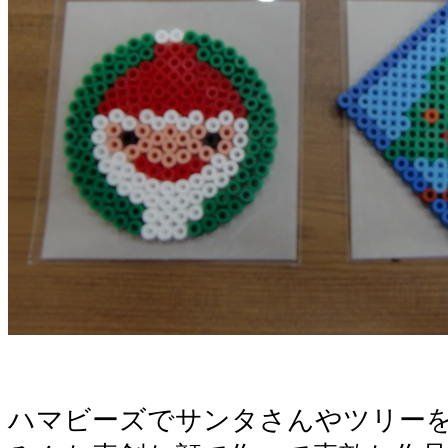
ハマビーズで
サンタさんやツリー