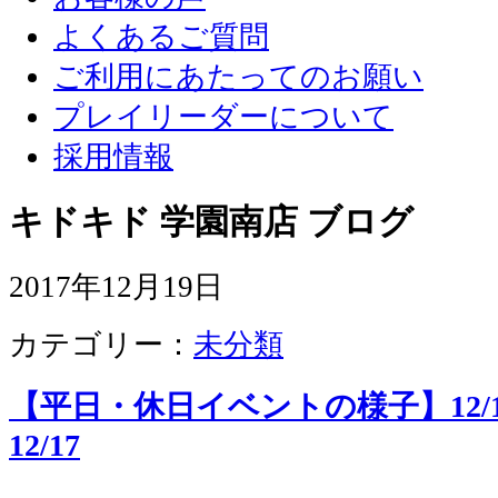
よくあるご質問
ご利用にあたってのお願い
プレイリーダーについて
採用情報
キドキド 学園南店 ブログ
2017年12月19日
カテゴリー：
未分類
【平日・休日イベントの様子】12/12、
12/17