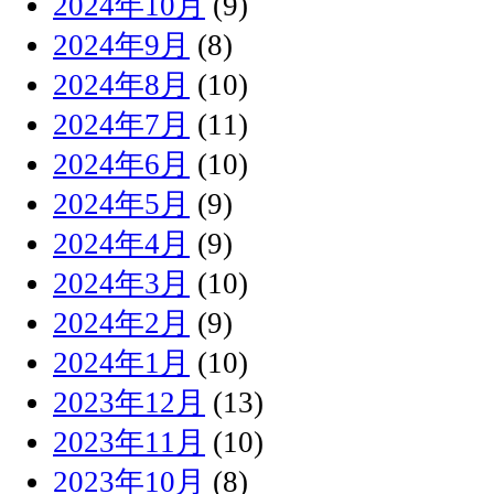
2024年10月
(9)
2024年9月
(8)
2024年8月
(10)
2024年7月
(11)
2024年6月
(10)
2024年5月
(9)
2024年4月
(9)
2024年3月
(10)
2024年2月
(9)
2024年1月
(10)
2023年12月
(13)
2023年11月
(10)
2023年10月
(8)