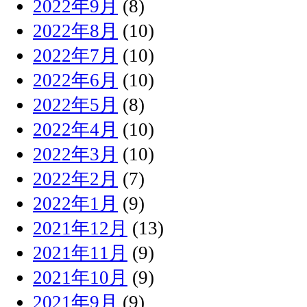
2022年9月
(8)
2022年8月
(10)
2022年7月
(10)
2022年6月
(10)
2022年5月
(8)
2022年4月
(10)
2022年3月
(10)
2022年2月
(7)
2022年1月
(9)
2021年12月
(13)
2021年11月
(9)
2021年10月
(9)
2021年9月
(9)