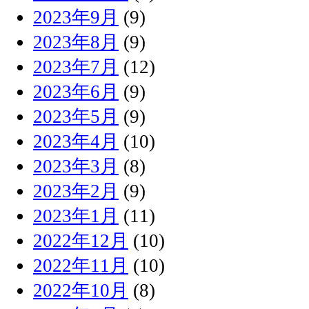
2023年9月
(9)
2023年8月
(9)
2023年7月
(12)
2023年6月
(9)
2023年5月
(9)
2023年4月
(10)
2023年3月
(8)
2023年2月
(9)
2023年1月
(11)
2022年12月
(10)
2022年11月
(10)
2022年10月
(8)