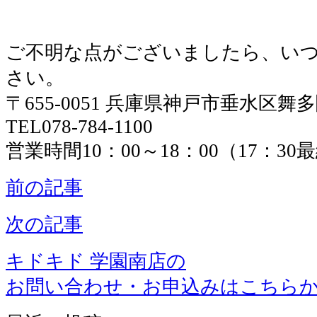
ご不明な点がございましたら、い
さい。
〒655-0051 兵庫県神戸市垂水区舞
TEL078-784-1100
営業時間10：00～18：00（17：3
前の記事
次の記事
キドキド 学園南店の
お問い合わせ・お申込みはこちら