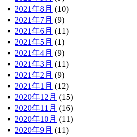
2021年8月
(10)
2021年7月
(9)
2021年6月
(11)
2021年5月
(1)
2021年4月
(9)
2021年3月
(11)
2021年2月
(9)
2021年1月
(12)
2020年12月
(15)
2020年11月
(16)
2020年10月
(11)
2020年9月
(11)