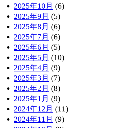
2025年10月
(6)
2025年9月
(5)
2025年8月
(6)
2025年7月
(6)
2025年6月
(5)
2025年5月
(10)
2025年4月
(9)
2025年3月
(7)
2025年2月
(8)
2025年1月
(9)
2024年12月
(11)
2024年11月
(9)